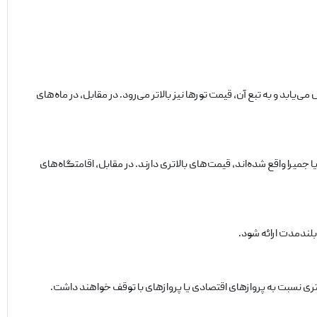
یابد و به تبع آن، قیمت تورها نیز بالاتر می‌رود. در مقابل، در ماه‌های
میرا واقع شده‌اند، قیمت‌های بالاتری دارند. در مقابل، اقامتگاه‌های
بلندمدت ارائه شود.
تری نسبت به پروازهای اقتصادی یا پروازهای با توقف خواهند داشت.