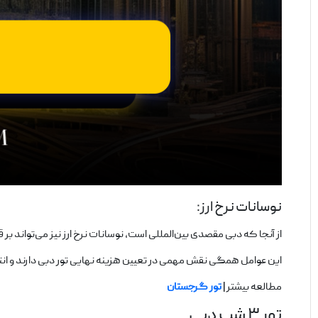
نوسانات نرخ ارز:
از آنجا که دبی مقصدی بین‌المللی است، نوسانات نرخ ارز نیز می‌تواند بر قی
این عوامل همگی نقش مهمی در تعیین هزینه نهایی تور دبی دارند و انتخ
مطالعه بیشتر |
تور گرجستان
تور ۳ شب دبی