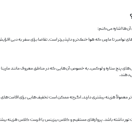
آن‌ها اشاره می‌کنم:
نوامبر تا مارس که هوا خنک‌تر و دلپذیرتر است، تقاضا برای سفر به دبی افزایش می‌
ل‌های پنج ستاره و لوکس، به خصوص آن‌هایی که در مناطق معروف مانند مارینا یا ج
ی‌دهند.
‌تر معمولاً هزینه بیشتری دارند، اگرچه ممکن است تخفیف‌هایی برای اقامت‌های 
یمت تور داشته باشد. پروازهای مستقیم و کلاس بیزینس یا فرست کلاس هزینه بیش