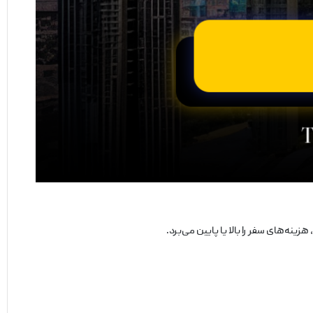
زینه‌های سفر را بالا یا پایین می‌برد.