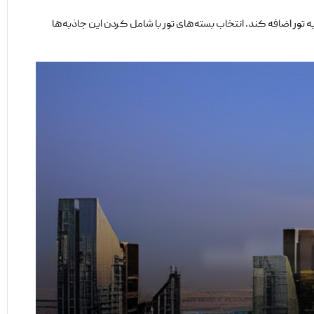
تور اضافه کند. انتخاب بسته‌های تور با شامل کردن این جاذبه‌ها