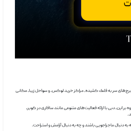
ا برج‌های سر به فلک کشیده، مراکز خرید لوکس، و سواحل زیبا، مکانی
بر این، دبی با ارائه فعالیت‌های متنوعی مانند سافاری در کویر،
.
ه دنبال ماجراجویی باشند و چه به دنبال آرامش و استراحت.