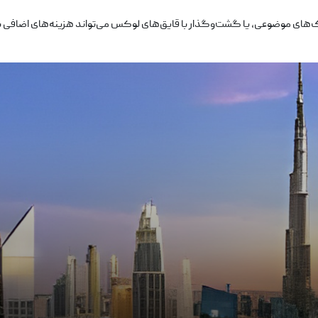
ک‌های موضوعی، یا گشت‌وگذار با قایق‌های لوکس می‌تواند هزینه‌های اضافی به 