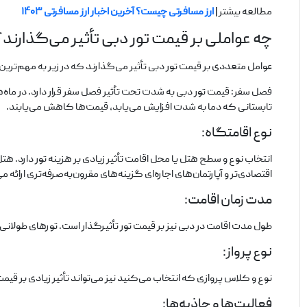
مطالعه بیشتر |
ارز مسافرتی چیست؟ آخرین اخبار ارز مسافرتی ۱۴۰۳
چه عواملی بر قیمت تور دبی تأثیر می‌گذارند؟
عوامل متعددی بر قیمت تور دبی تأثیر می‌گذارند که در زیر به مهم‌ترین 
فصل سفر: قیمت تور دبی به شدت تحت تأثیر فصل سفر قرار دارد. در ماه‌های 
تابستانی که دما به شدت افزایش می‌یابد، قیمت‌ها کاهش می‌یابند.
نوع اقامتگاه:
انتخاب نوع و سطح هتل یا محل اقامت تأثیر زیادی بر هزینه تور دارد. هت
اقتصادی‌تر و آپارتمان‌های اجاره‌ای گزینه‌های مقرون‌به‌صرفه‌تری ارائه م
مدت زمان اقامت:
طول مدت اقامت در دبی نیز بر قیمت تور تأثیرگذار است. تورهای طولانی
نوع پرواز:
نوع و کلاس پروازی که انتخاب می‌کنید نیز می‌تواند تأثیر زیادی بر ق
فعالیت‌ها و جاذبه‌ها: