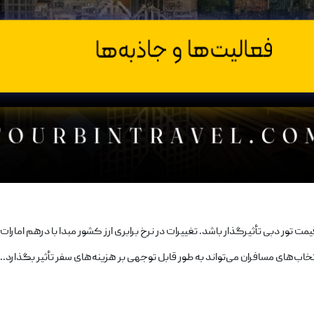
مت تور دبی تأثیرگذار باشد. تغییرات در نرخ برابری ارز کشور مبدا با درهم امارات، ه
اب‌های مسافران می‌تواند به طور قابل توجهی بر هزینه‌های سفر تأثیر بگذارد..