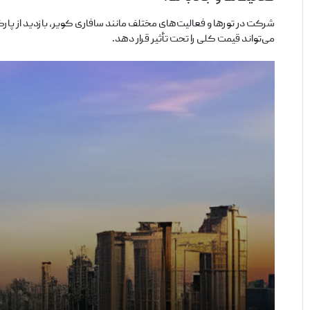
شرکت در تورها و فعالیت‌های مختلف مانند سافاری کویر، بازدید از پار
می‌تواند قیمت کلی را تحت تأثیر قرار دهد.