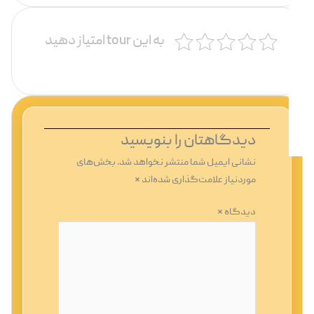
به این tour امتیاز دهید
دیدگاهتان را بنویسید
نشانی ایمیل شما منتشر نخواهد شد.
بخش‌های
موردنیاز علامت‌گذاری شده‌اند
*
دیدگاه
*