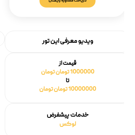
دریافت مشاوره رایگان
ویدیو معرفی این تور
قیمت از
1000000 تومان تومان
تا
10000000 تومان تومان
خدمات پیشفرض
لوکس