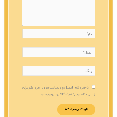
نام*
ایمیل*
وبگاه
ذخیره نام، ایمیل و وبسایت من در مرورگر برای
زمانی که دوباره دیدگاهی می‌نویسم.