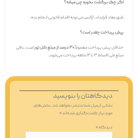
اگر چک برگشت بخوره چی میشه؟
طبق مفاد قرارداد، آژانس می‌تونه اقدام قانونی انجام بده.
پیش پرداخت چقدر است؟
حداقل پیش‌ پرداخت معمولاً
۳۰ درصد از مبلغ کل تور
است. باقی
مبلغ طی اقساط ۳ تا ۱۲ ماهه پرداخت می‌شود.
دیدگاهتان را بنویسید
نشانی ایمیل شما منتشر نخواهد شد.
بخش‌های
موردنیاز علامت‌گذاری شده‌اند
*
دیدگاه
*