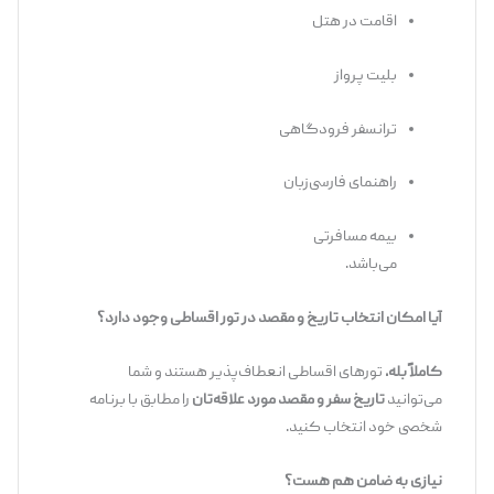
اقامت در هتل
بلیت پرواز
ترانسفر فرودگاهی
راهنمای فارسی‌زبان
بیمه مسافرتی
می‌باشد.
آیا امکان انتخاب تاریخ و مقصد در تور اقساطی وجود دارد؟
کاملاً بله.
تورهای اقساطی انعطاف‌پذیر هستند و شما
می‌توانید
تاریخ سفر و مقصد مورد علاقه‌تان
را مطابق با برنامه
شخصی خود انتخاب کنید.
نیازی به ضامن هم هست؟