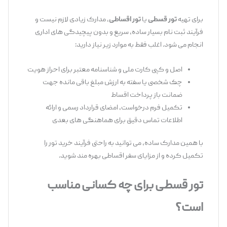
برای تهیه
تور قسطی
یا
تور اقساطی
، مدارک زیادی لازم نیست و
فرآیند ثبت ‌نام بسیار ساده، سریع و بدون پیچیدگی‌ های اداری
انجام می ‌شود. اغلب فقط به موارد زیر نیاز دارید:
اصل و کپی کارت ملی و شناسنامه معتبر برای احراز هویت
چک شخصی یا سفته به ارزش مبلغ باقی ‌مانده جهت
ضمانت باز پرداخت اقساط
تکمیل فرم درخواست، امضای قرارداد رسمی و ارائه
اطلاعات تماس دقیق برای هماهنگی ‌های بعدی
با همین مدارک ساده، می ‌توانید به ‌راحتی فرآیند خرید تور را
تکمیل کرده و از مزایای سفر اقساطی بهره ‌مند شوید.
تور قسطی برای چه کسانی مناسب
است؟