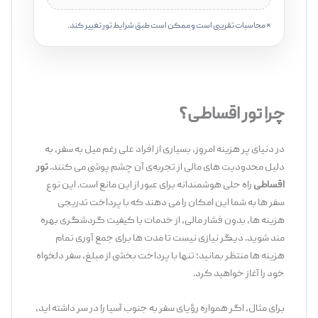
* محاسبات تقریبی است و ممکن است طبق شرایط تور تغییر کند.
‌‌ ‌‌‌‌‌
چرا تور اقساطی؟
در دنیای پر هزینه امروز، بسیاری از افراد علی‌ رغم میل به سفر، به
دلیل محدودیت ‌های مالی از تجربه‌ی آن چشم‌ پوشی می ‌کنند.
تور
اقساطی
راه‌ حلی هوشمندانه برای عبور از این مانع است. این نوع
سفر ها به شما این امکان را می‌ دهند که با پرداخت تدریجی
هزینه ‌ها، بدون فشار مالی، از خدمات با کیفیت گردشگری بهره
‌مند شوید. دیگر نیازی نیست تا مدت ‌ها برای جمع ‌آوری تمام
هزینه ‌ها منتظر بمانید؛ تنها با پرداخت بخشی از مبلغ، سفر دلخواه
خود را آغاز خواهید کرد.
برای مثال، اگر همواره رؤیای سفر به جنوب آسیا را در سر داشته ‌اید،