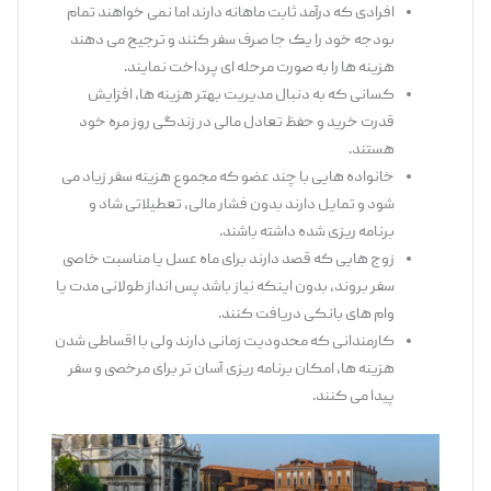
افرادی که درآمد ثابت ماهانه دارند اما نمی‌ خواهند تمام
بودجه خود را یک ‌جا صرف سفر کنند و ترجیح می ‌دهند
هزینه‌ ها را به ‌صورت مرحله ‌ای پرداخت نمایند.
کسانی که به دنبال مدیریت بهتر هزینه ‌ها، افزایش
قدرت خرید و حفظ تعادل مالی در زندگی روز مره خود
هستند.
خانواده‌ هایی با چند عضو که مجموع هزینه سفر زیاد می
‌شود و تمایل دارند بدون فشار مالی، تعطیلاتی شاد و
برنامه ‌ریزی ‌شده داشته باشند.
زوج ‌هایی که قصد دارند برای ماه‌ عسل یا مناسبت خاصی
سفر بروند، بدون اینکه نیاز باشد پس ‌انداز طولانی ‌مدت یا
وام ‌های بانکی دریافت کنند.
کارمندانی که محدودیت زمانی دارند ولی با اقساطی شدن
هزینه‌ ها، امکان برنامه ‌ریزی آسان ‌تر برای مرخصی و سفر
پیدا می ‌کنند.