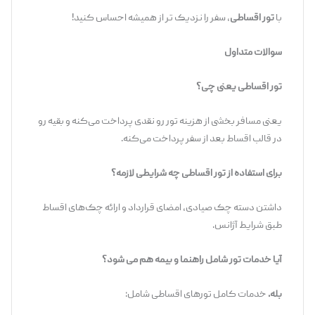
با
تور اقساطی
، سفر را نزدیک ‌تر از همیشه احساس کنید!
سوالات متداول
تور اقساطی یعنی چی؟
یعنی مسافر بخشی از هزینه تور رو نقدی پرداخت می‌کنه و بقیه رو
در قالب اقساط بعد از سفر پرداخت می‌کنه.
برای استفاده از تور اقساطی چه شرایطی لازمه؟
داشتن دسته چک صیادی، امضای قرارداد و ارائه چک‌های اقساط
طبق شرایط آژانس.
آیا خدمات تور شامل راهنما و بیمه هم می شود؟
بله.
خدمات کامل تورهای اقساطی شامل: