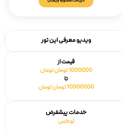
دریافت مشاوره رایگان
ویدیو معرفی این تور
قیمت از
1000000 تومان تومان
تا
10000000 تومان تومان
خدمات پیشفرض
لوکس