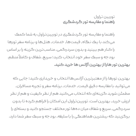
توربین تراول
راهنما و مقایسه تور گردشگری
راهنما و مقایسه تور گردشگری در توربین‌تراول به شما کمک
می‌کند با یک نگاه، قیمت‌ها، خدمات، هتل‌ها و برنامه سفر تورها
را کنار هم ببینید و بدون سردرگمی، مناسب‌ترین گزینه را بر اساس
بودجه و سبک سفر خود انتخاب کنید؛ سریع، شفاف و کاملاً منظم.
بهترین تور هارا از بهترین آژانس ها خرید کنید.
بهترین تورها را از معتبرترین آژانس‌ها انتخاب و خریداری کنید؛ جایی که
می‌توانید با مقایسه دقیق قیمت، خدمات، برنامه‌ سفر و تجربه مسافران،
مطمئن شوید گزینه‌ای که انتخاب می‌کنید هم از نظر کیفیت و هم از نظر
ارزش خرید، بهترین است. توربین‌تراول این امکان را فراهم کرده تا بدون
سردرگمی، سریع و شفاف میان ده‌ها تور مختلف جستجو کنید و بسته‌ای را
برگزینید که بیشترین هماهنگی را با سلیقه، بودجه و سبک سفر شما دارد.