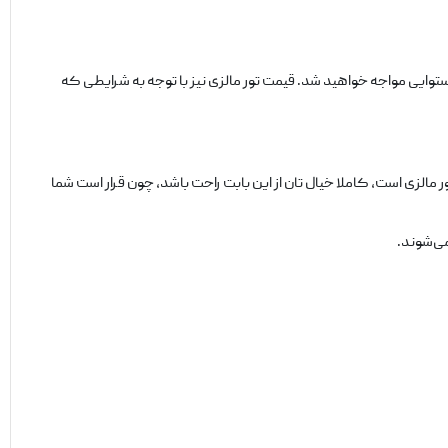
استوایی مواجه خواهید شد. قیمت تور مالزی نیز با توجه به شرایطی که
 مالزی است، کاملا خیال تان از این بابت راحت باشد، چون قرار است شما
می‌شوند.