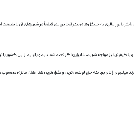
 اگر با تور مالزی به جنگل‌های بکر آنجا نروید، قطعاً در شهرهای آن با طبیعت 
 کیفیتی نیز مواجه شوید. بنابراین اگر قصد شما دید و بازدید از این کشور با تور
ند میلنیوم را نام برد که جزو لوکس‌ترین و گران‌ترین هتل‌های مالزی محسوب 