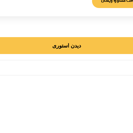
فت مشاوره رایگان
دیدن استوری