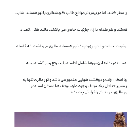
رادی سفر کنند، اما در بیش تر مواقع طالب گردشگری با تور هستند. شاید
وع هستند و هر کدام دارای جزئیات خاصی می‌ باشند، مانند هتل، تعداد
ی‌شوند. تایلند و اندونزی دو کشور همسایه مالزی می‌باشند که فاصله
خدمات در کلیه این تورها شامل اقامت، بلیط رفع و برگشت، بیمه
ها امکان رفت و برگشت هوایی مقدور می‌ باشد و تور مالزی تنها به
در مسیر حداقل یک توقف وجود دارد. توقف‌ ها ممکن است در
ر مالزی نیز اندکی افزایش پیدا کند.