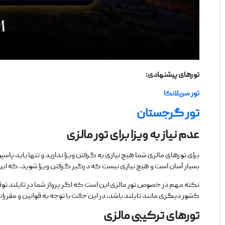
تورهای پیشنهادی:
تور سریلانکا
تور گرجستان
عدم نیاز به ویزا برای تور مالزی
بسیار آسان است و هیچ نیازی نیست که درگیر گرفتن ویزا شوید. که این 
نکته مهم در خصوص تور مالزی این است که اگر پرواز شما در تایلند توق
کشور دیگری مانند تایلند باشد، در این حالت با توجه به قوانین و مقررات
تورهای ترکیبی مالزی