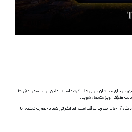
اشته باشید، یعنی این کشور در دسته کشورهای بدون ویزا برای مسافران ایرانی قرار گرفته است. به این ترتیب سفر به آن جا
 بابت گرفتن ویزا متحمل شوید.
دگاه آن جا به صورت موقت است، اما اگر تور شما به صورت ترکیبی با