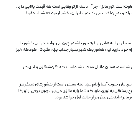
وت است. تور مالزی جز آن دسته از تورهایی است که قیمت بالایی دارد،
یزا هزینه پرداخت نمی‌ کنید، بنابراین بخشی از بودجه شما محفوظ
نتظر برنامه‌ هایی از طرف تور باشید، چون می‌ توانید در این کشور با
مراه خود دارید این کشور یک شهر بسیار جذاب برای گردش کودکان نیز
وت می‌ شناسند، همین دلایل موجب شده است که گردشگران زیادی هر
 مردمان جنوب آسیا را نام برد. البته ممکن است از کشورهای دیگر نیز
ستگی به توری دارد که شما را به مالزی می‌ برد، چون برخی از تورها
ور مالزی اندکی بیش تر از حالت اول خواهد بود.