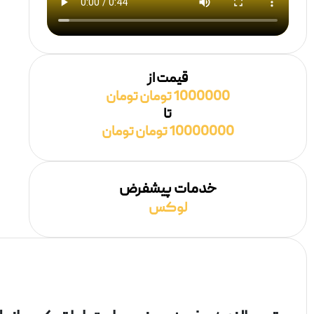
قیمت از
1000000 تومان تومان
تا
10000000 تومان تومان
خدمات پیشفرض
لوکس