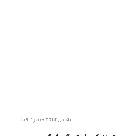
به این tour امتیاز دهید