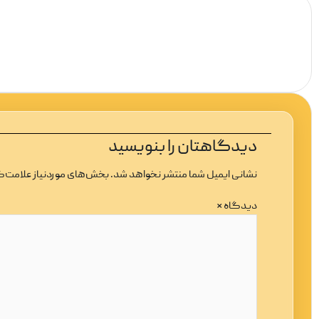
دیدگاهتان را بنویسید
نشانی ایمیل شما منتشر نخواهد شد.
بخش‌های موردنیاز علامت‌گ
دیدگاه
*