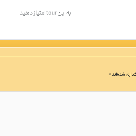
به این tour امتیاز دهید
ذاری شده‌اند
*