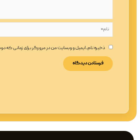
نام*
ذخیره نام، ایمیل و وبسایت من در مرورگر برای زمانی که د