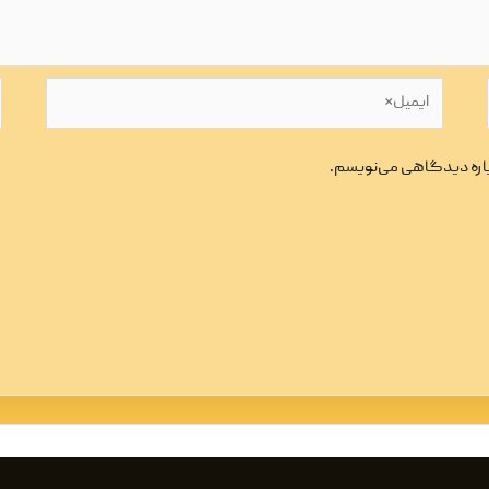
ایمیل*
و
وباره دیدگاهی می‌نویسم.