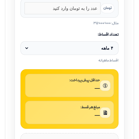
تومان
مثال: ۳۵٬۰۰۰٬۰۰۰
تعداد اقساط:
اقساط ماهیانه
حداقل پیش‌پرداخت:
—
مبلغ هر قسط:
—