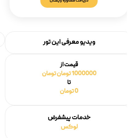
دریافت مشاوره رایگان
ویدیو معرفی این تور
قیمت از
1000000 تومان تومان
تا
0 تومان
خدمات پیشفرض
لوکس