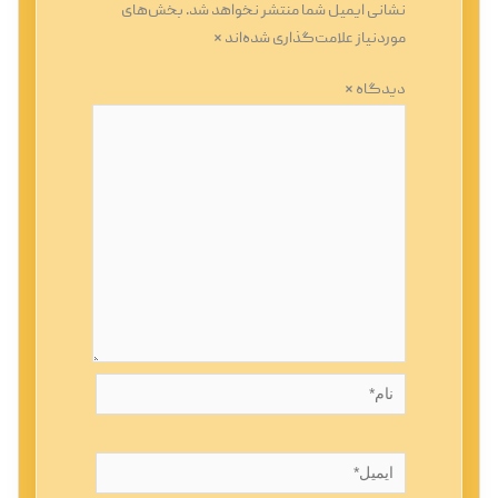
نشانی ایمیل شما منتشر نخواهد شد.
بخش‌های
موردنیاز علامت‌گذاری شده‌اند
*
دیدگاه
*
نام*
ایمیل*