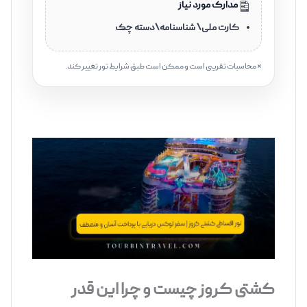
مدارک مورد نیاز
کارت ملی\ شناسنامه\دسته چک
* محاسبات تقریبی است و ممکن است طبق شرایط تور تغییر کند.
‌‌ ‌‌‌‌‌
کشتی کروز چیست و چرا این‌ قدر