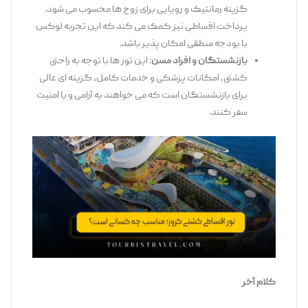
گزینه رمانتیک و رویایی برای زوج ‌ها محسوب می ‌شود.
پرداخت اقساطی نیز کمک می ‌کند که این تجربه لوکس
با بودجه منطقی امکان‌ پذیر باشد.
بازنشستگان و افراد مسن
: این تور ها با توجه به راحتی
کشتی، امکانات پزشکی و خدمات کامل، گزینه ‌ای عالی
برای بازنشستگان است که می ‌خواهند به آرامی و با امنیت
سفر کنند.
کلام آخر