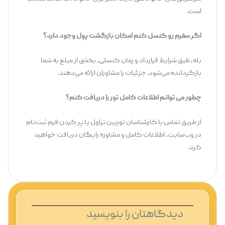
است.
اگر سفرم رو کنسل کنم امکان بازگشت پول وجود دارد؟
بله، طبق شرایط قرارداد و زمان کنسلی، بخشی از مبلغ به شما
بازگردانده می‌شود. جزئیات را مشاوران ارائه می‌دهند.
چطور می توانم اطلاعات کامل تور را دریافت کنم؟
از طریق تماس با کارشناسان توربین تراول یا پر کردن فرم ثبت‌نام
در وب‌سایت، اطلاعات کامل و مشاوره رایگان دریافت خواهید
کرد.
دیدگاهتان را بنویسید