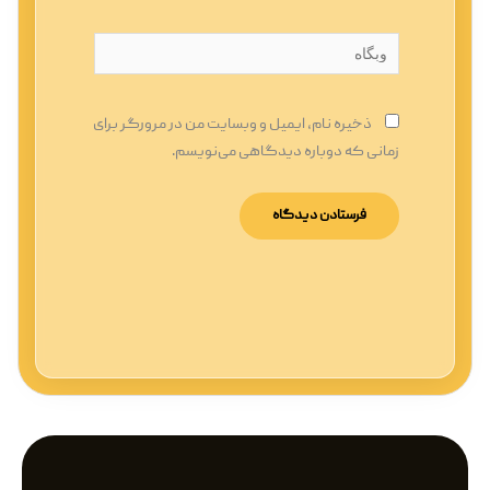
وبگاه
ذخیره نام، ایمیل و وبسایت من در مرورگر برای
زمانی که دوباره دیدگاهی می‌نویسم.