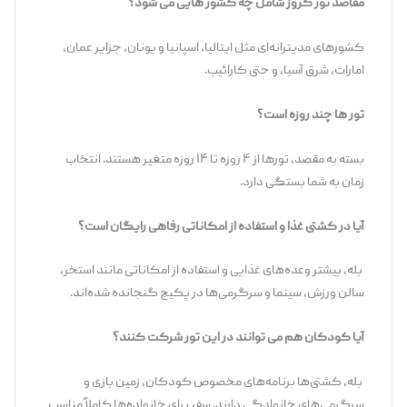
مقاصد تور کروز شامل چه کشور هایی می شود؟
کشورهای مدیترانه‌ای مثل ایتالیا، اسپانیا و یونان، جزایر عمان،
امارات، شرق آسیا، و حتی کارائیب.
تور ها چند روزه است؟
بسته به مقصد، تورها از ۴ روزه تا ۱۴ روزه متغیر هستند. انتخاب
زمان به شما بستگی دارد.
آیا در کشتی غذا و استفاده از امکاناتی رفاهی رایگان است؟
بله، بیشتر وعده‌های غذایی و استفاده از امکاناتی مانند استخر،
سالن ورزش، سینما و سرگرمی‌ها در پکیج گنجانده شده‌اند.
آیا کودکان هم می توانند در این تور شرکت کنند؟
بله، کشتی‌ها برنامه‌های مخصوص کودکان، زمین بازی و
سرگرمی‌های خانوادگی دارند. سفر برای خانواده‌ها کاملاً مناسب