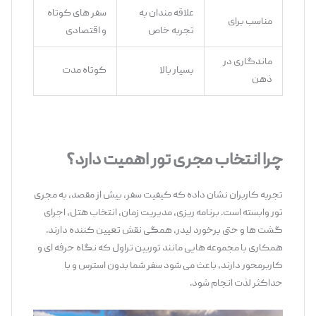
علاقه‌ مندان به
سفر های کوتاه
مناسب برای
تجربه خاص
و اقتصادی
ماندگاری در
بسیار بالا
کوتاه‌ مدت
ذهن
چرا انتخاب مجری تور اهمیت دارد؟
تجربه کاربران نشان داده که کیفیت سفر، بیش از مقصد، به مجری
تور وابسته است. برنامه ‌ریزی، مدیریت زمان، انتخاب هتل، اجرای
گشت‌ ها و حتی برخورد لیدر، همگی نقش تعیین ‌کننده دارند.
همکاری با مجموعه‌ هایی مانند توربین تراول که نگاه حرفه ‌ای و
کاربرمحور دارند، باعث می ‌شود سفر شما بدون استرس و با
حداکثر لذت انجام شود.