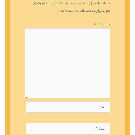
نشانی ایمیل شما منتشر نخواهد شد.
بخش‌های
موردنیاز علامت‌گذاری شده‌اند
*
دیدگاه
*
نام*
ایمیل*