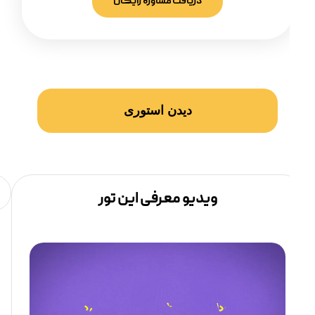
دریافت مشاوره رایگان
دیدن استوری
ویدیو معرفی این تور