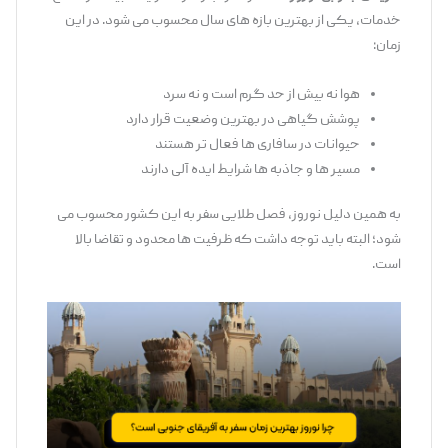
خدمات، یکی از بهترین بازه‌ های سال محسوب می‌ شود. در این
زمان:
هوا نه بیش از حد گرم است و نه سرد
پوشش گیاهی در بهترین وضعیت قرار دارد
حیوانات در سافاری‌ ها فعال‌ تر هستند
مسیر ها و جاذبه ‌ها شرایط ایده ‌آلی دارند
به همین دلیل نوروز، فصل طلایی سفر به این کشور محسوب می
‌شود؛ البته باید توجه داشت که ظرفیت‌ ها محدود و تقاضا بالا
است.