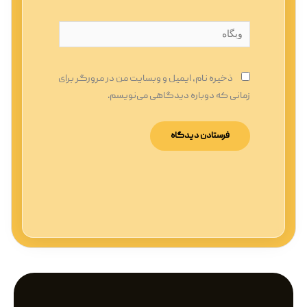
وبگاه
ذخیره نام، ایمیل و وبسایت من در مرورگر برای
زمانی که دوباره دیدگاهی می‌نویسم.