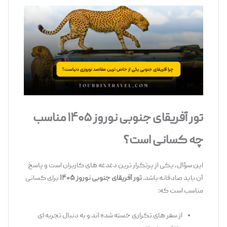
تور آفریقای جنوبی نوروز ۱۴۰۵ مناسب
چه کسانی است؟
این سؤال، یکی از پرتکرار ترین دغدغه ‌های کاربران است و پاسخ
آن باید صادقانه باشد.
تور آفریقای جنوبی نوروز ۱۴۰۵
برای کسانی
مناسب است که:
از سفر های تکراری خسته شده ‌اند و به ‌دنبال تجربه ‌ای