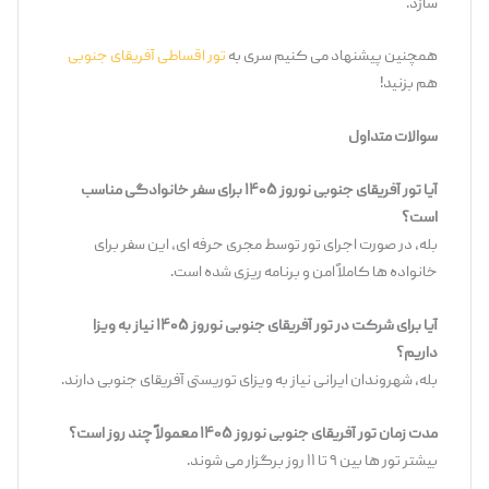
‌سازد.
همچنین پیشنهاد می کنیم سری به
تور اقساطی آفریقای جنوبی
هم بزنید!
سوالات متداول
آیا تور آفریقای جنوبی نوروز ۱۴۰۵ برای سفر خانوادگی مناسب
است؟
بله، در صورت اجرای تور توسط مجری حرفه ‌ای، این سفر برای
خانواده ‌ها کاملاً امن و برنامه‌ ریزی ‌شده است.
آیا برای شرکت در تور آفریقای جنوبی نوروز ۱۴۰۵ نیاز به ویزا
داریم؟
بله، شهروندان ایرانی نیاز به ویزای توریستی آفریقای جنوبی دارند.
مدت زمان تور آفریقای جنوبی نوروز ۱۴۰۵ معمولاً چند روز است؟
بیشتر تور ها بین ۹ تا ۱۱ روز برگزار می ‌شوند.