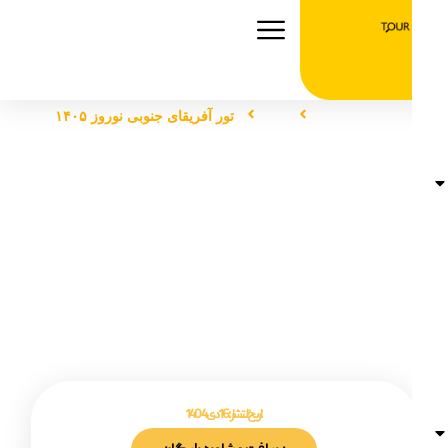
صفحه اصلی
تور
تور آفریقای جنوبی نوروز ۱۴۰۵
تور آفریقای جنوبی نوروز ۱۴۰۵
تاریخ انتشار :
16 دی 1404