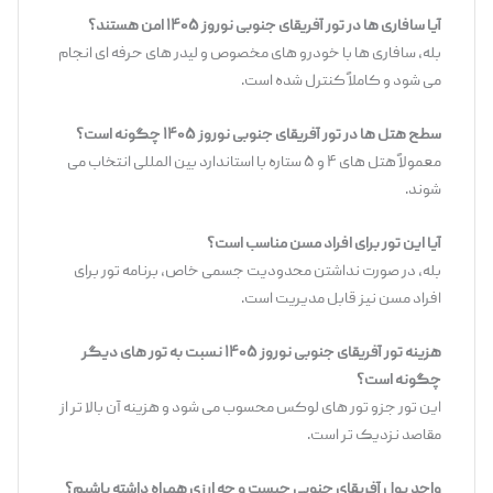
آیا سافاری‌ ها در تور آفریقای جنوبی نوروز ۱۴۰۵ امن هستند؟
بله، سافاری‌ ها با خودرو های مخصوص و لیدر های حرفه ‌ای انجام
می ‌شود و کاملاً کنترل ‌شده است.
سطح هتل ‌ها در تور آفریقای جنوبی نوروز ۱۴۰۵ چگونه است؟
معمولاً هتل‌ های ۴ و ۵ ستاره با استاندارد بین ‌المللی انتخاب می
‌شوند.
آیا این تور برای افراد مسن مناسب است؟
بله، در صورت نداشتن محدودیت جسمی خاص، برنامه تور برای
افراد مسن نیز قابل مدیریت است.
هزینه تور آفریقای جنوبی نوروز ۱۴۰۵ نسبت به تور های دیگر
چگونه است؟
این تور جزو تور های لوکس محسوب می ‌شود و هزینه آن بالا تر از
مقاصد نزدیک‌ تر است.
واحد پول آفریقای جنوبی چیست و چه ارزی همراه داشته باشیم؟