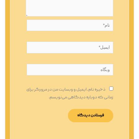
نام*
ایمیل*
وبگاه
ذخیره نام، ایمیل و وبسایت من در مرورگر برای
زمانی که دوباره دیدگاهی می‌نویسم.