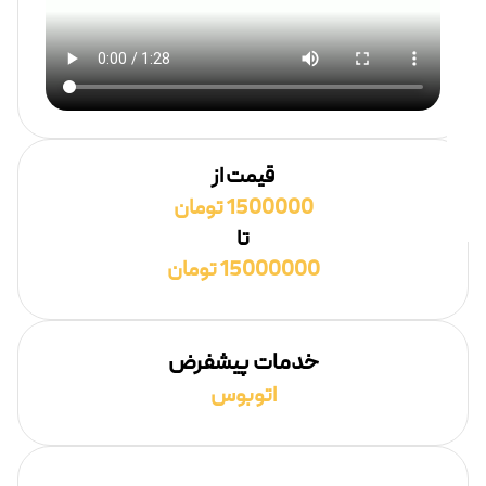
قیمت از
1500000 تومان
تا
15000000 تومان
خدمات پیشفرض
اتوبوس