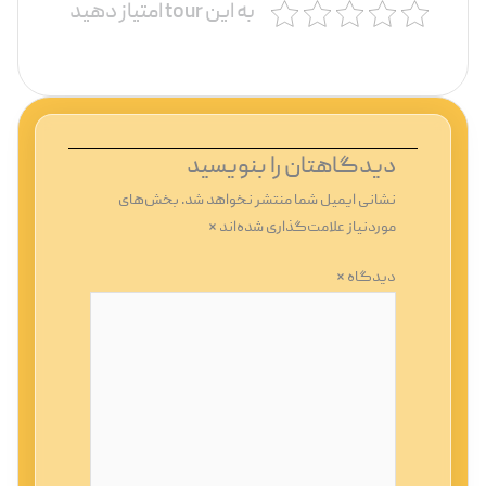
به این tour امتیاز دهید
دیدگاهتان را بنویسید
نشانی ایمیل شما منتشر نخواهد شد.
بخش‌های
موردنیاز علامت‌گذاری شده‌اند
*
دیدگاه
*