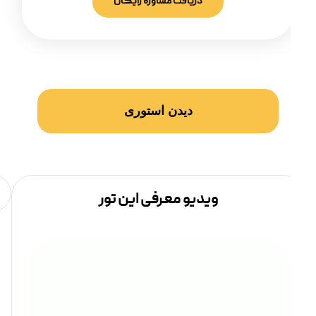
دریافت مشاوره رایگان
دیدن استوری
ویدیو معرفی این تور