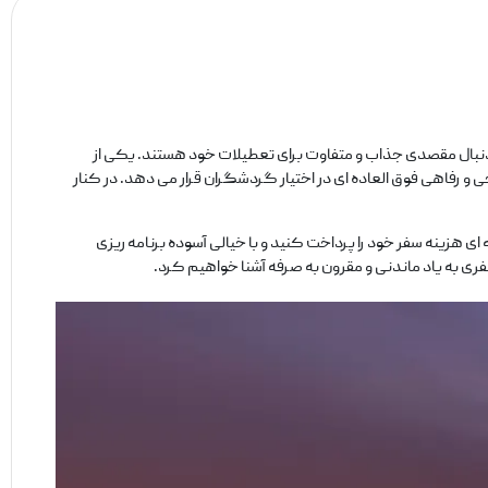
 به دنبال مقصدی جذاب و متفاوت برای تعطیلات خود هستند. یکی از
و رفاهی فوق ‌العاده ‌ای در اختیار گردشگران قرار می ‌دهد. در کنار
ی هزینه سفر خود را پرداخت کنید و با خیالی آسوده برنامه ‌ریزی
 به ‌یاد ماندنی و مقرون ‌به‌ صرفه آشنا خواهیم کرد.