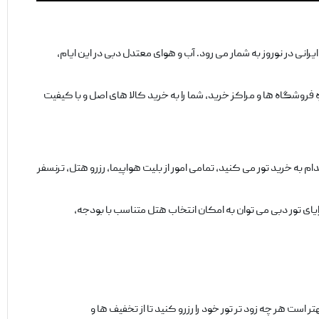
 در نوروز به شمار می ‌رود. آب و هوای معتدل دبی در این ایام،
 فروشگاه ‌ها و مراکز خرید، شما را به خرید کالا های اصل و با کیفیت
ام به خرید تور می‌ کنید، تمامی امور از بلیت هواپیما، رزرو هتل، ترنسفر
یای تور دبی می ‌توان به امکان انتخاب هتل متناسب با بودجه،
 است هر چه زود تر تور خود را رزرو کنید تا از تخفیف ‌ها و