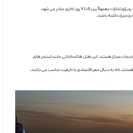
دردسری داشته باشید.
خدمات ممتاز هستند. این هتل ‌ها امکاناتی مانند استخر های
ی هستند که به دنبال سفر اقتصادی با کیفیت مناسب می ‌باشند.