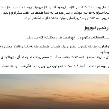
 احترام به قوانین پوشش، رفتار عمومی به شما کمک می ‌کند سفر آرام و بدون 
 بروز مشکلات پزشکی یا سایر موارد، دغدغه ‌ای نداشته باشید.
ر دبی نوروز
ا امکانات متنوع و در رنج قیمت ‌های مختلف ارائه می‌ دهد:
امارات، گزینه ‌های بی ‌نظیری برای کسانی هستند که به دنبال اقامتی مجلل و 
 دارند.
ل سان اند سندز، با امکانات مناسب و قیمت معقول، انتخابی ایده ‌آل برای افراد
 مهم در انتخاب اقامتگاه است که در
تور دبی نوروز
باید به آن توجه ویژه داشت.