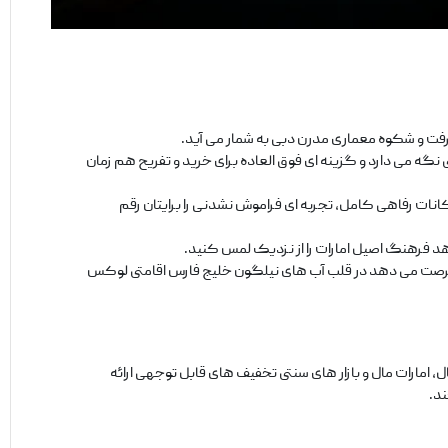
شرفت و شکوه معماری مدرن دبی به شمار می‌ آید.
گه می‌ دارد و گزینه ‌ای فوق‌ العاده برای خرید و تفریح هم ‌زمان
انات رفاهی کامل، تجربه ‌ای فراموش‌ نشدنی را برایتان رقم
هد فرهنگ اصیل امارات را از نزدیک لمس کنید.
 فرصت می ‌دهد در قلب آب ‌های نیلگون خلیج فارس اقامتی لوکس
، امارات مال و بازار های سنتی تخفیف ‌های قابل توجهی ارائه
ند.