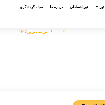
باز کردن در تور
تور
تور اقساطی
درباره ما
مجله گردشگری
صفحه اصلی
تور
تور دبی نوروز ۱۴۰۵
تور دبی نوروز ۱۴۰۵