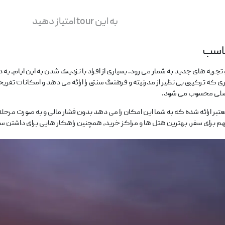
به این tour امتیاز دهید
تجربه‌ های جدید به شمار می ‌رود. بسیاری از افراد با نزدیک شدن به این ایام،
که ترکیبی بی ‌نظیر از مدرنیته و فرهنگ سنتی را ارائه می ‌دهد و امکانات تفریحی 
اصلی محسوب می ‌شود.
بر ارائه شده که به شما این امکان را می دهد بدون فشار مالی و به صورت مرحله ‌ا
م برای سفر، بهترین هتل ‌ها و مراکز خرید، همچنین راهکار هایی برای داشتن سفری