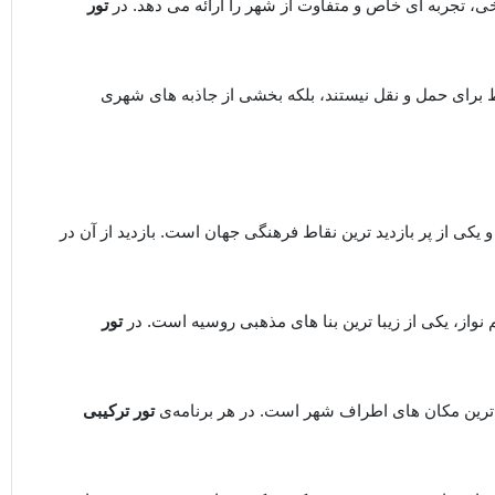
، تجربه‌ ای خاص و متفاوت از شهر را ارائه می ‌دهد. در
تور
 برای حمل ‌و نقل نیستند، بلکه بخشی از جاذبه ‌های شهری
 و یکی از پر بازدید ترین نقاط فرهنگی جهان است. بازدید از آن در
نواز، یکی از زیبا ترین بنا های مذهبی روسیه است. در
تور
ا ترین مکان‌ های اطراف شهر است. در هر برنامه‌ی
تور ترکیبی