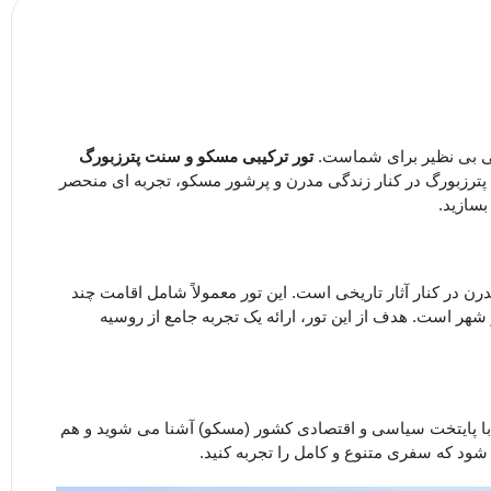
بی بی ‌نظیر برای شماست.
تور ترکیبی مسکو و سنت پترزبورگ
ت پترزبورگ در کنار زندگی مدرن و پرشور مسکو، تجربه ‌ای منحصر
بسازید.
رن در کنار آثار تاریخی است. این تور معمولاً شامل اقامت چند
دو شهر است. هدف از این تور، ارائه یک تجربه جامع از روسیه
م با پایتخت سیاسی و اقتصادی کشور (مسکو) آشنا می‌ شوید و هم
 شود که سفری متنوع و کامل را تجربه کنید.