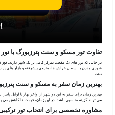
تفاوت تور مسکو و سنت پترزبورگ با تور 
در حالی که تور های تک ‌مقصد تمرکز کامل بر یک شهر دارند،
تور 
شهری مدرن با آسمان‌ خراش ‌ها، متروی پیشرفته و بازار های پر زر
‌دهد.
بهترین زمان سفر به مسکو و سنت پترزبور
بهترین زمان برای سفر به این دو شهر از اواخر بهار تا اوایل پاییز 
می ‌تواند گزینه مناسبی باشد. در این زمان، قیمت ‌ها کاهش می ‌یابن
مشاوره تخصصی برای انتخاب تور ترکیبی