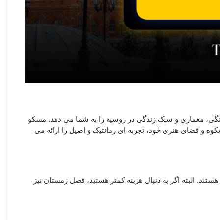
گی، معماری و سبک زندگی در روسیه را به شما می ‌دهد. مسکو
کوه و فضای هنری خود، تجربه ‌ای رمانتیک و اصیل را ارائه می
ی هستند. البته اگر به دنبال هزینه کمتر هستید، فصل زمستان نیز