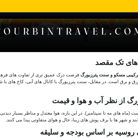
های تک ‌مقصد
ترکیبی مسکو و سنت پترزبورگ
فرصت درک عمیق ‌تری از تفاوت ‌های فرهن
ق ‌و برق است. در مقابل، سنت پترزبورگ با کانال ‌های آبی، کاخ‌ های با ش
گ از نظر آب ‌و هوا و قیمت
است (ماه‌ های مه تا سپتامبر). در این بازه، هوا معتدل و مناظر بسیار دیدن
د و شهر ها با برف ‌پوش ‌های زیبا، حال ‌و هوای متفاوتی پیدا می‌ کنند.
 روسیه بر اساس بودجه و سلیقه