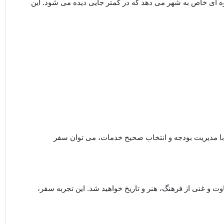
وه ‌ای خاص به شهر می ‌دهد که در کمتر جایی دیده می‌ شود. این
با مدیریت بودجه و انتخاب صحیح خدمات، می ‌توان سفر
وت و غنی از فرهنگ، هنر و تاریخ خواهید شد. این تجربه سفر،