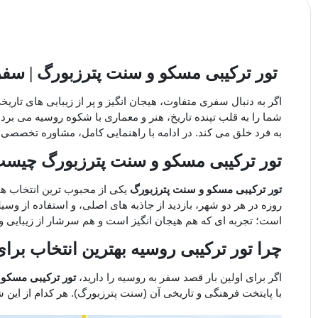
 تور ترکیبی مسکو و سنت پترزبورگ | سفر رویایی به قلب روسیه
اگر به دنبال سفری متفاوت، هیجان ‌انگیز و پر از زیبایی‌ های تار
شما را به قلب تپنده‌ تاریخ، هنر و معماری با شکوه روسیه می ‌ب
به ‌فرد خلق می ‌کند. در ادامه با راهنمایی کامل، مشاوره تخصصی 
تور ترکیبی مسکو و سنت پترزبورگ چیس
تور ترکیبی مسکو و سنت پترزبورگ
یکی از محبوب ‌ترین انتخاب ‌ه
روزه در هر دو شهر، بازدید از جاذبه ‌های اصلی، و استفاده از وسیل
است؛ تجربه ‌ای که هم هیجان ‌انگیز است و هم سرشار از زیبایی و 
چرا تور ترکیبی روسیه بهترین انتخاب بر
اگر برای اولین ‌بار قصد سفر به روسیه را دارید،
تور ترکیبی مسکو
با پایتخت فرهنگی و تاریخی آن (سنت پترزبورگ). هر کدام از این ش