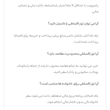
پاسپورت با حداقل ۷ ماه اعتبار، شناسنامه، کارت ملی و تمکن
مالی.
آیا می ‌توان تور اقساطی را کنسل کرد؟
بله، اما اغلب شامل کسر مبلغ پیش ‌پرداخت و جریمه برای اقساط
پرداخت شده است.
آیا تور اقساطی محدودیت مقاصد دارد؟
خیر، می‌ توانید به تمام مقاصد محبوب تایلند از جمله بانکوک،
پوکت، سامویی و پاتایا سفر کنید.
آیا تور اقساطی برای خانواده‌ ها مناسب است؟
بله، امکان برنامه ‌ریزی مالی منعطف باعث می ‌شود سفر
خانوادگی بدون فشار مالی انجام شود.