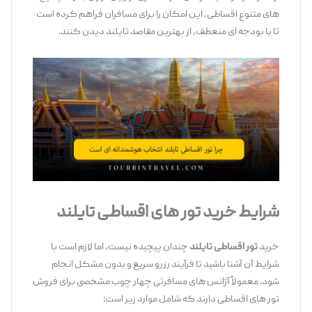
‌های متنوع اقساطی، این امکان را برای مسافران فراهم کرده است
تا با بودجه ‌ای منعطف، از بهترین مقاصد تایلند دیدن کنند.
شرایط خرید تور های اقساطی تایلند
خرید
تور اقساطی تایلند
چندان پیچیده نیست، اما لازم است با
شرایط آن آشنا باشید تا فرآیند رزرو سریع و بدون مشکل انجام
شود. معمولاً آژانس ‌های مسافرتی چهار چوب مشخصی برای فروش
تور های اقساطی دارند که شامل موارد زیر است: