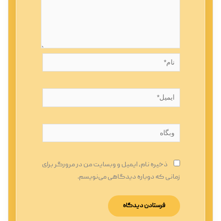
نام*
ایمیل*
وبگاه
ذخیره نام، ایمیل و وبسایت من در مرورگر برای
زمانی که دوباره دیدگاهی می‌نویسم.