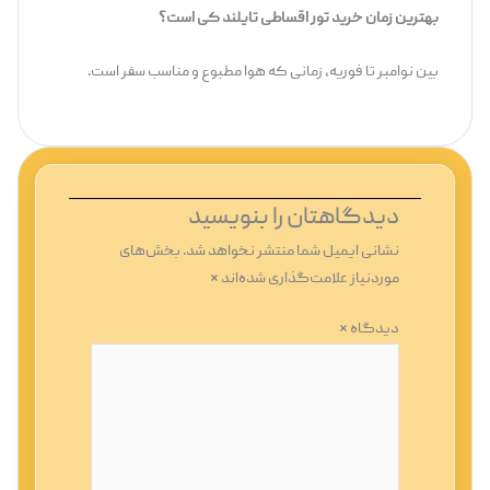
بهترین زمان خرید تور اقساطی تایلند کی است؟
بین نوامبر تا فوریه، زمانی که هوا مطبوع و مناسب سفر است.
دیدگاهتان را بنویسید
نشانی ایمیل شما منتشر نخواهد شد.
بخش‌های
موردنیاز علامت‌گذاری شده‌اند
*
دیدگاه
*