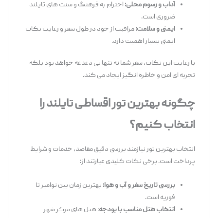
آداب و رسوم محلی:
احترام به فرهنگ و سنت‌ های تایلند
ضروری است.
ایمنی و سلامت:
مراقبت از خود در طول سفر و رعایت نکات
ایمنی بسیار اهمیت دارد.
با رعایت این نکات، سفر شما نه تنها بی‌ دغدغه خواهد بود بلکه
تجربه ای امن و خاطره‌ انگیز ایجاد می‌ کند.
چگونه بهترین تور اقساطی تایلند را
انتخاب کنیم؟
انتخاب بهترین تور نیازمند بررسی دقیق مقاصد، خدمات و شرایط
پرداخت است. برخی نکات کلیدی عبارتند از:
بررسی تاریخ سفر و آب و هوا:
بهترین زمان بین نوامبر تا
فوریه است.
انتخاب هتل مناسب با بودجه
: هتل‌ های مرکز شهر