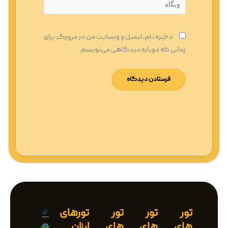
وبگاه
ذخیره نام، ایمیل و وبسایت من در مرورگر برای
زمانی که دوباره دیدگاهی می‌نویسم.
تور
تور
تور
تورهای
های
های
های
ارزان