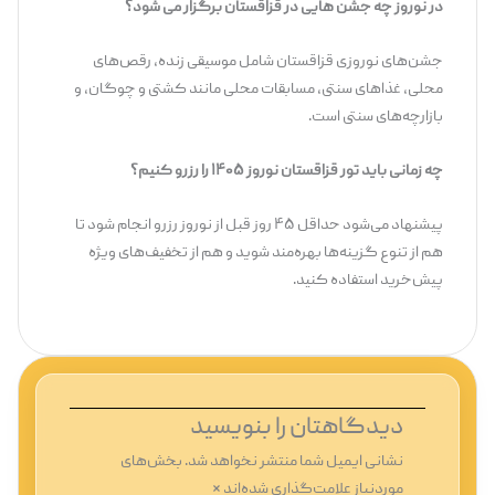
در نوروز چه جشن هایی در قزاقستان برگزار می شود؟
جشن‌های نوروزی قزاقستان شامل موسیقی زنده، رقص‌های
محلی، غذاهای سنتی، مسابقات محلی مانند کشتی و چوگان، و
بازارچه‌های سنتی است.
چه زمانی باید تور قزاقستان نوروز ۱۴۰۵ را رزرو کنیم؟
پیشنهاد می‌شود حداقل ۴۵ روز قبل از نوروز رزرو انجام شود تا
هم از تنوع گزینه‌ها بهره‌مند شوید و هم از تخفیف‌های ویژه
پیش‌خرید استفاده کنید.
دیدگاهتان را بنویسید
نشانی ایمیل شما منتشر نخواهد شد.
بخش‌های
موردنیاز علامت‌گذاری شده‌اند
*