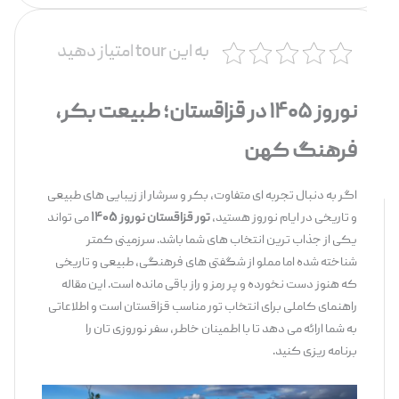
به این tour امتیاز دهید
نوروز ۱۴۰۵ در قزاقستان؛ طبیعت بکر،
فرهنگ کهن
اگر به دنبال تجربه‌ ای متفاوت، بکر و سرشار از زیبایی ‌های طبیعی
و تاریخی در ایام نوروز هستید،
تور قزاقستان نوروز ۱۴۰۵
می‌ تواند
یکی از جذاب ‌ترین انتخاب ‌های شما باشد. سرزمینی کمتر
شناخته‌ شده اما مملو از شگفتی ‌های فرهنگی، طبیعی و تاریخی
که هنوز دست نخورده و پر رمز و راز باقی مانده است. این مقاله
راهنمای کاملی برای انتخاب تور مناسب قزاقستان است و اطلاعاتی
به شما ارائه می ‌دهد تا با اطمینان خاطر، سفر نوروزی ‌تان را
برنامه ‌ریزی کنید.