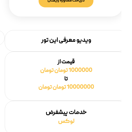
دریافت مشاوره رایگان
ویدیو معرفی این تور
قیمت از
1000000 تومان تومان
تا
10000000 تومان تومان
خدمات پیشفرض
لوکس