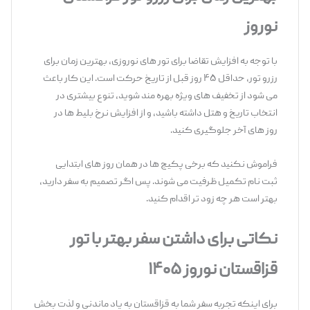
نوروز
با توجه به افزایش تقاضا برای تور های نوروزی، بهترین زمان برای
رزرو تور، حداقل ۴۵ روز قبل از تاریخ حرکت است. این کار باعث
می ‌شود از تخفیف ‌های ویژه بهره ‌مند شوید، تنوع بیشتری در
انتخاب تاریخ و هتل داشته باشید، و از افزایش نرخ بلیط‌ ها در
روز های آخر جلوگیری کنید.
فراموش نکنید که برخی پکیج ‌ها در همان روز های ابتدایی
ثبت ‌نام تکمیل ظرفیت می ‌شوند. پس اگر تصمیم به سفر دارید،
بهتر است هر چه زود تر اقدام کنید.
نکاتی برای داشتن سفر بهتر با تور
قزاقستان نوروز ۱۴۰۵
برای اینکه تجربه سفر شما به قزاقستان به ‌یاد ماندنی و لذت ‌بخش