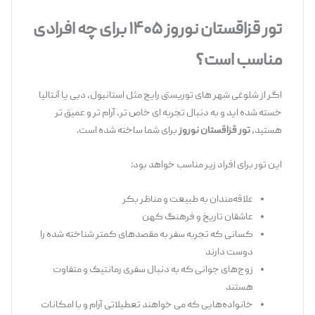
تور قزاقستان نوروز ۱۴۰۵ برای چه افرادی
مناسب است؟
اگر از شلوغی شهر های توریستی رایج مثل استانبول، دبی یا آنتالیا
خسته شده ‌اید و به دنبال تجربه ‌ای خاص ‌تر، آرام ‌تر و عمیق ‌تر
هستید،
تور قزاقستان نوروز
برای شما ساخته شده است.
این تور برای افراد زیر مناسب خواهد بود:
علاقه‌مندان به طبیعت و مناظر بکر
عاشقان تاریخ و فرهنگ کهن
کسانی که تجربه سفر به مقصدهای کمتر شناخته ‌شده را
دوست دارند
زوج‌های جوانی که به دنبال سفری رمانتیک و متفاوت
هستند
خانواده‌هایی که می ‌خواهند تعطیلاتی آرام و با امکانات