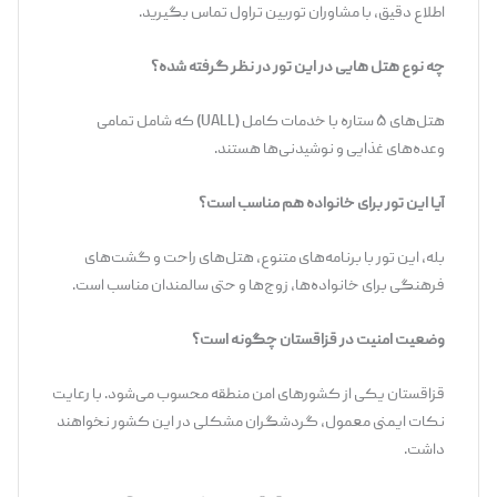
اطلاع دقیق، با مشاوران توربین تراول تماس بگیرید.
چه نوع هتل هایی در این تور در نظر گرفته شده؟
هتل‌های ۵ ستاره با خدمات کامل (UALL) که شامل تمامی
وعده‌های غذایی و نوشیدنی‌ها هستند.
آیا این تور برای خانواده هم مناسب است؟
بله، این تور با برنامه‌های متنوع، هتل‌های راحت و گشت‌های
فرهنگی برای خانواده‌ها، زوج‌ها و حتی سالمندان مناسب است.
وضعیت امنیت در قزاقستان چگونه است؟
قزاقستان یکی از کشورهای امن منطقه محسوب می‌شود. با رعایت
نکات ایمنی معمول، گردشگران مشکلی در این کشور نخواهند
داشت.