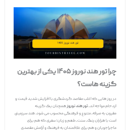
چرا تور هند نوروز ۱۴۰۵ یکی از بهترین
گزینه‌
هاست؟
در روز هایی که اغلب مقاصد گردشگری با افزایش شدید قیمت و
ازدحام مواجه ‌اند،
تور هند نوروز
همچنان یک گزینه
مقرون ‌به ‌صرفه، متنوع و فرهنگی محسوب می ‌شود. هند سرزمینی
است با هزاران رنگ، سنت، طعم و زبان؛ سفری که هم برای
ماجراجویان و هم برای علاقمندان به فرهنگ و آرامش مقصدی