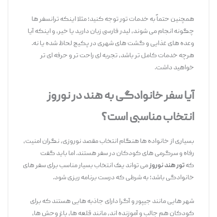
همچنین حتماً به خدمات تور توجه کنید؛ مثلا اینکه ترانسفر ها
چگونه انجام می‌ شوند، لیدر فارسی ‌زبان دارید یا خیر، و اینکه آیا
وعده‌ های غذایی و گشت ‌های شهری در پکیج لحاظ شده یا نه.
هرچه خدمات کامل ‌تر باشد، تجربه‌ ای راحت‌ تر و حرفه ‌ای ‌تر
خواهید داشت.
آیا سفر خانوادگی به هند در نوروز
انتخاب مناسبی است؟
بسیاری از خانواده‌ ها هنگام انتخاب مقصد نوروزی، نگران امنیت،
رفاه و سرگرمی ‌های کودکان در سفر هستند. اما باید گفت
که
تور هند نوروز
می ‌تواند یک انتخاب بسیار مناسب برای سفر های
خانوادگی باشد؛ به شرطی که درست برنامه‌ ریزی شود.
شهر هایی مانند جیپور و آگرا دارای جاذبه‌ هایی هستند که برای
کودکان هم جالب و آموزنده ‌اند، مانند قلعه‌ ها، باغ ‌وحش ‌ها،