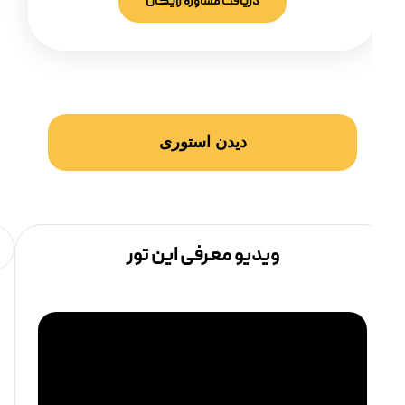
دریافت مشاوره رایگان
دیدن استوری
ویدیو معرفی این تور