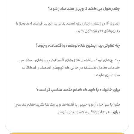
چقدر طول می کشد تا ویزای هند صادر شود؟
حدود ۱۴ روز کاری زمان لازم است. بنابراین نباید فرایند اخذ ویزا را
به روزهای آخر موکول کرد.
چه تفاوتی بین پکیج های لوکس و اقتصادی وجود؟
پکیج‌های لوکس شامل هتل‌های ۵ ستاره، پروازهای مستقیم و
خدمات کامل هستند؛ در حالی که تورهای اقتصادی امکانات
ساده‌تری دارند.
برای خانواده با کودک کدام مقصد مناسب تر است؟
گوا با سواحل آرام و جیپور با قلعه‌ها و پارک‌ها گزینه‌های مناسبی
برای سفر خانوادگی محسوب می‌شوند.