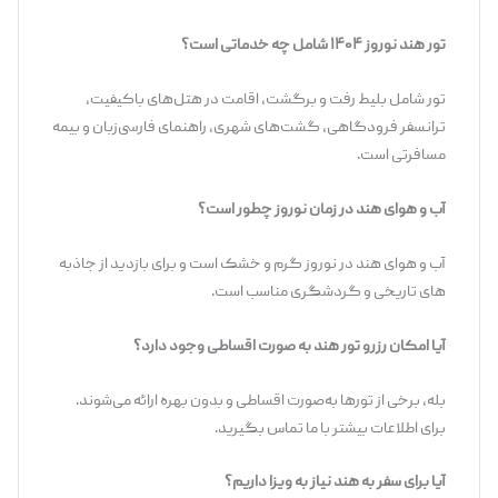
تور هند نوروز ۱۴۰۴ شامل چه خدماتی است؟
تور شامل بلیط رفت و برگشت، اقامت در هتل‌های باکیفیت،
ترانسفر فرودگاهی، گشت‌های شهری، راهنمای فارسی‌زبان و بیمه
مسافرتی است.
آب و هوای هند در زمان نوروز چطور است؟
آب و هوای هند در نوروز گرم و خشک است و برای بازدید از جاذبه
های تاریخی و گردشگری مناسب است.
آیا امکان رزرو تور هند به صورت اقساطی وجود دارد؟
بله، برخی از تورها به‌صورت اقساطی و بدون بهره ارائه می‌شوند.
برای اطلاعات بیشتر با ما تماس بگیرید.
آیا برای سفر به هند نیاز به ویزا داریم؟