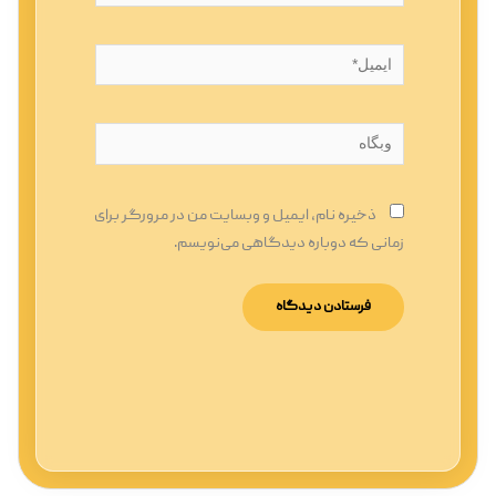
ایمیل*
وبگاه
ذخیره نام، ایمیل و وبسایت من در مرورگر برای
زمانی که دوباره دیدگاهی می‌نویسم.