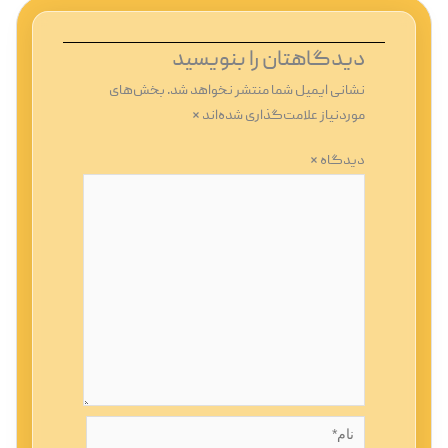
دیدگاهتان را بنویسید
نشانی ایمیل شما منتشر نخواهد شد.
بخش‌های
موردنیاز علامت‌گذاری شده‌اند
*
دیدگاه
*
نام*