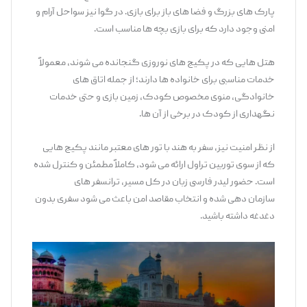
پارک ‌های بزرگ و فضا های باز برای بازی. در گوا نیز سواحل آرام و
امنی وجود دارد که برای بازی بچه‌ ها مناسب است.
هتل ‌هایی که در پکیج ‌های نوروزی گنجانده می ‌شوند، معمولاً
خدمات مناسبی برای خانواده‌ ها دارند؛ از جمله اتاق‌ های
خانوادگی، منوی مخصوص کودک، زمین بازی و حتی خدمات
نگهداری از کودک در برخی از آن ‌ها.
از نظر امنیت نیز، سفر به هند با تور های معتبر مانند پکیج‌ هایی
که از سوی توربین تراول ارائه می ‌شود، کاملاً مطمئن و کنترل ‌شده
است. حضور لیدر فارسی ‌زبان در کل مسیر، ترانسفر های
سازمان‌ دهی ‌شده و انتخاب مقاصد امن باعث می ‌شود سفری بدون
دغدغه داشته باشید.