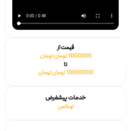
قیمت از
1000000 تومان تومان
تا
10000000 تومان تومان
خدمات پیشفرض
لوکس