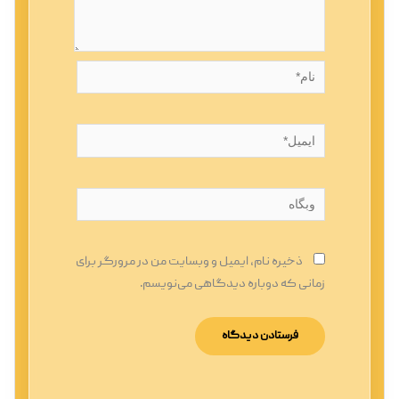
نام*
ایمیل*
وبگاه
ذخیره نام، ایمیل و وبسایت من در مرورگر برای
زمانی که دوباره دیدگاهی می‌نویسم.