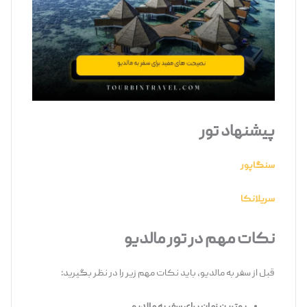
پیشنهاد تور
سنگاپور
سریلانکا
نکات مهم در تور مالدیو
قبل از سفر به مالدیو، باید نکات مهم زیر را در نظر بگیرید: