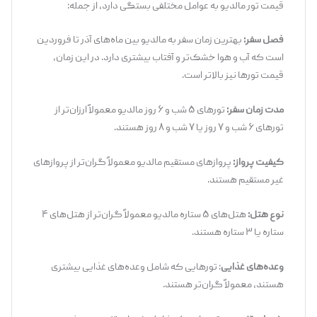
قیمت تور مالدیو به عوامل مختلفی بستگی دارد، از جمله:
فصل سفر:
بهترین زمان سفر به مالدیو بین ماه‌های آذر تا فروردین
است که آب و هوا خشک‌تر و آفتاب بیشتری دارد. در این زمان،
قیمت تورها نیز بالاتر است.
مدت زمان سفر
:
تورهای ۵ شب و ۶ روز مالدیو معمولاً ارزان‌تر از
تورهای ۶ شب و ۷ روز یا ۷ شب و ۸ روز هستند.
کیفیت پرواز
:
پروازهای مستقیم مالدیو معمولاً گران‌تر از پروازهای
غیر مستقیم هستند.
نوع هتل
:
هتل‌های ۵ ستاره مالدیو معمولاً گران‌تر از هتل‌های ۴
ستاره یا ۳ ستاره هستند.
وعده‌های غذایی
: تورهایی که شامل وعده‌های غذایی بیشتری
هستند، معمولاً گران‌تر هستند.