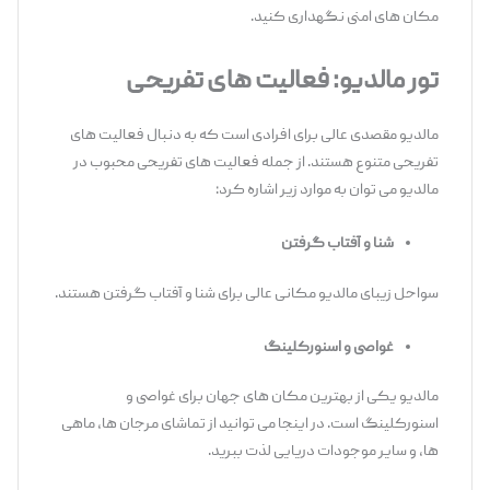
مکان های امنی نگهداری کنید.
تور مالدیو: فعالیت های تفریحی
مالدیو مقصدی عالی برای افرادی است که به دنبال فعالیت های
تفریحی متنوع هستند. از جمله فعالیت های تفریحی محبوب در
مالدیو می توان به موارد زیر اشاره کرد:
شنا و آفتاب گرفتن
سواحل زیبای مالدیو مکانی عالی برای شنا و آفتاب گرفتن هستند.
غواصی و اسنورکلینگ
مالدیو یکی از بهترین مکان های جهان برای غواصی و
اسنورکلینگ است. در اینجا می توانید از تماشای مرجان ها، ماهی
ها، و سایر موجودات دریایی لذت ببرید.