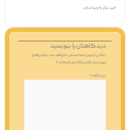
خیر، نیاز به ویزا ندارد.
دیدگاهتان را بنویسید
نشانی ایمیل شما منتشر نخواهد شد.
بخش‌های
موردنیاز علامت‌گذاری شده‌اند
*
دیدگاه
*