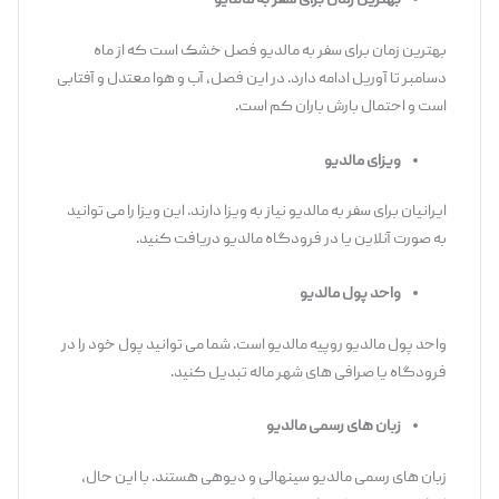
بهترین زمان برای سفر به مالدیو
بهترین زمان برای سفر به مالدیو فصل خشک است که از ماه
دسامبر تا آوریل ادامه دارد. در این فصل، آب و هوا معتدل و آفتابی
است و احتمال بارش باران کم است.
ویزای مالدیو
ایرانیان برای سفر به مالدیو نیاز به ویزا دارند. این ویزا را می توانید
به صورت آنلاین یا در فرودگاه مالدیو دریافت کنید.
واحد پول مالدیو
واحد پول مالدیو روپیه مالدیو است. شما می توانید پول خود را در
فرودگاه یا صرافی های شهر ماله تبدیل کنید.
زبان های رسمی مالدیو
زبان های رسمی مالدیو سینهالی و دیوهی هستند. با این حال،