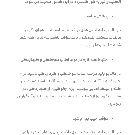
انگلیسی نیز به طور گسترده در این کشور صحبت می شود.
پوشش مناسب
در مالدیو باید لباس های پوشیده و مناسب آب و هوای گرم و
مرطوب بپوشید. همچنین، باید مراقب باشید که لباس های شما
شانه ها و زانوها را نپوشاند.
احتیاط های لازم در مورد آفتاب سوختگی و گرمازدگی
در مالدیو باید مراقب آفتاب سوختگی و گرمازدگی باشید. برای
جلوگیری از آفتاب سوختگی، از کرم ضد آفتاب استفاده کنید و
کلاه و عینک آفتابی بپوشید. برای جلوگیری از گرمازدگی، در
ساعات گرم روز از فعالیت های شدید خودداری کنید و آب فراوان
بنوشید.
مراقب جیب بری باشید
در مالدیو باید مراقب جیب بری باشید. پول و مدارک خود را در