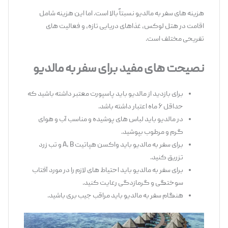
هزینه های سفر به مالدیو نسبتاً بالا است. اما این هزینه شامل
اقامت در هتل لوکس، غذاهای دریایی تازه، و فعالیت های
تفریحی مختلف است.
نصیحت های مفید برای سفر به مالدیو
برای بازدید از مالدیو باید پاسپورت معتبر داشته باشید که
حداقل ۶ ماه اعتبار داشته باشد.
در مالدیو باید لباس های پوشیده و مناسب آب و هوای
گرم و مرطوب بپوشید.
برای سفر به مالدیو باید واکسن هپاتیت A, B و تب زرد
تزریق کنید.
برای سفر به مالدیو باید احتیاط های لازم را در مورد آفتاب
سوختگی و گرمازدگی رعایت کنید.
هنگام سفر به مالدیو باید مراقب جیب بری باشید.