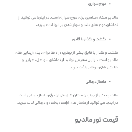
موج سواری
مالدیو مکان مناسبی برای موج سواری است. در اینجا می توانید از
تماشای موج های بلند و سوار شدن بر آنها لذت ببرید.
گشت و گذار با قایق
گشت و گذار با قایق یکی از بهترین راه ها برای دیدن زیبایی های
مالدیو است. در این سفر می توانید از تماشای سواحل، جزایر، و
جنگل های مرجانی لذت ببرید.
ماساژ درمانی
مالدیو یکی از بهترین مکان های جهان برای ماساژ درمانی است.
در اینجا می توانید از ماساژ های آرامش بخش و درمانی لذت ببرید.
قیمت تور مالدیو