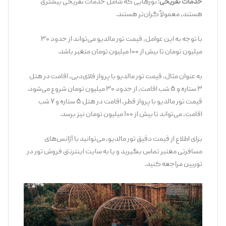
خدمات تفریحی
: تورهایی که شامل خدمات تفریحی بیشتری
هستند، معمولاً گران‌تر هستند.
با توجه به این عوامل، قیمت تور مالدیو می‌تواند از حدود ۳۰
میلیون تومان تا بیش از ۱۰۰ میلیون تومان متغیر باشد.
به عنوان مثال، قیمت تور مالدیو با پرواز فلای‌دبی، اقامت در هتل
۳ ستاره و ۵ شب اقامت، از حدود ۳۰ میلیون تومان شروع می‌شود.
قیمت تور مالدیو با پرواز قطر، اقامت در هتل ۵ ستاره و ۷ شب
اقامت، می‌تواند تا بیش از ۱۰۰ میلیون تومان نیز برسد.
برای اطلاع از قیمت دقیق تور مالدیو، می‌توانید با آژانس‌های
مسافرتی معتبر تماس بگیرید و یا به سایت‌ اینترنتی فروش تور در
توربین مراجعه کنید.