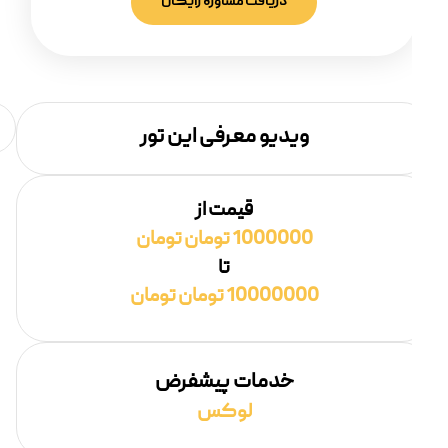
دریافت مشاوره رایگان
ویدیو معرفی این تور
قیمت از
1000000 تومان تومان
تا
10000000 تومان تومان
خدمات پیشفرض
لوکس