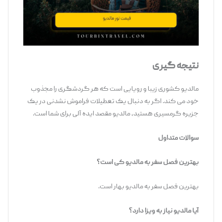
نتیجه گیری
مالدیو کشوری زیبا و رویایی است که هر گردشگری را مجذوب
خود می کند. اگر به دنبال یک تعطیلات فراموش نشدنی در یک
جزیره گرمسیری هستید، مالدیو مقصد ایده آلی برای شما است.
سوالات متداول
بهترین فصل سفر به مالدیو کی است؟
بهترین فصل سفر به مالدیو بهار است.
آیا مالدیو نیاز به ویزا دارد؟