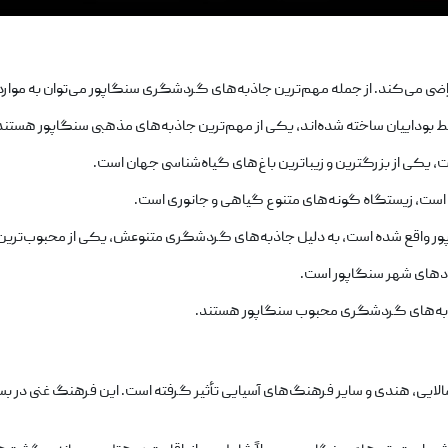
ی می‌کند. از جمله مهم‌ترین جاذبه‌های گردشگری سنگاپور می‌توان به موارد ز
وداییان ساخته شده‌اند، یکی از مهم‌ترین جاذبه‌های مذهبی سنگاپور هستند
است، زیستگاه گونه‌های متنوع گیاهی و جانوری است.
جاذبه‌های گردشگری محبوب سنگاپور هستند.
 هندی و سایر فرهنگ‌های آسیایی تأثیر گرفته است. این فرهنگ غنی در بسیار