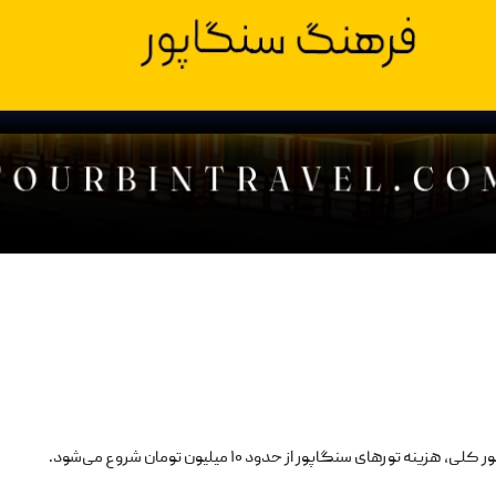
ای سنگاپور از حدود ۱۰ میلیون تومان شروع می‌شود.