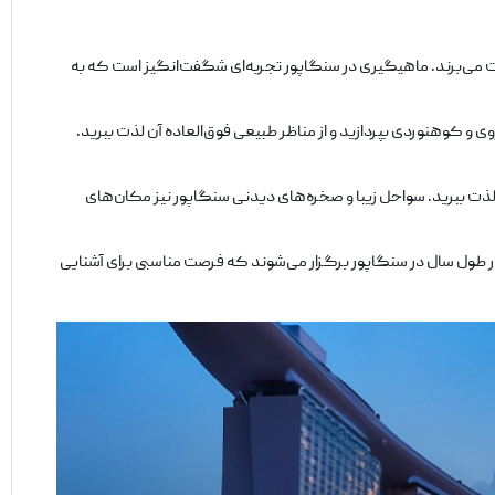
لذت می‌برند. ماهیگیری در سنگاپور تجربه‌ای شگفت‌انگیز است که به
و کوهنوردی بپردازید و از مناظر طبیعی فوق‌العاده آن لذت ببرید.
ور لذت ببرید. سواحل زیبا و صخره‌های دیدنی سنگاپور نیز مکان‌های
در طول سال در سنگاپور برگزار می‌شوند که فرصت مناسبی برای آشنایی