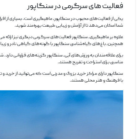
فعالیت های سرگرمی در سنگاپور
یکی از فعالیت‌های محبوب در سنگاپور، ماهیگیری است. بسیاری از افراد
شما امکان می‌دهد تا از آرامش و زیبایی طبیعت بهره‌مند شوید.
علاوه بر ماهیگیری، سنگاپور فعالیت‌های سرگرمی دیگری نیز ارائه می‌د
همچنین، باغ‌های گیاه‌شناسی سنگاپور با گونه‌های گیاهی نادر و زیبا،
برای علاقه‌مندان به ورزش‌های آبی، سنگاپور گزینه‌های فراوانی دارد. شم
مناسبی برای استراحت و تفریح هستند.
سنگاپور دارای مراکز خرید بزرگ و مدرنی است که می‌توانید از خرید و
با فرهنگ و هنر محلی هستند.