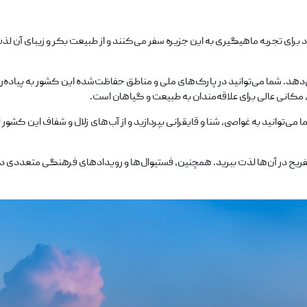
 برای تجربه ماهیگیری به این جزیره سفر می‌کنند و از طبیعت بکر و زیبای آن 
هد. شما می‌توانید در پارک‌های ملی و مناطق حفاظت‌شده این کشور به پیاده‌روی 
 مکانی عالی برای علاقه‌مندان به طبیعت و گیاهان است.
ا می‌توانید به غواصی، شنا و قایقرانی بپردازید و از آب‌های زلال و شفاف این کش
 تفریح در آن‌ها لذت ببرید. همچنین، فستیوال‌ها و رویدادهای فرهنگی متعددی 