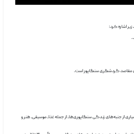
یر اشاره کرد:
.
ی از جنبه‌های زندگی سنگاپوری‌ها، از جمله غذا، موسیقی، هنر و