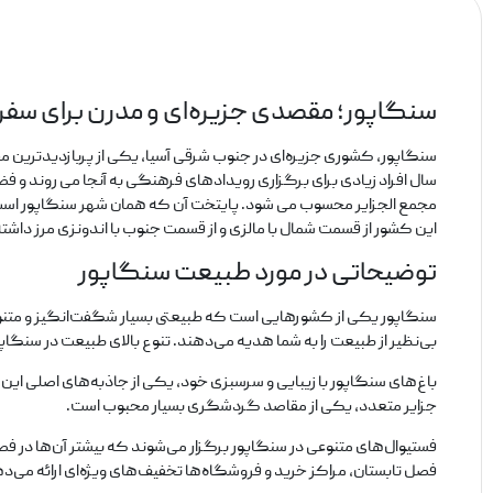
سنگاپور؛ مقصدی جزیره‌ای و مدرن برای سف
سنگاپور، کشوری جزیره‌ای در جنوب شرقی آسیا، یکی از پربازدیدترین
سال افراد زیادی برای برگزاری رویدادهای فرهنگی به آنجا می‌ روند و 
این کشور از قسمت شمال با مالزی و از قسمت جنوب با اندونزی مرز داشته
توضیحاتی در مورد طبیعت سنگاپور
سنگاپور یکی از کشورهایی است که طبیعتی بسیار شگفت‌انگیز و متنوع د
بی‌نظیر از طبیعت را به شما هدیه می‌دهند. تنوع بالای طبیعت در سنگاپو
باغ‌های سنگاپور با زیبایی و سرسبزی خود، یکی از جاذبه‌های اصلی ای
جزایر متعدد، یکی از مقاصد گردشگری بسیار محبوب است.
فستیوال‌های متنوعی در سنگاپور برگزار می‌شوند که بیشتر آن‌ها در فص
فصل تابستان، مراکز خرید و فروشگاه‌ها تخفیف‌های ویژه‌ای ارائه می‌دهن