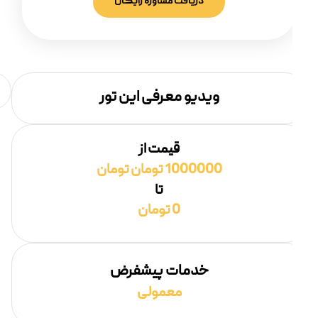
دریافت مشاوره رایگان
ویدیو معرفی این تور
قیمت از
1000000 تومان تومان
تا
0 تومان
خدمات پیشفرض
معمولی