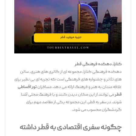
کتارا، دهکده فرهنگی قطر
دهکده فرهنگی کتارا، مجموعه ‌ای از گالری‌ های هنری، سالن‌
های تئاتر و جشنواره‌ های فرهنگی است که تجربه ‌ای بی ‌نظیر برای
علاقه ‌مندان به هنر و فرهنگ ارائه می ‌دهد. مسافران
تور اقساطی
قطر
می ‌توانند از این مکان دیدن کنند و با فرهنگ محلی آشنا
شوند. در سفر به قطر، این مجموعه یکی از مقاصد مهم برای
گردشگران محسوب می‌ شود.
چگونه سفری اقتصادی به قطر داشته