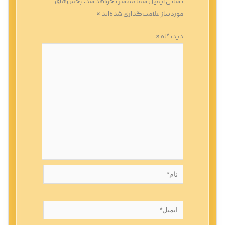
نشانی ایمیل شما منتشر نخواهد شد.
بخش‌های
موردنیاز علامت‌گذاری شده‌اند
*
دیدگاه
*
نام*
ایمیل*