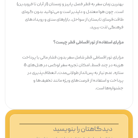
بهترین زمان سفر به قطر فصل پاییز و زمستان (از آبان تا فروردین)
است، چون هوا معتدل و دلپذیر است و می‌توانید بدون گرمای
طاقت‌فرسای تابستان از سواحل، بازارهای سنتی و رویدادهای
فرهنگی لذت ببرید.
مزایای استفاده از تور اقساطی قطر چیست؟
مزایای تور اقساطی قطر شامل سفر بدون فشار مالی با پرداخت
هزینه در چند قسط، امکان تجربه سفر لوکس در هتل‌های ۵
ستاره، عدم نیاز به پس‌انداز طولانی‌مدت، انعطاف‌پذیری در
پرداخت و استفاده از فرصت‌های ویژه مانند تخفیف‌ها و
جشنواره‌ها است.
دیدگاهتان را بنویسید