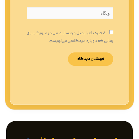
وبگاه
ذخیره نام، ایمیل و وبسایت من در مرورگر برای
زمانی که دوباره دیدگاهی می‌نویسم.