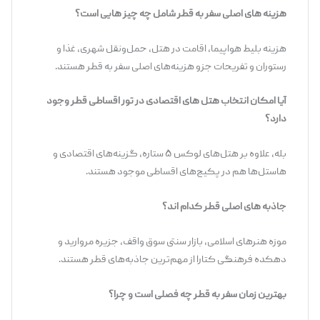
هزینه های اصلی سفر به قطر شامل چه چیز هایی است؟
هزینه بلیط هواپیما، اقامت در هتل، حمل‌ونقل شهری، غذا و
رستوران و تفریحات جزو هزینه‌های اصلی سفر به قطر هستند.
آیا امکان انتخاب هتل های اقتصادی در تور اقساطی قطر وجود
دارد؟
بله، علاوه بر هتل‌های لوکس ۵ ستاره، گزینه‌های اقتصادی و
هاستل‌ها هم در پکیج‌های اقساطی موجود هستند.
جاذبه های اصلی قطر کدام اند؟
موزه هنرهای اسلامی، بازار سنتی سوق واقف، جزیره مروارید و
دهکده فرهنگی کتارا از مهم‌ترین جاذبه‌های قطر هستند.
بهترین زمان سفر به قطر چه فصلی است و چرا؟