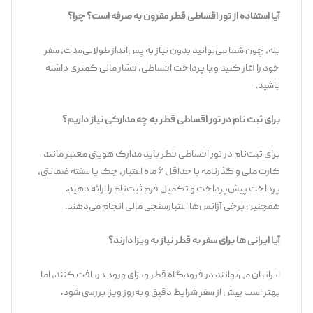
آیا استفاده از تور اقساطی قطر مقرون به صرفه است؟ چرا؟
بله، چون شما می‌توانید بدون نیاز به پس‌انداز طولانی‌مدت، سفر
خود را آغاز کنید و با پرداخت اقساطی، فشار مالی کمتری داشته
باشید.
برای ثبت نام در تور اقساطی قطر به چه مدارکی نیاز داریم؟
برای ثبت‌نام در تور اقساطی قطر باید مدارک هویتی معتبر مانند
کارت ملی و گذرنامه با حداقل ۶ ماه اعتبار، چک یا سفته ضمانتی،
پرداخت پیش‌پرداخت و تکمیل فرم ثبت‌نام را ارائه دهید.
همچنین برخی آژانس‌ها اعتبارسنجی مالی انجام می‌دهند.
آیا ایرانی ها برای سفر به قطر نیاز به ویزا دارند؟
ایرانیان می‌توانند در فرودگاه قطر ویزای ورود دریافت کنند، اما
بهتر است پیش از سفر شرایط دقیق و به‌روز ویزا بررسی شود.