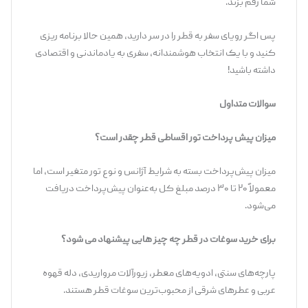
شما رقم بزند.
پس اگر رویای سفر به قطر را در سر دارید، همین حالا برنامه ‌ریزی
کنید و با یک انتخاب هوشمندانه، سفری به ‌یادماندنی و اقتصادی
داشته باشید!
سوالات متداول
میزان پیش پرداخت تور اقساطی قطر چقدر است؟
میزان پیش‌پرداخت بسته به شرایط آژانس و نوع تور متغیر است، اما
معمولاً ۲۰ تا ۳۰ درصد مبلغ کل به‌عنوان پیش‌پرداخت دریافت
می‌شود.
برای خرید سوغات در قطر چه چیز هایی پیشنهاد می شود؟
پارچه‌های سنتی، ادویه‌های معطر، زیورآلات مرواریدی، دله قهوه
عربی و عطرهای شرقی از محبوب‌ترین سوغات قطر هستند.