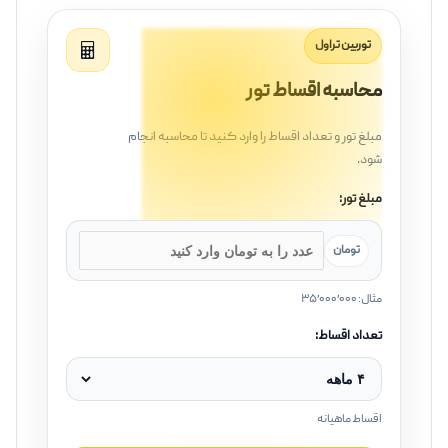
توربین تراول
محاسبه اقساط تور
مبلغ تور و تعداد اقساط را وارد کنید تا محاسبه انجام
شود.
مبلغ تور:
تومان
مثال: ۳۵٬۰۰۰٬۰۰۰
تعداد اقساط:
اقساط ماهیانه