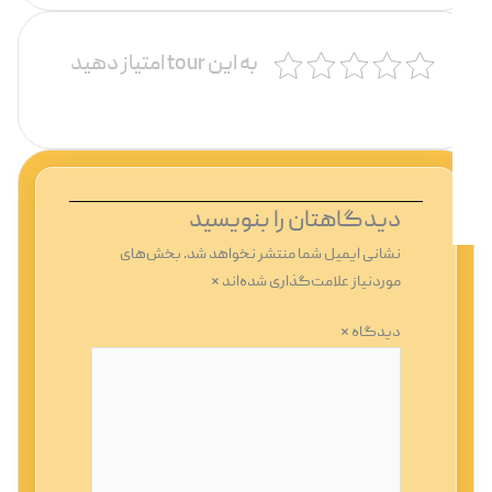
به این tour امتیاز دهید
دیدگاهتان را بنویسید
نشانی ایمیل شما منتشر نخواهد شد.
بخش‌های
موردنیاز علامت‌گذاری شده‌اند
*
دیدگاه
*