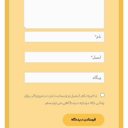
نام*
ایمیل*
وبگاه
ذخیره نام، ایمیل و وبسایت من در مرورگر برای
زمانی که دوباره دیدگاهی می‌نویسم.