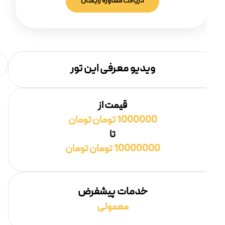
دریافت مشاوره رایگان
ویدیو معرفی این تور
قیمت از
1000000 تومان تومان
تا
10000000 تومان تومان
خدمات پیشفرض
معمولی