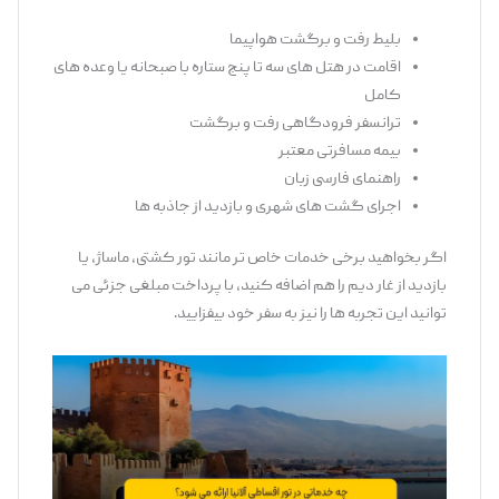
بلیط رفت و برگشت هواپیما
اقامت در هتل ‌های سه تا پنج ستاره با صبحانه یا وعده‌ های
کامل
ترانسفر فرودگاهی رفت و برگشت
بیمه مسافرتی معتبر
راهنمای فارسی ‌زبان
اجرای گشت‌ های شهری و بازدید از جاذبه ‌ها
اگر بخواهید برخی خدمات خاص ‌تر مانند تور کشتی، ماساژ، یا
بازدید از غار دیم را هم اضافه کنید، با پرداخت مبلغی جزئی می
‌توانید این تجربه ‌ها را نیز به سفر خود بیفزایید.