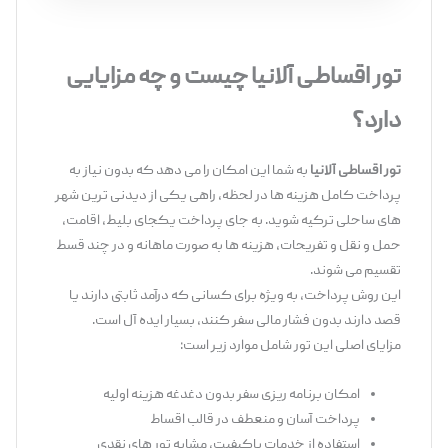
‌‌ ‌‌‌‌‌
تور اقساطی آلانیا چیست و چه مزایایی
دارد؟
تور اقساطی آلانیا
به شما این امکان را می ‌دهد که بدون نیاز به
پرداخت کامل هزینه‌ ها در لحظه، راهی یکی از دیدنی ‌ترین شهر
های ساحلی ترکیه شوید. به ‌جای پرداخت یکجای بلیط، اقامت،
حمل ‌و نقل و تفریحات، هزینه‌ ها به صورت ماهانه و در چند قسط
تقسیم می ‌شوند.
این روش پرداخت، به ‌ویژه برای کسانی که درآمد ثابتی دارند یا
قصد دارند بدون فشار مالی سفر کنند، بسیار ایده ‌آل است.
مزایای اصلی این تور شامل موارد زیر است:
امکان برنامه ‌ریزی سفر بدون دغدغه هزینه اولیه
پرداخت آسان و منعطف در قالب اقساط
استفاده از خدمات باکیفیت، مشابه تور های نقدی