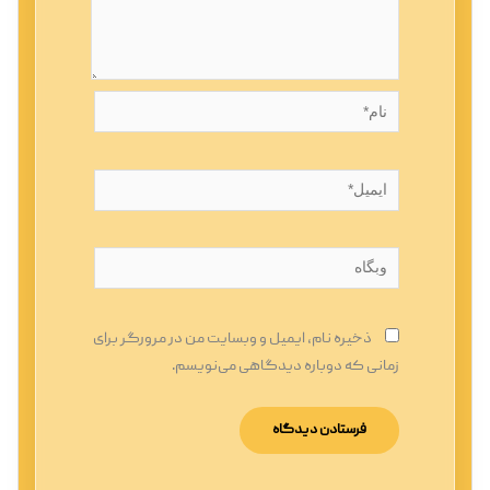
نام*
ایمیل*
وبگاه
ذخیره نام، ایمیل و وبسایت من در مرورگر برای
زمانی که دوباره دیدگاهی می‌نویسم.