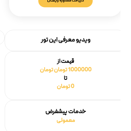
دریافت مشاوره رایگان
ویدیو معرفی این تور
قیمت از
1000000 تومان تومان
تا
0 تومان
خدمات پیشفرض
معمولی