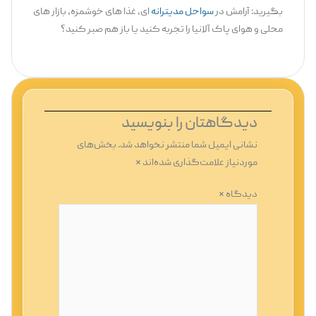
بگیرید: آرامش در
سواحل مدیترانه
‌ای، غذا های خوشمزه، بازار های
محلی و هوای پاک آلانیا را تجربه کنید یا باز هم صبر کنید؟
دیدگاهتان را بنویسید
نشانی ایمیل شما منتشر نخواهد شد.
بخش‌های
موردنیاز علامت‌گذاری شده‌اند
*
دیدگاه
*