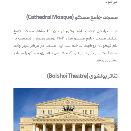
می‌شود.
مسجد جامع مسکو (Cathedral Mosque)
شاید برایتان عجیب باشد وقتی در بین کلیساها، مسجد جامع
ببینید. مسجد جامع مسکو سال ۱۹۰۴ توسط معماری زبردست به
نام نیکولای ژوکوف ساخته شد. این مسجد در مرکز شهر واقع
شده است و از دور با برج و گنبدهایش معماری مسکو را متمایز
نشان می‌دهد.
تئاتر بولشوی (Bolshoi Theatre)