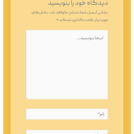
دیدگاه‌ خود را بنویسید
نشانی ایمیل شما منتشر نخواهد شد.
بخش‌های
موردنیاز علامت‌گذاری شده‌اند
*
اینجا
بنویسید…
نام*
ایمیل*