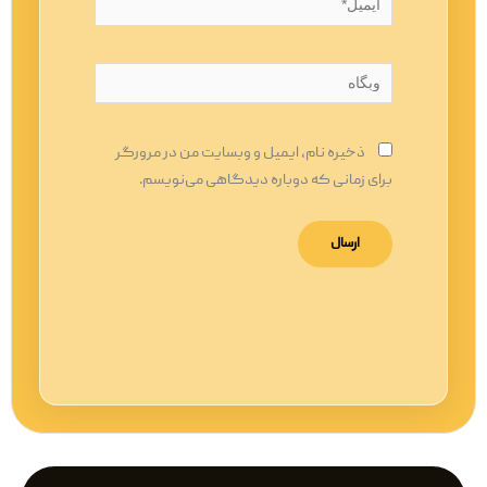
وبگاه
ذخیره نام، ایمیل و وبسایت من در مرورگر
برای زمانی که دوباره دیدگاهی می‌نویسم.