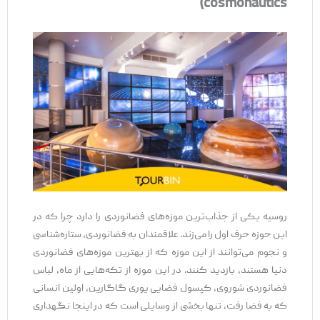
cosmonautics)
روسیه یکی از جذاب‌ترین موزه‌های فضانوردی را دارد چرا که در
این حوزه حرف اول را می‌زند. علاقمندان به فضانوردی، ستاره‌شناسی
و نجوم می‌توانند از این موزه که از بهترین موزه‌های فضانوردی
دنیا هستند، بازدید کنند. در این موزه از تکه‌هایی از ماه، لباس
فضانوردی شوروی، کپسول فضایی یوری گاگارین، اولین انسانی
که به فضا رفت، تنها بخشی از وسایلی است که در اینجا نگهداری