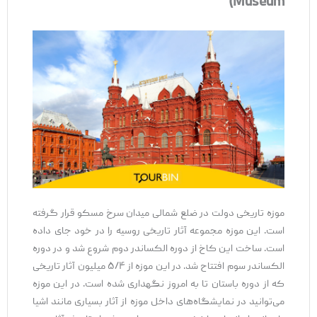
Museum)
موزه تاریخی دولت در ضلع شمالی میدان سرخ مسکو قرار گرفته
است. این موزه مجموعه آثار تاریخی روسیه را در خود جای داده
است. ساخت این کاخ از دوره الکساندر دوم شروع شد و در دوره
الکساندر سوم افتتاح شد. در این موزه از ۵/۴ میلیون آثار تاریخی
که از دوره باستان تا به امروز نگهداری شده است. در این موزه
می‌توانید در نمایشگاه‌های داخل موزه از آثار بسیاری مانند اشیا