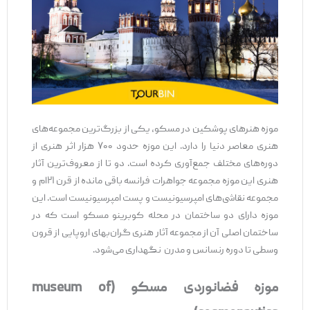
موزه هنرهای پوشکین در مسکو، یکی از بزرگ‌ترین مجموعه‌های
هنری معاصر دنیا را دارد. این موزه حدود ۷۰۰ هزار اثر هنری از
دوره‌های مختلف جمع‌آوری کرده است. دو تا از معروف‌ترین آثار
هنری این موزه مجموعه جواهرات فرانسه باقی مانده از قرن ۲۱ام و
مجموعه نقاشی‌های امپرسیونیست و پست امپرسیونیست است. این
موزه دارای دو ساختمان در محله کوبرینو مسکو است که در
ساختمان اصلی آن از مجموعه آثار هنری گران‌بهای اروپایی از قرون
وسطی تا دوره رنسانس و مدرن نگهداری می‌شود.
موزه فضانوردی مسکو (museum of