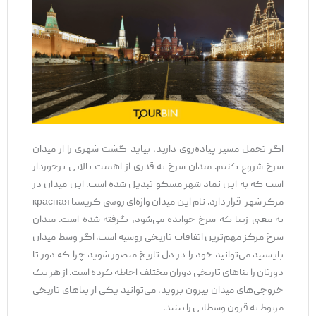
اگر تحمل مسیر پیاده‌روی دارید، بیاید گشت شهری را از میدان
سرخ شروع کنیم. میدان سرخ به قدری از اهمیت بالایی برخوردار
است که به این نماد شهر مسکو تبدیل شده است. این میدان در
مرکز شهر قرار دارد. نام این میدان واژه‌ای روسی کریسنا красная
به معنی زیبا که سرخ خوانده می‌شود، گرفته شده است. میدان
سرخ مرکز مهم‌ترین اتفاقات تاریخی روسیه است. اگر وسط میدان
بایستید می‌توانید خود را در دل تاریخ متصور شوید چرا که دور تا
دورتان را بناهای تاریخی دوران مختلف احاطه کرده است. از هر یک
خروجی‌های میدان بیرون بروید، می‌توانید یکی از بناهای تاریخی
مربوط به قرون وسطایی را ببنید.