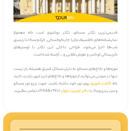
قدیمی‌ترین تئاتر مسکو، تئاتر بولشوی است که معمولا
نمایشنامه‌های کلاسیک مازیا چایکوفسکی، فرانچسکا دا ریمینی
شب‌ها اجرا می‌شود. طراحی داخلی این تئاتر با لوسترهای
کریستالی لوکس و نقوش طلایی و… آراسته شده است.
موزه‌ها و کاخ‌های مسکو به دلیل مسائل امنیتی همیشه باز نیست
تنها در صورتی می‌توانید از موزه‌ها و کاخ‌های این شهر بازدید کنید
که
گشت شهری
روی تور خود داشته باشید. جهت رزرو تور مسکو
و سن پترزبورگ با
دفتر توربین تراول
۰۲۱۸۸۵۰۹۷۰۱ تماس بگیرید.