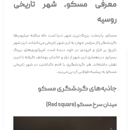
معرفی مسکو، شهر تاریخی
روسیه
مسکو، پایتخت بزرگ‌ترین شهر دنیا است که سالانه میلیون‌ها
گردشگر را از سراسر جهان به این شهر تاریخی می‌کشاند. این شهر
تاریخ پر فراز و فرودی در خود دیده است. امپراتوری‌های بزرگ
بسیاری در معماری این شهر از تزار و خاندان رومانف گرفته تا لنین
نقش داشته‌اند. هر گردشگری با قدم گذاشتن در شهر تاریخی
مسکو به پیشینه طولانی آن پی می‌برد.
جاذبه‌های گردشگری مسکو
میدان سرخ مسکو (Red square)