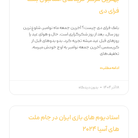
فرای دی
بلک فرای دی چیست؟ آخرین جمعه ماه نوامبر، شلوغ‌ترین
روز سال، بعد از روز شکرگزاری است. حال و هوای عید را
روزهای قبل عید میشه تجربه کرد. بدو بدوهای قبل از
کریسمس آخرین جمعه نوامبر به اوج خودش میرسه.
تخفیف‌های
ادامه مطلب »
۱۸ آذر ۱۴۰۴
بدون دیدگاه
استادیوم های بازی ایران در جام ملت
های آسیا ۲۰۲۴