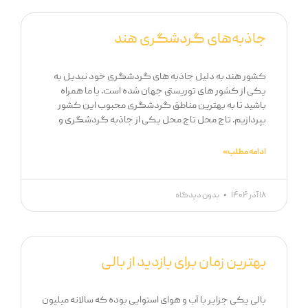
جاذبه‌های گردشگری هند
کشور هند به دلیل جاذبه های گردشگری خود نبدیل به
یکی از کشور های توریستی جهان شده است. با ما همراه
باشید تا به بهترین مناطق گردشگری محبوب این کشور
بپردازیم. تاج محل تاج محل یکی از جاذبه گردشگری و
ادامه مطلب »
۱۸ آذر ۱۴۰۴
بدون دیدگاه
بهترین زمان برای بازدید از بالی
بالی یکی جزایر با آب و هوای استوایی بوده که سالانه میلیون