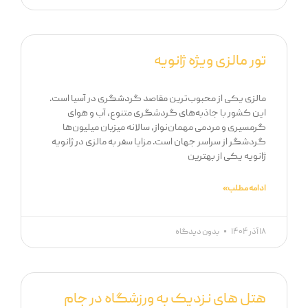
تور مالزی ویژه ژانویه
مالزی یکی از محبوب‌ترین مقاصد گردشگری در آسیا است.
این کشور با جاذبه‌های گردشگری متنوع، آب و هوای
گرمسیری و مردمی مهمان‌نواز، سالانه میزبان میلیون‌ها
گردشگر از سراسر جهان است. مزایا سفر به مالزی در ژانویه
ژانویه یکی از بهترین
ادامه مطلب »
۱۸ آذر ۱۴۰۴
بدون دیدگاه
هتل های نزدیک به ورزشگاه در جام