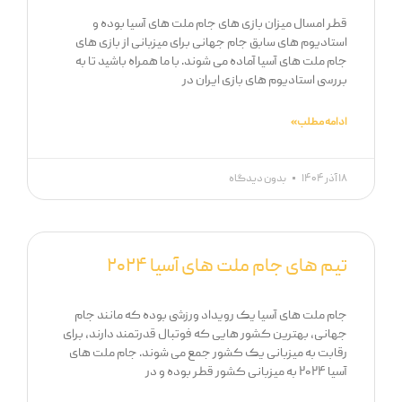
قطر امسال میزان بازی های جام ملت های آسیا بوده و
استادیوم های سابق جام جهانی برای میزبانی از بازی های
جام ملت های آسیا آماده می شوند. با ما همراه باشید تا به
بررسی استادیوم های بازی ایران در
ادامه مطلب »
۱۸ آذر ۱۴۰۴
بدون دیدگاه
تیم های جام ملت های آسیا ۲۰۲۴
جام ملت های آسیا یک رویداد ورزشی بوده که مانند جام
جهانی، بهترین کشور هایی که فوتبال قدرتمند دارند، برای
رقابت به میزبانی یک کشور جمع می شوند. جام ملت های
آسیا ۲۰۲۴ به میزبانی کشور قطر بوده و در