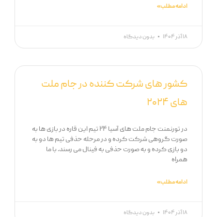
ادامه مطلب »
۱۸ آذر ۱۴۰۴
بدون دیدگاه
کشور های شرکت کننده در جام ملت
های ۲۰۲۴
در تورنمنت جام ملت های آسیا ۲۴ تیم این قاره در بازی ها به
صورت گروهی شرکت کرده و در مرحله حذفی تیم ها دو به
دو بازی کرده و به صورت حذفی به فینال می رسند. با ما
همراه
ادامه مطلب »
۱۸ آذر ۱۴۰۴
بدون دیدگاه