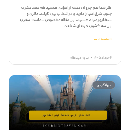
اگر شما هم جزو آن دسته از افرادی هستید که قصد سفر به
جنوب شرق آسیا را دارید و در انتخاب بین تایلند، مالزی و
سنگاپور مردد هستید، این مقاله مخصوص شماست. سفر به
این سه کشور تجربه ‌ای شگفت
ادامه مطلب »
۳ خرداد ۱۴۰۵
بدون دیدگاه
جهانگردی