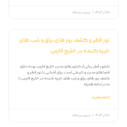
۱۸ آذر ۱۴۰۴
بدون دیدگاه
تور قطر و کشف روز های براق و شب های
خیره کننده در خلیج فارس
کشور قطر یکی از کشور های مدرن خلیج فارس بوده دارای
فضا های مدرن و تاریخی است. برای آشنایی با تور قطر و
کشف روز های براق و شب های خیره کننده در خلیج فارس با
ما در ادامه همراه
ادامه مطلب »
۱۸ آذر ۱۴۰۴
بدون دیدگاه