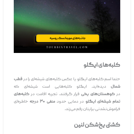
کلبه‌های ایگلو
حتما اسم کلبه‌های ایگلو یا عکس کلبه‌های شیشه‌ای را در
قطب
شمال
دیده‌اید. ایگلو کلبه‌هایی است شیشه‌ای که
در
کوهستان‌های یخی
قرار گرفتند. تجربه اقامت در
کلبه‌های
تمام شیشه‌ای ایگلو
در دمایی حدود
منفی ۳۰ درجه
خاطره‌ای
فراموش‌نشدنی برایتان رقم می‌زند.
کشتی یخ‌شکن لنین