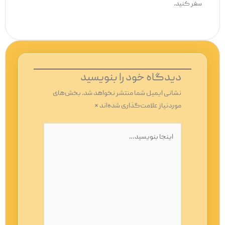
سفر کنید.
دیدگاه‌ خود را بنویسید
نشانی ایمیل شما منتشر نخواهد شد.
بخش‌های
موردنیاز علامت‌گذاری شده‌اند
*
اینجا
بنویسید…