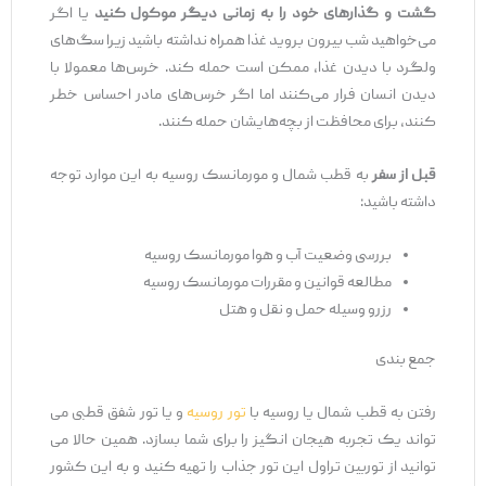
گشت و گذارهای خود را به زمانی دیگر موکول کنید
یا اگر
می‌خواهید شب بیرون بروید غذا همراه نداشته باشید زیرا سگ‌های
ولگرد با دیدن غذا، ممکن است حمله کند. خرس‌ها معمولا با
دیدن انسان فرار می‌کنند اما اگر خرس‌های مادر احساس خطر
کنند، برای محافظت از بچه‌هایشان حمله کنند.
قبل از سفر
به قطب شمال و مورمانسک روسیه به این موارد توجه
داشته باشید:
بررسی وضعیت آب و هوا مورمانسک روسیه
مطالعه قوانین و مقررات مورمانسک روسیه
رزرو وسیله حمل و نقل و هتل
جمع بندی
رفتن به قطب شمال یا روسیه با
تور روسیه
و یا تور شفق قطبی می
تواند یک تجربه هیجان انگیز را برای شما بسازد. همین حالا می
توانید از توربین تراول این تور جذاب را تهیه کنید و به این کشور