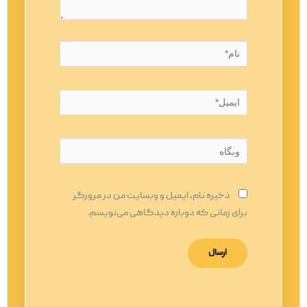
نام*
ایمیل*
وبگاه
ذخیره نام، ایمیل و وبسایت من در مرورگر
برای زمانی که دوباره دیدگاهی می‌نویسم.