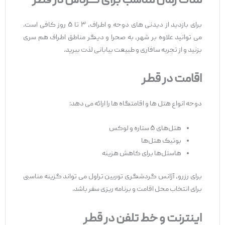
مدت زمان مناسب برای گردش در قطر
برای بازدید از دیدنی ‌های دوحه و اطراف، ۳ تا ۵ روز کافی است.
می‌ توانید علاوه بر شهر، به صحرا و دیگر مناطق اطراف هم سری
بزنید و از تجربه سافاری و طبیعت بیابانی لذت ببرید.
اقامت در قطر
دوحه انواع هتل ‌ها و اقامتگاه‌ ها را ارائه می ‌دهد:
هتل‌های ۵ ستاره و لوکس
بوتیک هتل‌ها
هاستل‌ها برای کاهش هزینه
برای رزرو، آژانس گردشگری توربین تراول می ‌تواند گزینه مناسبی
برای انتخاب محل اقامت و برنامه ‌ریزی سفر باشد.
اینترنت و خط تلفن در قطر