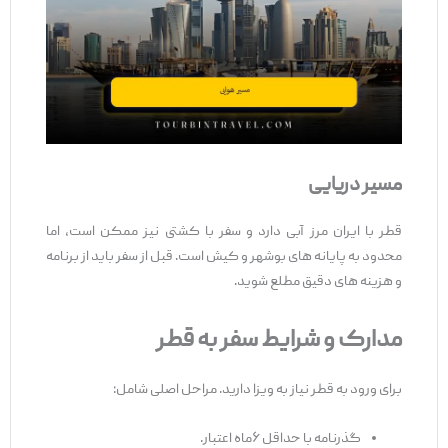
مسیر دریایی
قطر با ایران مرز آبی دارد و سفر با کشتی نیز ممکن است، اما
محدود به پایانه ‌های بوشهر و کیش است. قبل از سفر باید از برنامه
و هزینه ‌های دقیق مطلع شوید.
مدارک و شرایط سفر به قطر
برای ورود به قطر نیاز به ویزا دارید. مراحل اصلی شامل:
گذرنامه با حداقل ۶ماه اعتبار.