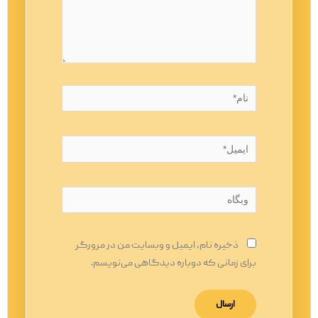
نام*
ایمیل*
وبگاه
ذخیره نام، ایمیل و وبسایت من در مرورگر
برای زمانی که دوباره دیدگاهی می‌نویسم.