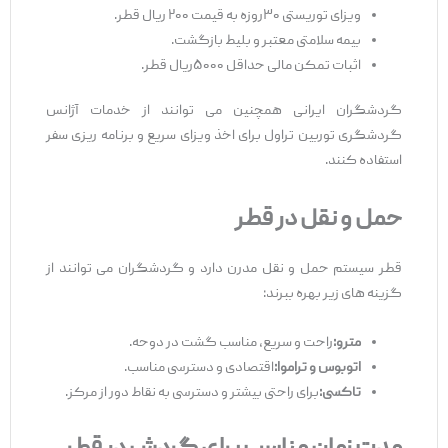
ویزای توریستی ۳۰روزه به قیمت ۲۰۰ ریال قطر.
بیمه سلامتی معتبر و بلیط بازگشت.
اثبات تمکن مالی حداقل ۵۰۰۰ریال قطر.
گردشگران ایرانی همچنین می ‌توانند از خدمات آژانس
گردشگری توربین تراول برای اخذ ویزای سریع و برنامه‌ ریزی سفر
استفاده کنند.
حمل و نقل در قطر
قطر سیستم حمل و نقل مدرن دارد و گردشگران می ‌توانند از
گزینه ‌های زیر بهره ببرند:
مترو
:
راحت و سریع، مناسب گشت در دوحه.
اتوبوس و تراموا
:
اقتصادی و دسترسی مناسب.
تاکسی
:
برای راحتی بیشتر و دسترسی به نقاط دور از مرکز.