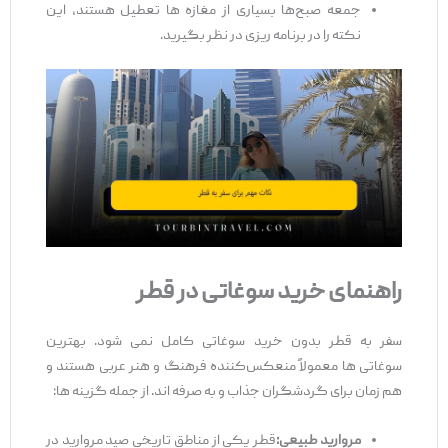
جمعه صبح‌ها بسیاری از مغازه‌ ها تعطیل هستند، این
نکته را در برنامه‌ ریزی در نظر بگیرید.
راهنمای خرید سوغاتی در قطر
سفر به قطر بدون خرید سوغاتی کامل نمی‌ شود. بهترین
سوغاتی‌ ها معمولاً منعکس‌کننده فرهنگ و هنر عربی هستند و
هم ‌زمان برای گردشگران جذاب و به ‌صرفه ‌اند. از جمله گزینه ‌ها:
مروارید طبیعی
:
قطر یکی از مناطق تاریخی صید مروارید در