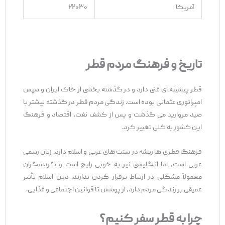
آمریکا
۲۲۰۳۰
تاریخ و فرهنگ مردم قطر
قطر پیشینه ‌ای غنی دارد و در گذشته بخشی از خاک ایران و سپس
امپراتوری عثمانی بوده است. زندگی مردم قطر در گذشته بیشتر با
صید مروارید می ‌گذشت و پس از کشف نفت، اقتصاد و فرهنگ
این کشور به کلی تغییر کرد.
فرهنگ قطری ‌ها ریشه در سنت ‌های عربی و اسلام دارد. زبان رسمی
عربی است، اما انگلیسی نیز به‌ خوبی رایج است و گردشگران
معمولاً مشکلی در ارتباط برقرار کردن ندارند. دین اسلام تأثیر
عمیقی بر زندگی مردم دارد، از پوشش تا قوانین اجتماعی و غذایی.
چرا به قطر سفر کنیم؟