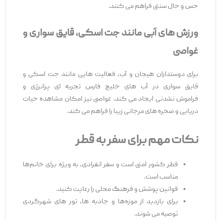
حس و حال سنتی فراهم می ‌کنند.
ورزش
‌های آبی مانند جت
‌اسکی، قایق
‌سواری و
غواصی
برای دوستداران هیجان و آب، فعالیت ‌هایی مانند جت ‌اسکی و
قایق ‌سواری در آب ‌های خلیج فارس تجربه ‌ای پرانرژی و
فراموش‌ نشدنی ایجاد می ‌کند. غواصی نیز امکان مشاهده حیات
دریایی و صخره ‌های مرجانی زیبا را فراهم می ‌کند.
نکات مهم برای سفر به قطر
قطر کشور امنی است و سفر انفرادی، به ویژه برای خانم‌ها
مناسب است.
قوانین پوشش و فرهنگ محلی را رعایت کنید.
برای بازدید از موزه‌ها و جاذبه ‌ها، تور های شهرگردی
توصیه می ‌شوند.