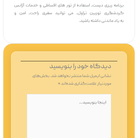
برنامه ‌ریزی درست، استفاده از تور های اقساطی و خدمات آژانس
گردشگری توربین تراول، می ‌توانید سفری راحت، امن و
به‌ یاد ماندنی داشته باشید.
دیدگاه‌ خود را بنویسید
نشانی ایمیل شما منتشر نخواهد شد.
بخش‌های
موردنیاز علامت‌گذاری شده‌اند
*
اینجا
بنویسید…