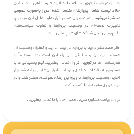
به‌ویژه در شرایط جوی نامساعد یا اختلالات فرودگاهی است. با این
حال،
لیست کامل پروازهای کنسل شده امروز به‌صورت عمومی
منتشر نمی‌شود
و در دسترس عموم قرار ندارد. دلیل این موضوع،
تغییرات لحظه‌ای در وضعیت پروازها و تفاوت سیاست‌های
اطلاع‌رسانی میان شرکت‌های هواپیمایی است.
اگر قصد سفر دارید یا پروازی در پیش دارید و نگران وضعیت آن
هستید، بهترین و مطمئن‌ترین راه این است که مستقیماً با
کارشناسان ما در
توربین تراول
تماس بگیرید. تیم پشتیبانی ما با
دسترسی به اطلاعات لحظه‌ای و ارتباط با ایرلاین‌ها، می‌تواند شما را از
آخرین وضعیت پروازها، به‌ویژه پروازهای لغوشده، مطلع کند و در
برنامه‌ریزی سفر به شما کمک کند.
برای دریافت مشاوره سریع، همین حالا با ما تماس بگیرید .