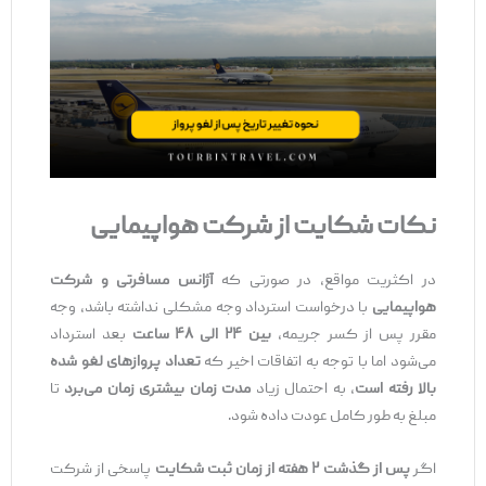
نکات شکایت از شرکت هواپیمایی
در اکثریت مواقع، در صورتی که
آژانس مسافرتی و شرکت
هواپیمایی
با درخواست استرداد وجه مشکلی نداشته باشد، وجه
مقرر پس از کسر جریمه،
بین ۲۴ الی ۴۸ ساعت
بعد استرداد
می‌شود اما با توجه به اتفاقات اخیر که
تعداد پروازهای لغو شده
بالا رفته است
، به احتمال زیاد
مدت زمان بیشتری زمان می‌برد
تا
مبلغ به طور کامل عودت داده شود.
اگر
پس از گذشت ۲ هفته از زمان ثبت شکایت
پاسخی از شرکت