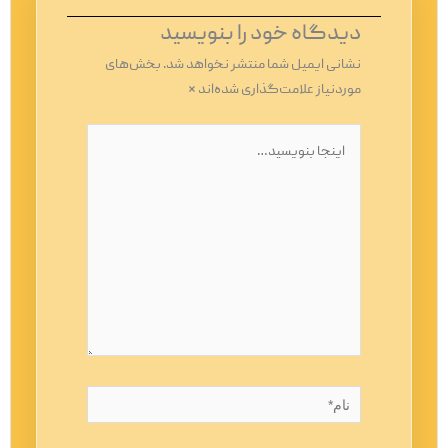
دیدگاه‌ خود را بنویسید
نشانی ایمیل شما منتشر نخواهد شد.
بخش‌های
موردنیاز علامت‌گذاری شده‌اند
*
اینجا
بنویسید…
نام*