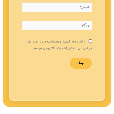
ایمیل*
وبگاه
ذخیره نام، ایمیل و وبسایت من در مرورگر
برای زمانی که دوباره دیدگاهی می‌نویسم.