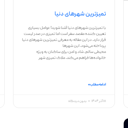
تمیزترین شهرهای دنیا
با تمیزترین شهرهای دنیا آشنا شوید! عوامل بسیاری
تعیین کننده مقصد سفر است اما تمیزی در صدر لیست
قرار دارد. در این مقاله به معرفی تمیزترین شهرهای دنیا
پرداخته می‌شود. این شهرها
محیطی سالم، شاد و امن برای ساکنان به ویژه
خانواده‌ها فراهم می‌کند. ملاک تمیزی شهر
ادامه مطلب »
۱۸ آذر ۱۴۰۴
بدون دیدگاه