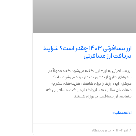
ارز مسافرتی ۱۴۰۳ چقدر است؟ شرایط
دریافت ارز مسافرتی
ارز مسافرتی به ارزهایی گفته می‌شود که معمولاً در
سفرهای خارج از کشور به کار برده می‌شود. بانک
مرکزی این ارزها را برای کاهش هزینه‌های سفر به
متقاضیان سالی یک بار واگذار می‌کند. مسافرانی که
متقاضی ارز مسافرتی نوروزی هستند
ادامه مطلب »
۱۸ آذر ۱۴۰۴
بدون دیدگاه