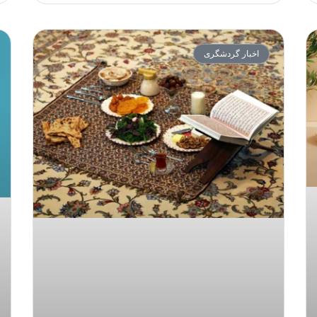
اخبار گردشگری