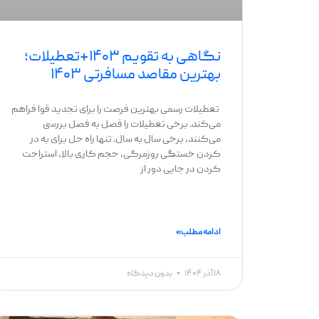
نگاهی به تقویم ۱۴۰۳+تعطیلات؛
بهترین مقاصد مسافرتی ۱۴۰۳
تعطیلات رسمی بهترین فرصت را برای تجدید قوا فراهم
می‌کند. برخی تعطیلات را فصل به فصل بررسی
می‌کنند، برخی سال به سال. تنها راه حل برای به در
کردن خستگی روزمرگی، حجم کاری بالا، استراحت
کردن در جایی دور از
ادامه مطلب »
۱۸ آذر ۱۴۰۴
بدون دیدگاه