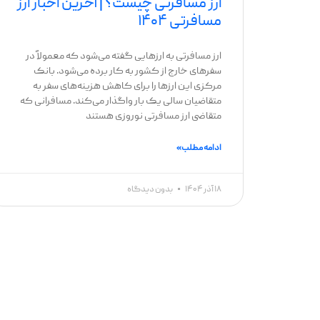
ارز مسافرتی چیست؟ | آخرین اخبار ارز
مسافرتی ۱۴۰۴
ارز مسافرتی به ارزهایی گفته می‌شود که معمولاً در
سفرهای خارج از کشور به کار برده می‌شود. بانک
مرکزی این ارزها را برای کاهش هزینه‌های سفر به
متقاضیان سالی یک بار واگذار می‌کند. مسافرانی که
متقاضی ارز مسافرتی نوروزی هستند
ادامه مطلب »
۱۸ آذر ۱۴۰۴
بدون دیدگاه