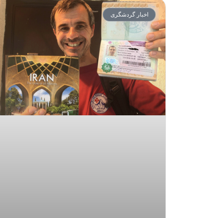
اخبار گردشگری