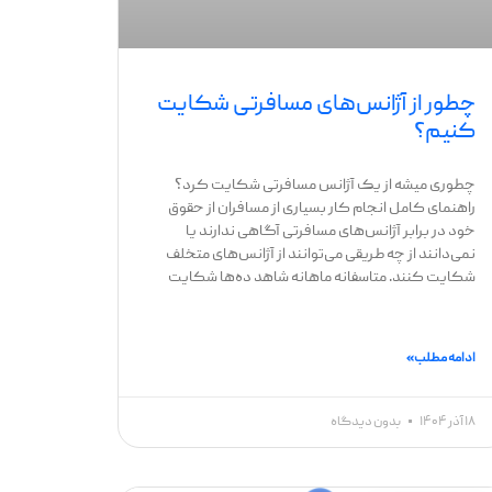
چطور از آژانس‌های مسافرتی شکایت
کنیم؟
چطوری میشه از یک آژانس مسافرتی شکایت کرد؟
راهنمای کامل انجام کار بسیاری از مسافران از حقوق
خود در برابر آژانس‌های مسافرتی آگاهی ندارند یا
نمی‌دانند از چه طریقی می‌توانند از آژانس‌های متخلف
شکایت کنند. متاسفانه ماهانه شاهد ده‌ها شکایت
ادامه مطلب »
۱۸ آذر ۱۴۰۴
بدون دیدگاه