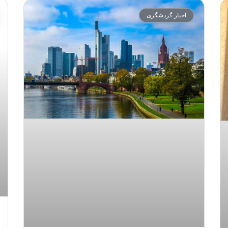
اخبار گردشگری