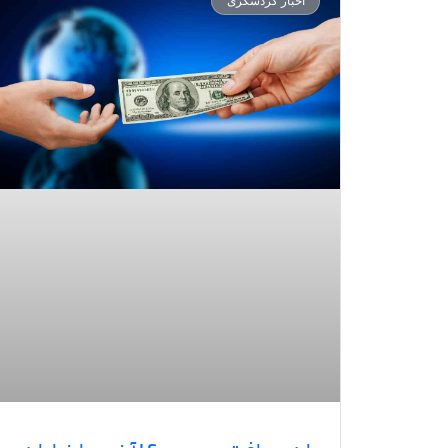
اخبار گردشگری