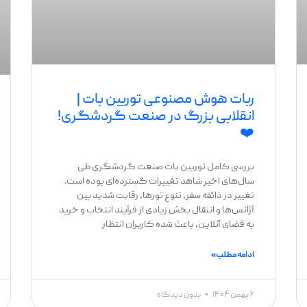
ربات هوش مصنوعی توربین بات |
انقلابی بزرگ در صنعت گردشگری!
❤️
بررسی کامل توربین بات صنعت گردشگری طی
سال‌های اخیر شاهد تغییرات گسترده‌ای بوده است.
تغییر در ذائقه سفر، تنوع تورها، رقابت شدید بین
آژانس‌ها و انتقال بخش زیادی از فرآیند انتخاب و خرید
به فضای آنلاین، باعث شده کاربران انتظار
ادامه مطلب »
۶ بهمن ۱۴۰۴
بدون دیدگاه