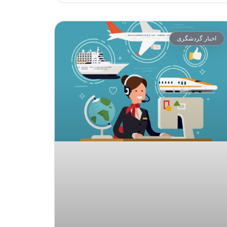
اخبار گردشگری