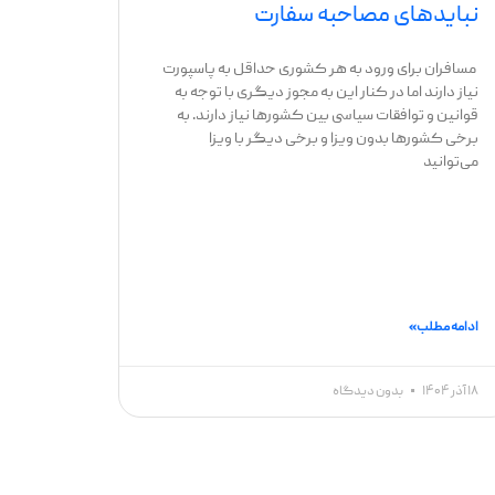
نبایدهای مصاحبه سفارت
مسافران برای ورود به هر کشوری حداقل به پاسپورت
نیاز دارند اما در کنار این به مجوز دیگری با توجه به
قوانین و توافقات سیاسی بین کشورها نیاز دارند. به
برخی کشورها بدون ویزا و برخی دیگر با ویزا
می‌توانید
ادامه مطلب »
۱۸ آذر ۱۴۰۴
بدون دیدگاه