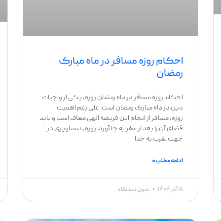
احکام روزه مسافر در ماه مبارک
رمضان
احکام روزه مسافر در ماه رمضان روزه، یکی از واجبات
دین در ماه مبارک رمضان است. علی رغم اهمیت
روزه، مسافر از انجام این فریضه الهی معاف است و باید
قضای آن را بعد از سفر به جا آورد. روزه، دستاویزی در
جهت تقرب به خدا
ادامه مطلب »
۱۸ آذر ۱۴۰۴
بدون دیدگاه