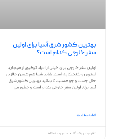
بهترین کشور شرق آسیا برای اولین
سفر خارجی کدام است؟
اولین سفر خارجی برای خیلی از افراد ترکیبی از هیجان،
استرس و کنجکاوی است. شاید شما هم همین حالا در
حال جست ‌و جو هستید تا بدانید بهترین کشور شرق
آسیا برای اولین سفر خارجی کدام است و چطور می
ادامه مطلب »
۲ فروردین ۱۴۰۵
بدون دیدگاه