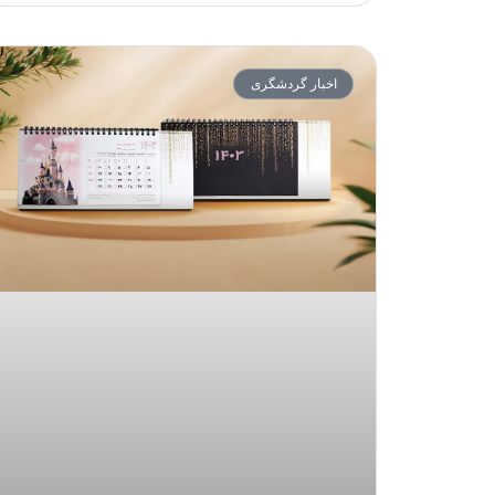
اخبار گردشگری