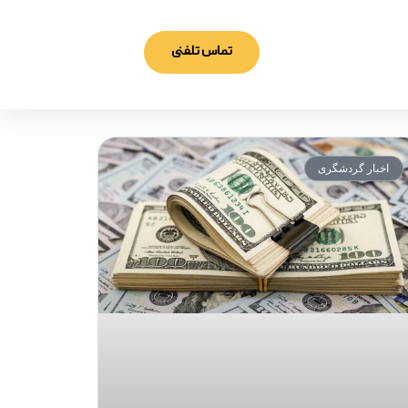
تماس تلفنی
اخبار گردشگری