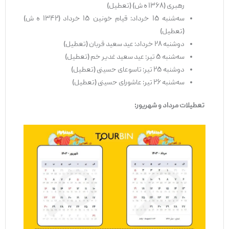
رهبری (۱۳۶۸ ه ش) (تعطیل)
سه‌شنبه ۱۵ خرداد: قیام خونین ۱۵ خرداد (۱۳۴۲ ه ش)
(تعطیل)
دوشنبه ۲۸ خرداد: عید سعید قربان (تعطیل)
سه‌شنبه ۵ تیر: عید سعید غدیر خم (تعطیل)
دوشنبه ۲۵ تیر: تاسوعای حسینی (تعطیل)
سه‌شنبه ۲۶ تیر: عاشورای حسینی (تعطیل)
تعطیلات مرداد و شهریور: