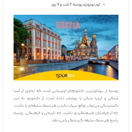
تور نوروزی روسیه ۶ شب و ۷ روز
روسیه از پهناورترین کشورهای اورسیایی است که بخشی از آسیا
شمالی و اروپا شرقی را پوشش داده است. از کشوری به این
گستردگی می‌توان توقع سیراب کردن هر سبک سلیقه‌ای را داشت.
چه از طرفداران طبیعتگردی باشید، چه تاریخی و فرهنگی، روسیه
پاسخ هر سبک سلیقه گردشگر را می‌دهد.