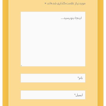
موردنیاز علامت‌گذاری شده‌اند
*
اینجا
بنویسید…
نام*
ایمیل*