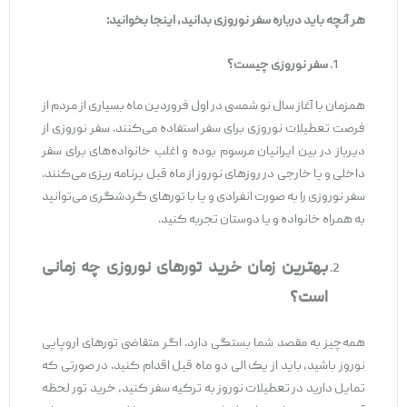
هر آنچه باید درباره سفر نوروزی بدانید، اینجا بخوانید:
سفر نوروزی چیست؟
همزمان با آغاز سال نو شمسی در اول فروردین ماه بسیاری از مردم از
فرصت تعطیلات نوروزی برای سفر استفاده می‌کنند. سفر نوروزی از
دیرباز در بین ایرانیان مرسوم بوده و اغلب خانواده‌های برای سفر
داخلی و یا خارجی در روزهای نوروز از ماه قبل برنامه ریزی می‌کنند.
سفر نوروزی را به صورت انفرادی و یا با تورهای گردشگری می‌توانید
به همراه خانواده و یا دوستان تجربه کنید.
بهترین زمان خرید تورهای نوروزی چه زمانی
است؟
همه‌چیز به مقصد شما بستگی دارد. اگر متقاضی تورهای اروپایی
نوروز باشید، باید از یک الی دو ماه قبل اقدام کنید. در صورتی که
تمایل دارید در تعطیلات نوروز به ترکیه سفر کنید، خرید تور لحظه