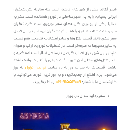
شهر آنتالیا یکی از شهرهای ترکیه است که سالانه گردشگران
ایرانی بسیاری را به این شهر ساحلی در نوروز کشانده است. سفر به
آنتالیا یکی از بهترین گزینه‌های سفر نوروزی است گردشگران
می‌توانند داشته باشند، زیرا هنوز گردشگران اروپایی در این فصل
سفر نکرده‌اند. قیمت هتل‌ها و سایر امکانات تفریحی هم نسبت
به سایر مسیرها به صرفه‌تر است. در تعطیلات نوروزی از آب و هوای
دلپذیر این شهر برای آفتاب گرفتن در ساحل آنتالیا استفاده کنید و
یا در هتل‌های مجلل این شهر اوقات خوشی را کنار خانواده داشته
باشید. قیمت‌ها به صورت روزانه در سایت
توربین تراول
به روز
می‌شود. برای اطلاع از جدیدترین و به روز ترین تورها می‌توانید با
کارشناسان ما با شماره
۹۱۵۵۳۰۰۹-۰۲۱
ارتباط بگیرید.
سفر به ارمنستان در نوروز