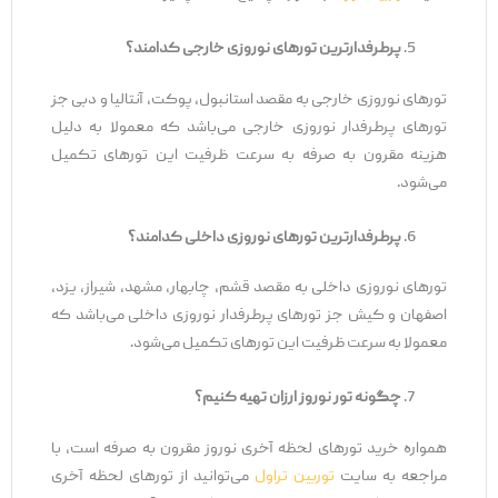
پرطرفدارترین تورهای نوروزی خارجی کدامند؟
تورهای نوروزی خارجی به مقصد استانبول، پوکت، آنتالیا و دبی جز
تورهای پرطرفدار نوروزی خارجی می‌باشد که معمولا به دلیل
هزینه مقرون به صرفه به سرعت ظرفیت این تورهای تکمیل
می‌شود.
پرطرفدارترین تورهای نوروزی داخلی کدامند؟
تورهای نوروزی داخلی به مقصد قشم، چابهار، مشهد، شیراز، یزد،
اصفهان و کیش جز تورهای پرطرفدار نوروزی داخلی می‌باشد که
معمولا به سرعت ظرفیت این تورهای تکمیل می‌شود.
چگونه تور نوروز ارزان تهیه کنیم؟
همواره خرید تورهای لحظه آخری نوروز مقرون به صرفه است، با
مراجعه به سایت
توربین تراول
می‌توانید از تورهای لحظه آخری