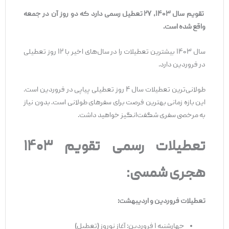
تقویم سال ۱۴۰۳، ۲۷ تعطیل رسمی دارد که دو روز آن در جمعه
واقع شده است.
سال ۱۴۰۳ بیشترین تعطیلات را در سال‌های اخیر با ۱۲ روز تعطیلی
در فروردین دارد.
طولانی‌ترین تعطیلات سال ۴ روز تعطیلی پیاپی در فروردین است.
این بازه زمانی بهترین فرصت برای سفرهای طولانی است. بدون نیاز
به مرخصی سفری شگفت‌انگیز خواهید داشت.
تعطیلات رسمی تقویم ۱۴۰۳
هجری شمسی:
تعطیلات فروردین و اردیبهشت:
چهارشنبه ۱ فروردین: آغاز نوروز (تعطیل)