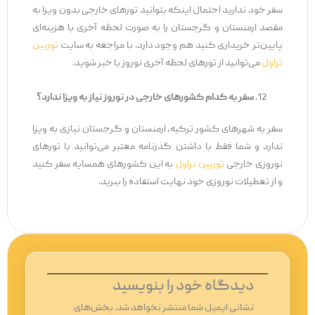
سفر خود ندارید احتمال اینکه بتوانید تورهای خارجی بدون ویزا به
مقصد ارمنستان و گرجستان را به صورت لحظه آخری با هزینه‌ای
پایین‌تر خریداری کنید هم وجود دارد. با مراجعه به سایت
توربین
تراول
می‌توانید از تورهای لحظه آخری نوروز با خبر شوید.
سفر به کدام کشورهای خارجی در نوروز نیاز به ویزا ندارد؟
سفر به شهرهای کشور ترکیه، ارمنستان و گرجستان نیازی به ویزا
ندارد و شما فقط با داشتن گذرنامه معتبر می‌توانید با تورهای
نوروزی خارجی
توربین تراول
به این کشورهای همسایه سفر کنید
و از تعطیلات نوروزی خود نهایت استفاده را ببرید.
دیدگاه‌ خود را بنویسید
نشانی ایمیل شما منتشر نخواهد شد.
بخش‌های