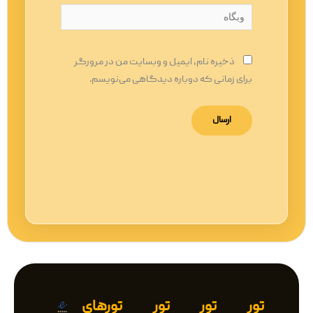
وبگاه
ذخیره نام، ایمیل و وبسایت من در مرورگر
برای زمانی که دوباره دیدگاهی می‌نویسم.
تور
تور
تور
تورهای