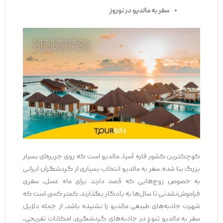
سفر به مالدیو در نوروز
کوچکترین کشور قاره آسیا، مالدیو است که روی جزیره‌ای بسیار
بزرگ بنا شده. سفر به مالدیو انتخاب بسیاری از گردشگران ایرانی
به خصوص زوج‌هایی که قصد دارند برای ماه عسل، سفری
فراموش‌نشدنی تا سال‌ها به یادگار بگذارند. کمتر کسی است که
شهرت جاذبه‌های طبیعی مالدیو را نشنیده باشد. از جمله دلایل
سفر به مالدیو تنوع در جاذبه‌های گردشگری، امکانات تفریحی،