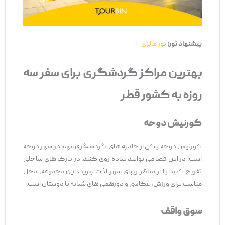
پیشنهاد تور:
تور مالزی
بهترین مراکز گردشگری برای سفر سه
روزه به کشور قطر
کورنیش دوحه
کورنیش دوحه یکی از جاذبه ‌های گردشگری مهم در شهر دوحه
است. در این فضا می ‌توانید پیاده ‌روی کنید. در پارک ‌های ساحلی
تفریح کنید یا از مناظر زیبای شهر لذت ببرید. این مجموعه، محل
مناسب برای ورزش، عکاسی و دورهمی های شبانه با دوستان است.
سوق واقف