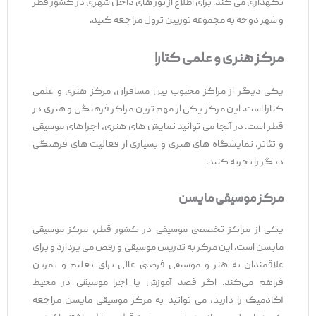
نگهداری می ‌کند. برای اطلاع از تور های داخل شهری در کشور قطر
و شهر دوحه به مجموعه توربین ترول مراجعه کنید.
مرکز هنری و علمی کتارا
یکی دیگر از مراکز محبوب بین مسافران، مرکز هنری و علمی
کتارا است. این مرکز یکی از مهم‌ ترین مراکز فرهنگی و هنری در
قطر است. در آنجا می‌ توانید نمایش ‌های هنری، اجرا های موسیقی
و تئاتر، نمایشگاه ‌های هنری و بسیاری از فعالیت ‌های فرهنگی
دیگر را تجربه کنید.
مرکز موسیقی مایسن
یکی از مراکز تخصصی موسیقی در کشور قطر، مرکز موسیقی
مایسن است. این مرکز به تدریس موسیقی و رقص می‌ پردازد و برای
علاقمندان به هنر و موسیقی فرصتی عالی برای تعلیم و تمرین
فراهم می‌کند. اگر قصد آموزش یا اجرا موسیقی در محیط
آکادمیک را دارید، می توانید به مرکز موسیقی مایسن مراجعه