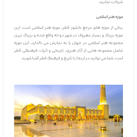
شرکت نمایید.
موزه هنر اسلامی
یکی از موزه های مرجع کشور قطر، موزه هنر اسلامی است. این
موزه بزرگ و بسیار معروف در شهر دوحه واقع شده و بزرگ ترین
مجموعه هنر اسلامی در جهان را به نمایش می‌ گذارد. این موزه
شامل مجموعه ‌هایی از آثار هنری، تاریخی و اثرات فرهنگی قطر
است. شما می‌ توانید در اینجا با تاریخ و فرهنگ قطر آشنا شوید.