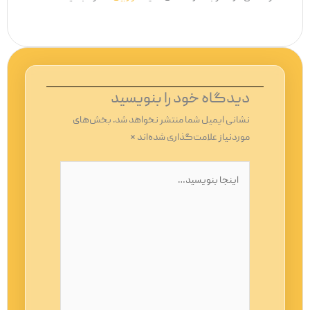
دیدگاه‌ خود را بنویسید
نشانی ایمیل شما منتشر نخواهد شد.
بخش‌های
موردنیاز علامت‌گذاری شده‌اند
*
اینجا
بنویسید…