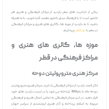
یکی از جذابیت های سفر بازدید از مراکز فرهنگی و هنری هز
کشور است تا با فرهنگ سنتی کشور مقصد آشنا شوید. با ما همراه
باشید تا به بازدید از موزه ها، گالری های هنری و مراکز فرهنگی
در سفر با
تور قطر
بپردازیم.
موزه ها، گالری های هنری و
مراکز فرهنگی در قطر
مرکز هنری متروپولیتن دوحه
اگر قصد بازدید از مراکز فرهنگی را دارید، مرکز هنری متروپولیتن
دوحه که با نامMIA شناخته می شود را در لیست بازدید های خود
قرار دهید. در این مرکز فرهنگی به تمامی اعمال هنری و فرهنگی
مربوط به اسلام پرداخته و آثار هنری ارزشمندی از سراسر جهان