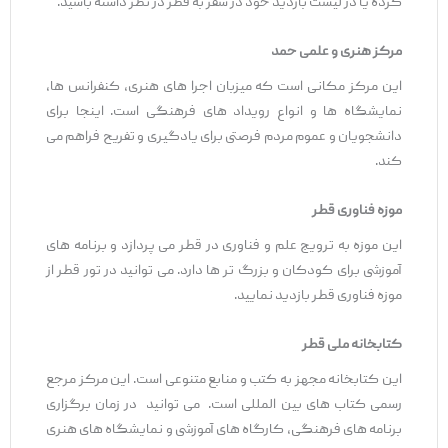
کرده یا در لیست بازدید خود در سفر به قطر در نظر داشته باشید.
مرکز هنری و علمی حمد
این مرکز مکانی است که میزبان اجرا های هنری، کنفرانس‌ ها،
نمایشگاه ‌ها و انواع رویداد های فرهنگی است. اینجا برای
دانشجویان و عموم مردم فرصتی برای یادگیری و تفریح فراهم می
‌کند.
موزه فناوری قطر
این موزه به ترویج علم و فناوری در قطر می ‌پردازد و برنامه ‌های
آموزشی برای کودکان و بزرگ‌ تر ها دارد. می توانید در تور قطر از
موزه فناوری قطر بازدید نمایید.
کتابخانه ملی قطر
این کتابخانه مجهز به کتب و منابع متنوعی است. این مرکز مرجع
رسمی کتاب های بین المللی است. می توانید در زمان برگزاری
برنامه ‌های فرهنگی، کارگاه ‌های آموزشی و نمایشگاه ‌های هنری