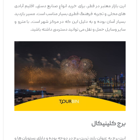
این بازار معتبر در قطر، برای خرید انواع صنایع دستی، اقلیم آبادی
‌های محلی و تجربه فرهنگ قطری بسیار مناسب است. مسیر بازدید
بسیار آسان بوده و به دلیل این که در مرکز شهر است، با مترو و
سایر وسایل حمل و نقل می توانید دسترسی داشته باشید.
برج کلینیکال
این برج به عنوان بلند ترین برج در دوحه بوده و دارای رستوران ‌ها و