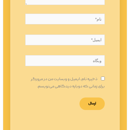
نام*
ایمیل*
وبگاه
ذخیره نام، ایمیل و وبسایت من در مرورگر
برای زمانی که دوباره دیدگاهی می‌نویسم.