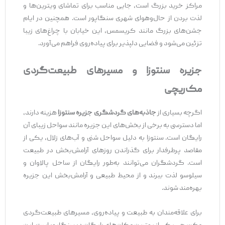
مراکز خرید بزرگ است، جایی مناسب برای تماشای ویترین‌ها و
لذت بردن از حال‌وهوای شهری سنگاپور است. همچنین در ایام
جشن‌های بزرگ مانند کریسمس، این خیابان با چراغ‌های زیبا
تزئین می‌شود و فضایی دلپذیر برای پیاده‌روی فراهم می‌آورد.
جزیره سنتوزا و مسیرهای طبیعت‌گردی
مک‌ریچی
اگرچه بسیاری از
جاذبه‌های گردشگری جزیره سنتوزا
هزینه دارند،
اما دسترسی به برخی از بخش‌های این جزیره مانند سواحل زیبای آن
رایگان است. سنتوزا به دلیل سواحل شنی و آب‌های زلال، یکی از
مقاصد پرطرفدار برای گذراندن روزهای آرامش‌بخش در طبیعت
است. گردشگران می‌توانند به‌طور رایگان از ساحل پالاوان و
سیلوسو لذت ببرند و از محیط طبیعی و آرامش‌بخش این جزیره
بهره‌مند شوند.
برای علاقه‌مندان به طبیعت و پیاده‌روی، مسیرهای طبیعت‌گردی