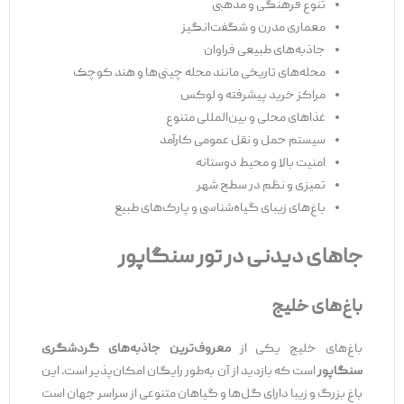
تنوع فرهنگی و مذهبی
معماری مدرن و شگفت‌انگیز
جاذبه‌های طبیعی فراوان
محله‌های تاریخی مانند محله چینی‌ها و هند کوچک
مراکز خرید پیشرفته و لوکس
غذاهای محلی و بین‌المللی متنوع
سیستم حمل و نقل عمومی کارآمد
امنیت بالا و محیط دوستانه
تمیزی و نظم در سطح شهر
باغ‌های زیبای گیاه‌شناسی و پارک‌های طبیع
جاهای دیدنی در تور سنگاپور
باغ‌های خلیج
باغ‌های خلیج یکی از
معروف‌ترین جاذبه‌های گردشگری
سنگاپور
است که بازدید از آن به‌طور رایگان امکان‌پذیر است. این
باغ بزرگ و زیبا دارای گل‌ها و گیاهان متنوعی از سراسر جهان است