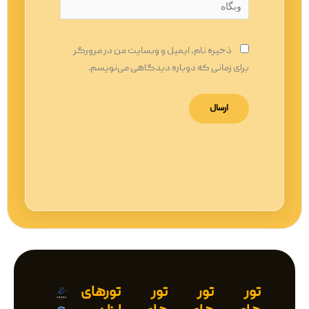
وبگاه
ذخیره نام، ایمیل و وبسایت من در مرورگر
برای زمانی که دوباره دیدگاهی می‌نویسم.
تور
تور
تور
تورهای