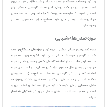
زیباترین مساجد سنگاپور است و به دلیل گنبد طلایی خود مشهور
است. قدم زدن در خیابان‌های این محله تاریخی، فرصتی برای
آشنایی با فرهنگ‌ها و سنت‌های مختلف را فراهم می‌کند. همچنین
در این محله بازارهایی برای خرید صنایع‌دستی و محصولات محلی
وجود دارد.
موزه تمدن‌های آسیایی
موزه تمدن‌های آسیایی یکی از مهم‌ترین
موزه‌های سنگاپور
است
که به تاریخ و فرهنگ آسیایی می‌پردازد. اگرچه ورود به موزه
هزینه دارد، اما بازدید از نمایشگاه‌های خاص و بخش‌هایی از موزه
در برخی روزهای سال به صورت رایگان امکان‌پذیر است. این موزه
نمایشگاهی از آثار تاریخی، هنرها و صنایع‌دستی کشورهای
مختلف آسیایی را به نمایش می‌گذارد. همچنین، ساختمان موزه به
دلیل معماری زیبای خود که ترکیبی از سبک‌های استعماری و
آسیایی است، از جمله جاذبه‌های دیدنی برای گردشگران به شمار
می‌آید.