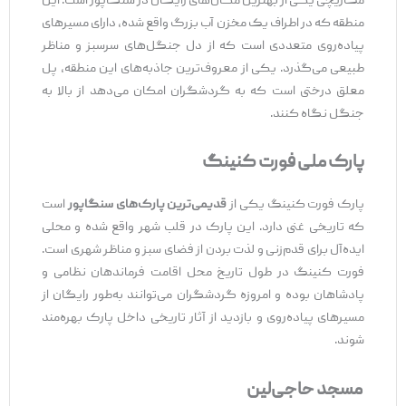
مک‌ریچی یکی از بهترین مکان‌های رایگان در سنگاپور است. این
منطقه که در اطراف یک مخزن آب بزرگ واقع شده، دارای مسیرهای
پیاده‌روی متعددی است که از دل جنگل‌های سرسبز و مناظر
طبیعی می‌گذرد. یکی از معروف‌ترین جاذبه‌های این منطقه، پل
معلق درختی است که به گردشگران امکان می‌دهد از بالا به
جنگل نگاه کنند.
پارک ملی فورت کنینگ
پارک فورت کنینگ یکی از
قدیمی‌ترین پارک‌های سنگاپور
است
که تاریخی غنی دارد. این پارک در قلب شهر واقع شده و محلی
ایده‌آل برای قدم‌زنی و لذت بردن از فضای سبز و مناظر شهری است.
فورت کنینگ در طول تاریخ محل اقامت فرماندهان نظامی و
پادشاهان بوده و امروزه گردشگران می‌توانند به‌طور رایگان از
مسیرهای پیاده‌روی و بازدید از آثار تاریخی داخل پارک بهره‌مند
شوند.
مسجد حاجی‌لین