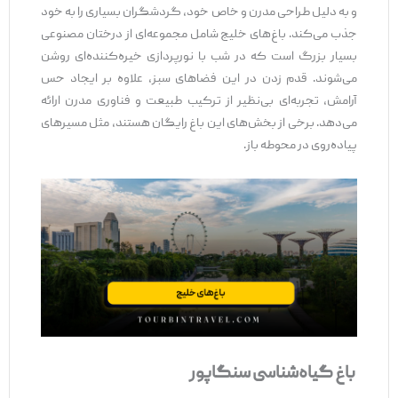
و به دلیل طراحی مدرن و خاص خود، گردشگران بسیاری را به خود
جذب می‌کند. باغ‌های خلیج شامل مجموعه‌ای از درختان مصنوعی
بسیار بزرگ است که در شب با نورپردازی خیره‌کننده‌ای روشن
می‌شوند. قدم زدن در این فضاهای سبز، علاوه بر ایجاد حس
آرامش، تجربه‌ای بی‌نظیر از ترکیب طبیعت و فناوری مدرن ارائه
می‌دهد. برخی از بخش‌های این باغ رایگان هستند، مثل مسیرهای
پیاده‌روی در محوطه باز.
باغ گیاه‌شناسی سنگاپور