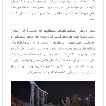
گشت‌وگذار در بازارهای محلی، تجربه‌ای فرهنگی و رایگان برای
گردشگران فراهم می‌کند. معماری منحصر به‌فرد ساختمان‌ها و
تنوع فروشگاه‌ها، این محله را به مقصدی محبوب تبدیل کرده
است.
یکی دیگر از
مناطق تاریخی سنگاپور
که بازدید از آن رایگان
است، محله هند کوچک است. این محله که مرکز فرهنگی و
اجتماعی هندی‌های سنگاپور است، دارای فروشگاه‌های
رنگارنگ، رستوران‌های سنتی هندی و معابد زیباست. گردش در
خیابان‌های هند کوچک، علاوه بر آشنایی با فرهنگ هندی، فرصتی
برای لذت بردن از رایحه‌ها و رنگ‌های خاص هندی را فراهم می‌آورد.
این منطقه همچنین به دلیل برگزاری جشن‌های هندی، یکی از
مناطق پرجنب‌وجوش و شاد سنگاپور محسوب می‌شود.