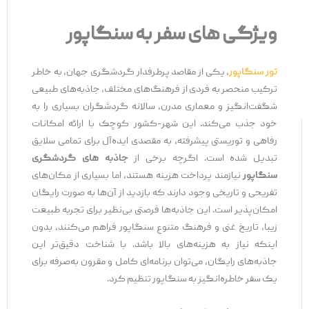
ویژگی های سفر به سنگاپور
تور سنگاپور
، یکی از مقاصد پرطرفدار گردشگری جهان، به خاطر
ترکیب منحصر به فردی از فرهنگ‌های مختلف، جاذبه‌های طبیعی
شگفت‌انگیز و معماری مدرن، سالانه گردشگران بسیاری را به
خود جذب می‌کند. این شهر-کشور کوچک با ارائه امکانات
رفاهی و توریستی پیشرفته، به مقصدی ایده‌آل برای تمامی سلایق
تبدیل شده است. اگرچه برخی از
جاذبه های گردشگری
سنگاپور
نیازمند پرداخت هزینه هستند، اما بسیاری از مکان‌های
تفریحی و تاریخی وجود دارند که بازدید از آن‌ها به صورت رایگان
امکان‌پذیر است. این جاذبه‌ها فرصتی بی‌نظیر برای تجربه طبیعت
زیبا، تاریخ غنی و فرهنگ متنوع سنگاپور فراهم می‌کنند، بدون
اینکه نیاز به هزینه‌های بالا باشد. با شناخت دقیق‌تر این
جاذبه‌های رایگان، می‌توان برنامه‌ای کامل و مقرون به‌صرفه برای
یک سفر خاطره‌انگیز به سنگاپور تنظیم کرد.