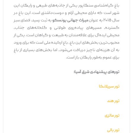
باغ گیاه‌شناسی سنگاپور یکی از جاذبه‌های طبیعی و رایگان این
شهر است که دارای محیطی آرام و دوست‌داشتنی است. این باغ در
سال ۲۰۱۵ به عنوان
میراث جهانی یونسکو
به ثبت رسید. فضای سبز
گسترده، مسیرهای پیاده‌روی طولانی و گلخانه‌های جذاب،
محیطی ایده‌آل برای علاقه‌مندان به طبیعت و گیاهان است. یکی از
محبوب‌ترین بخش‌های این باغ، باغ ارکیده ملی است که برای ورود
به آن هزینه‌ای ناچیز دریافت می‌شود، اما بخش‌های بسیاری از باغ
برای عموم به‌طور رایگان باز است.
تورهای پیشنهادی شرق آسیا:
تور سریلانکا
تور هند
تور مالزی
تور بالی