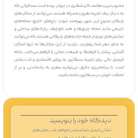
محبوب‌ترین مقاصد گردشگری در جهان بوده است. مسافرانی که
به دنبال یک تجربه مقرون‌به‌صرفه هستند، می‌توانند از مکان‌های
رایگان متنوع این شهر بهره‌مند شوند. باغ‌های خلیج، محله‌های
تاریخی مانند محله چینی‌ها و هند کوچک، پارک‌های ساحلی و
نمایش‌های نوری از جمله جاذبه‌های رایگانی هستند که می‌توانند
به غنای سفر شما بیفزایند. بازدید از این مکان‌ها نه تنها امکان
آشنایی بیشتر با فرهنگ و طبیعت محلی را فراهم می‌کند، بلکه
فرصتی عالی برای تجربه سنگاپور به روشی اقتصادی و لذت‌بخش
است. با برنامه‌ریزی دقیق، می‌توانید سفری به یادماندنی و پر از
لحظات خوش در سنگاپور داشته باشید.
دیدگاه‌ خود را بنویسید
نشانی ایمیل شما منتشر نخواهد شد.
بخش‌های