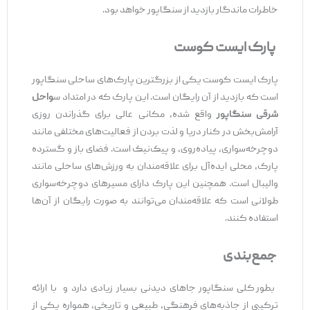
خاطرات ماندگار بازدید از سنگاپور خواهد بود.
پارک ایست کوست
پارک ایست کوست یکی از بزرگترین پارک‌های ساحلی سنگاپور
است که بازدید از آن رایگان است. این پارک که در امتداد س
واحل
شرقی سنگاپور
واقع شده، مکانی عالی برای گذراندن روزی
آرامش‌بخش در کنار دریا و لذت بردن از فعالیت‌های مختلفی مانند
دوچرخه‌سواری، پیاده‌روی، و پیک‌نیک است. فضای باز و گسترده
پارک، محلی ایده‌آل برای علاقه‌مندان به ورزش‌های ساحلی مانند
والیبال است. همچنین این پارک دارای مسیرهای دوچرخه‌سواری
طولانی است که علاقه‌مندان می‌توانند به صورت رایگان از آن‌ها
استفاده کنند.
جمع‌بندی
بطور کلی سنگاپور جاهای دیدنی بسیار زیادی دارد و با ارائه
ترکیبی از جاذبه‌های فرهنگی، طبیعی و تاریخی، همواره یکی از