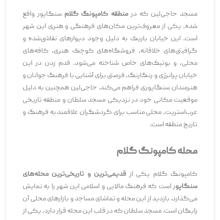
مسجد حاجی‌لین که در
منطقه کامپونگ گلام
سنگاپور واقع
شده، یکی از معروف‌ترین مکان‌های فرهنگی و هنری این شهر
است. این خیابان باریک به دلیل وجود دیوارهای نقاشی‌شده و
گرافیتی‌های خلاقانه، فروشگاه‌های کوچک هنری، کافه‌های
محلی، و بوتیک‌های خاص شناخته می‌شود. قدم زدن در این
خیابان پرانرژی و رنگارنگ، فرصتی برای آشنایی با فرهنگ جوانان و
هنرمندان سنگاپوری فراهم می‌کند. حاجی‌لین همچنین به دلیل
موقعیت مکانی خود در نزدیکی مسجد سلطان و منطقه تاریخی
عرب‌استریت، محلی مناسب برای گردشگران علاقمند به فرهنگ و
تاریخ منطقه است.
محله کامپونگ گلام
کامپونگ گلام یکی از
قدیمی‌ترین و تاریخی‌ترین محله‌های
سنگاپو
ر است که فرهنگ مالایی و اسلامی این شهر را به نمایش
می‌گذارد. بازدید از این محله و تماشای مساجد و بازارهای محلی آن
رایگان است. مسجد سلطان که در قلب این محله قرار دارد، یکی از