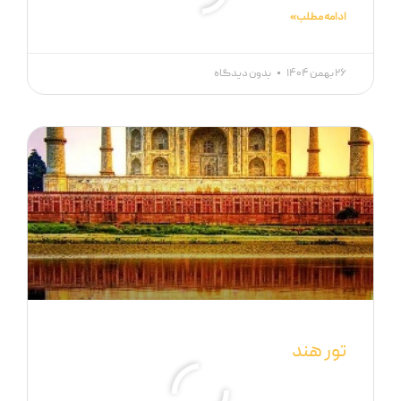
ادامه مطلب »
۲۶ بهمن ۱۴۰۴
بدون دیدگاه
تور هند