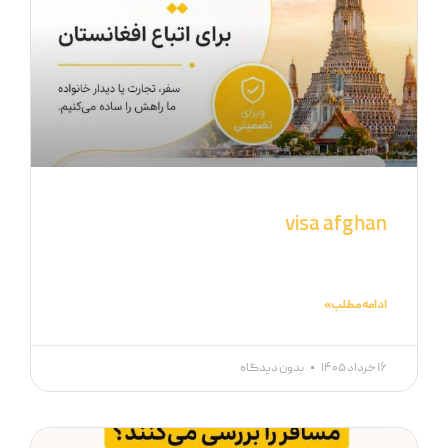
visa afghan
ادامه مطلب »
۱۶ خرداد ۱۴۰۵
بدون دیدگاه