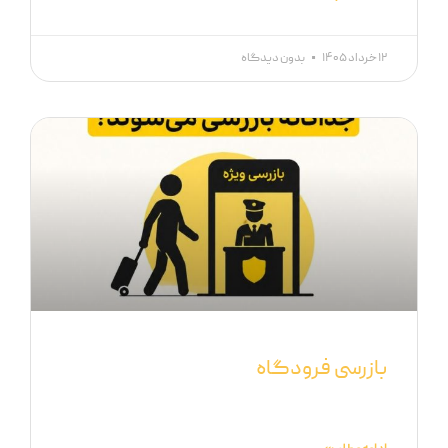
۱۲ خرداد ۱۴۰۵
بدون دیدگاه
بازرسی فرودگاه