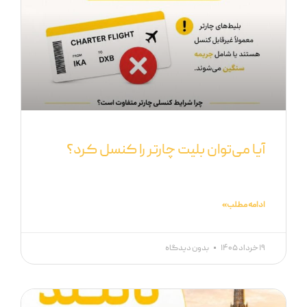
آیا می‌توان بلیت چارتر را کنسل کرد؟
ادامه مطلب »
۱۹ خرداد ۱۴۰۵
بدون دیدگاه