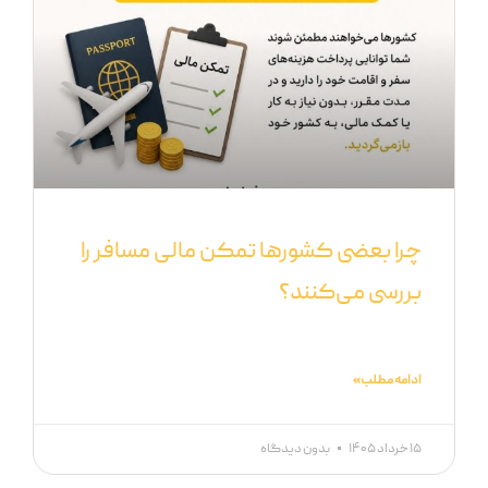
چرا بعضی کشورها تمکن مالی مسافر را
بررسی می‌کنند؟
ادامه مطلب »
۱۵ خرداد ۱۴۰۵
بدون دیدگاه