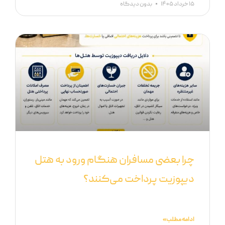
۱۵ خرداد ۱۴۰۵
بدون دیدگاه
چرا بعضی مسافران هنگام ورود به هتل
دیپوزیت پرداخت می‌کنند؟
ادامه مطلب »