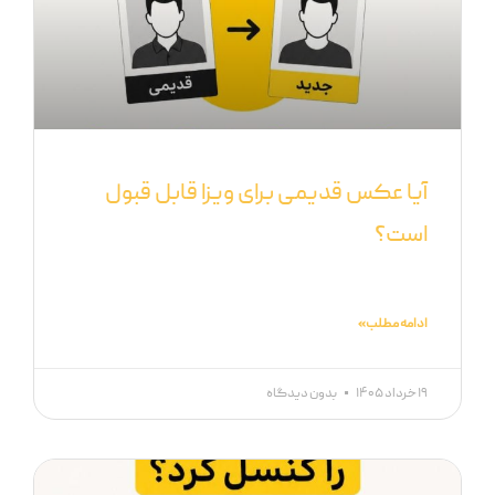
آیا عکس قدیمی برای ویزا قابل قبول
است؟
ادامه مطلب »
۱۹ خرداد ۱۴۰۵
بدون دیدگاه