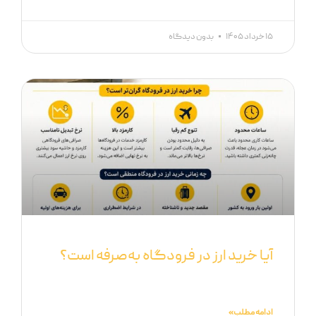
۱۵ خرداد ۱۴۰۵
بدون دیدگاه
آیا خرید ارز در فرودگاه به‌صرفه است؟
ادامه مطلب »