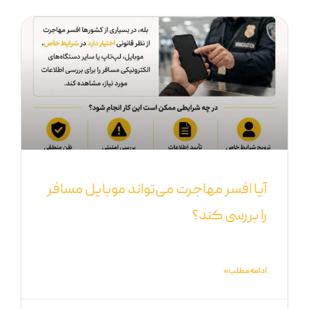
آیا افسر مهاجرت می‌تواند موبایل مسافر
را بررسی کند؟
ادامه مطلب »