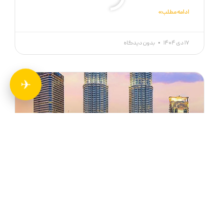
ادامه مطلب »
۱۷ دی ۱۴۰۴
بدون دیدگاه
✈
تور مالزی