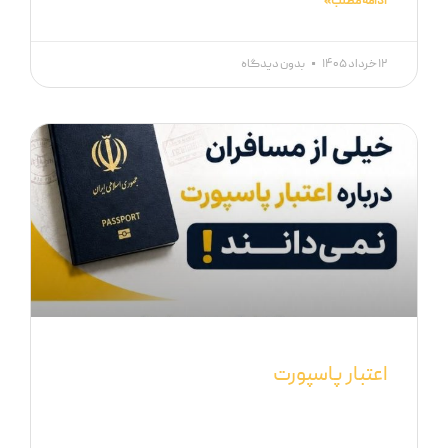
ادامه مطلب »
۱۲ خرداد ۱۴۰۵
بدون دیدگاه
اعتبار پاسپورت