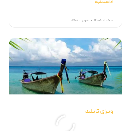
ادامه مطلب »
۱۰ خرداد ۱۴۰۵
بدون دیدگاه
ویزای تایلند