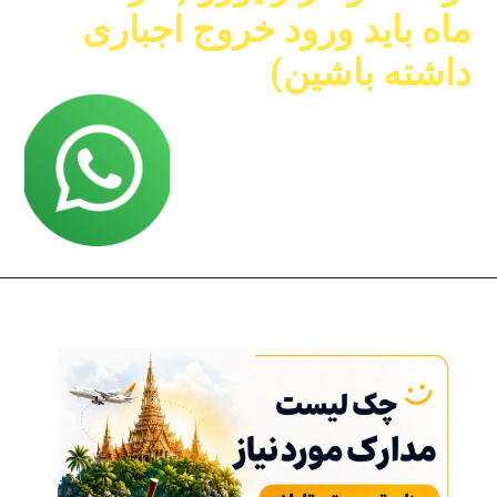
ماه باید ورود خروج اجباری
داشته باشین)