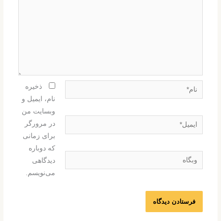
نام*
ذخیره
نام، ایمیل و
وبسایت من
ایمیل*
در مرورگر
برای زمانی
که دوباره
وبگاه
دیدگاهی
می‌نویسم.