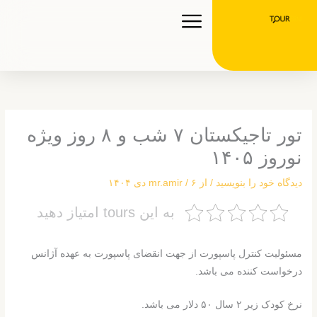
رش
ه
حتوا
تور تاجیکستان ۷ شب و ۸ روز ویژه
نوروز ۱۴۰۵
دیدگاه‌ خود را بنویسید
/ از
۶ دی ۱۴۰۴
/
mr.amir
به این tours امتیاز دهید
مسئولیت کنترل پاسپورت از جهت انقضای پاسپورت به عهده آژانس
درخواست کننده می باشد.
نرخ کودک زیر ۲ سال ۵۰ دلار می باشد.