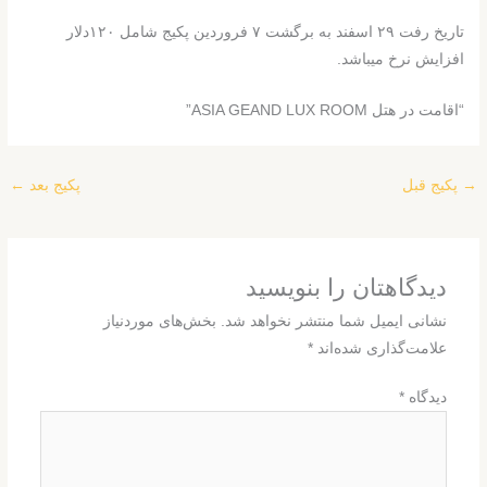
تاریخ رفت ۲۹ اسفند به برگشت ۷ فروردین پکیج شامل ۱۲۰دلار
افزایش نرخ میباشد.
“اقامت در هتل ASIA GEAND LUX ROOM”
→
پکیج قبل
پکیج بعد
←
دیدگاهتان را بنویسید
نشانی ایمیل شما منتشر نخواهد شد.
بخش‌های موردنیاز
علامت‌گذاری شده‌اند
*
دیدگاه
*