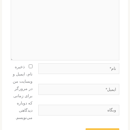
نام*
ذخیره
نام، ایمیل و
وبسایت من
ایمیل*
در مرورگر
برای زمانی
که دوباره
وبگاه
دیدگاهی
می‌نویسم.