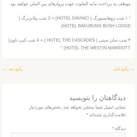
موظف به پرداخت مابه التفاوت جهت پروازهای بین الملی خواهند بود
” ۱ شب ژوهانسبورگ ( HOTEL DAVINCI) + 2 شب پیلانزبرگ (
HOTEL BAKUBUNG BUSH LODGE)
۳ شب سان سیتی ( HOTEL THE CASCADES ) + 4 شب کیپ تاون(
HOTEL THE WESTIN MARRIOTT) “
→
پکیج قبل
پکیج بعد
←
دیدگاهتان را بنویسید
نشانی ایمیل شما منتشر نخواهد شد.
بخش‌های موردنیاز
علامت‌گذاری شده‌اند
*
دیدگاه
*