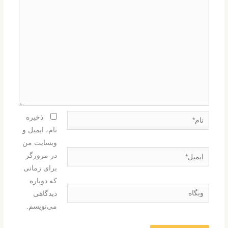
نام*
ذخیره
نام، ایمیل و
وبسایت من
ایمیل*
در مرورگر
برای زمانی
که دوباره
وبگاه
دیدگاهی
می‌نویسم.