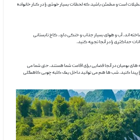
تعطیلات است و مطمئن باشید که لحظات بسیار خوشی را در کنار خانواده
ساخته اند. آب و هوای بسیار جذاب و خنکی دارد. کاخ تابستانی
ات حداکثری را در آنجا تجربه کنید.
های بومیان در آنجا فضایی برای اقامت شما هستند. حتی شما می‌
 را پیدا کنید. شب‌ ها هم می‌ توانید داخل یک کلبه چوبی کاهگلی