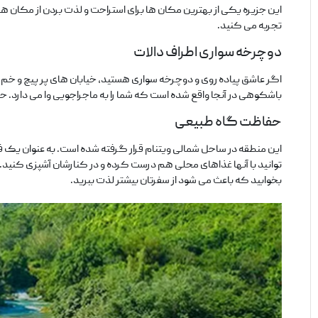
این جزیره یکی از بهترین مکان‌ ها برای استراحت و لذت بردن از مکان‌
تجربه می‌ کنید.
دوچرخه سواری اطراف دالات
اگر عاشق پیاده‌ روی و دوچرخه سواری هستید، خیابان‌ های پر پیچ و خم د
باشکوهی در آنجا واقع شده است که شما را به ماجراجویی وا می‌ دارد. ح
حفاظت گاه طبیعی
این منطقه در ساحل شمالی ویتنام قرار گرفته شده است. به عنوان یک ف
توانید با آنها غذاهای محلی هم درست کرده و در کنارشان آشپزی کنید.
بخوابید که باعث می‌ شود از سفرتان بیشتر لذت ببرید.