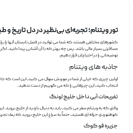
تور ویتنام؛ تجربه‌ای بی‌نظیر در دل تاریخ 
کشورهای مختلفی هستند که شما می‌ توانید در فصل تابستان آنها را برای
مسافرتی بسیار عالی باشد. پس چه بهتر که با آن آشنایی پیدا کنید. اگر 
توضیحاتی را در اختیارتان قرار دهیم.
جاذبه‌ های ویتنام
اولین چیزی که خیلی از شما در موردش سوال می‌ کنید، این است که جاهای 
انتخاب کنید، این چیزهایی را که می‌ گوییم از دست ندهید.
تفریحات آبی داخل خلیج لونگ
وقتی که به ویتنام سفر می‌ کنید، باید به دنبال بازدید از خلیج بروید.
کوهنوردی حرفه‌ ای هستید، حتماً به سراغ این خلیج بروید که یک تجربه 
جزیره فو کوک