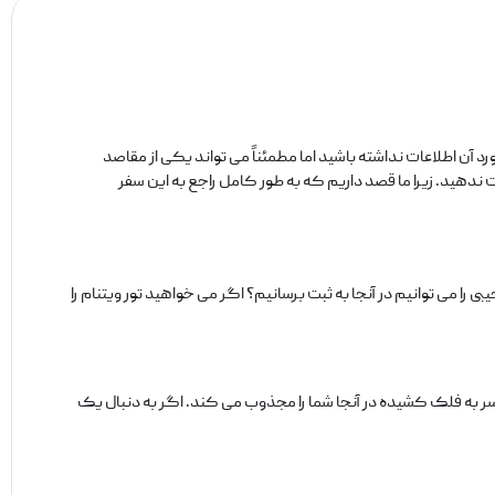
آن اطلاعات نداشته باشید اما مطمئناً می‌ تواند یکی از مقاصد
 ندهید. زیرا ما قصد داریم که به طور کامل راجع به این سفر
 می‌ توانیم در آنجا به ثبت برسانیم؟ اگر می‌ خواهید تور ویتنام را
ن سر به فلک کشیده در آنجا شما را مجذوب می‌ کند. اگر به دنبال یک