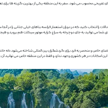
 های تفریحی محسوب می‌ شود. سفر به این منطقه یکی از بهترین گزینه‌ ها برای 
الات را انتخاب کنید که در دوران استعمار فرانسه بناهای خیلی جذابی را در آنجا 
تی شما می‌ توانید به جای دوچرخه به سراغ کرایه موتور سیکلت هم بروید و هیجان
ضای خاص و منحصر به فرد برای گردشگران بین‌ المللی شناخته می‌شود که خانه‌ 
 این امکانات در هر کشوری وجود ندارد و فقط در این منطقه خاص می‌ توانید آن