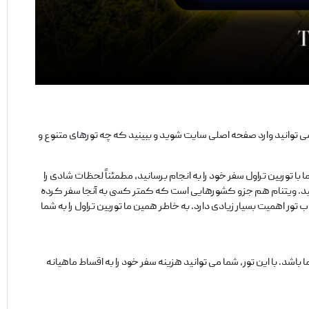
ی‌ توانید وارد صفحه اصلی سایت شوید و ببینید که چه تورهای متنوع و
با توربین تراول سفر خود را به انجام برسانید، مطمئناً لحظات شادی را
کنید. ویتنام هم جزو کشورهایی است که کمتر کسی به آنجا سفر کرده
تور اهمیت بسیار زیادی دارد. به خاطر همین ما توربین تراول را به شما
ا باشد. با این تور، شما می ‌توانید هزینه سفر خود را به اقساط ماهیانه