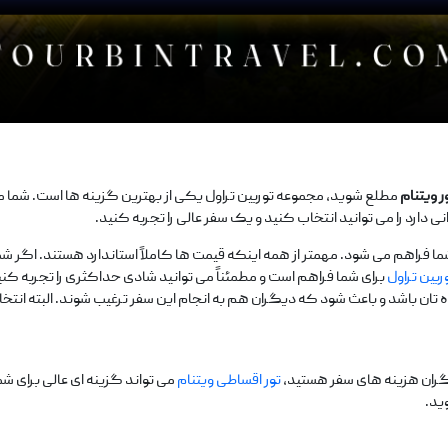
ر ویتنام
مطلع شوید، مجموعه توربین تراول یکی از بهترین گزینه‌ ها است. شما م
 دارد را می‌ توانید انتخاب کنید و یک سفر عالی را تجربه کنید.
ما فراهم می‌ شود. مهمتر از همه اینکه قیمت‌ ها کاملاً استاندارد هستند. اگر شما 
ربین تراول
برای شما فراهم است و مطمئناً می‌ توانید شادی حداکثری را تجربه 
‌ تان باشد و باعث شود که دیگران هم به انجام این سفر ترغیب شوند. البته انتخاب 
نگران هزینه ‌های سفر هستید،
تور اقساطی ویتنام
می‌ تواند گزینه ‌ای عالی برای شم
ید.