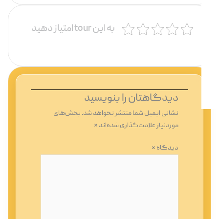
به این tour امتیاز دهید
دیدگاهتان را بنویسید
نشانی ایمیل شما منتشر نخواهد شد.
بخش‌های
موردنیاز علامت‌گذاری شده‌اند
*
دیدگاه
*