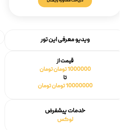
دریافت مشاوره رایگان
ویدیو معرفی این تور
قیمت از
1000000 تومان تومان
تا
10000000 تومان تومان
خدمات پیشفرض
لوکس