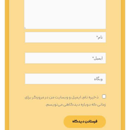
نام*
ایمیل*
وبگاه
ذخیره نام، ایمیل و وبسایت من در مرورگر برای
زمانی که دوباره دیدگاهی می‌نویسم.