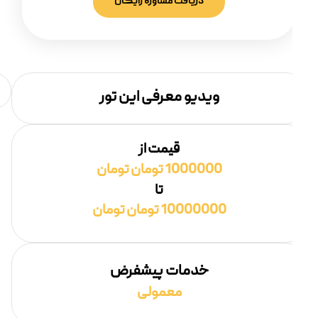
دریافت مشاوره رایگان
ویدیو معرفی این تور
قیمت از
1000000 تومان تومان
تا
10000000 تومان تومان
خدمات پیشفرض
معمولی