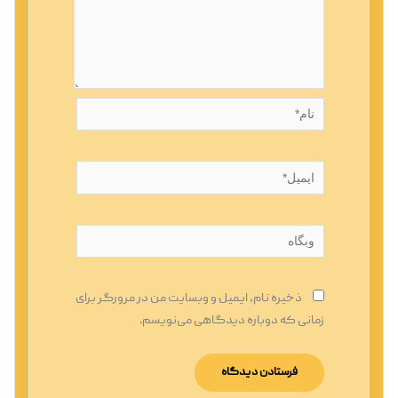
نام*
ایمیل*
وبگاه
ذخیره نام، ایمیل و وبسایت من در مرورگر برای
زمانی که دوباره دیدگاهی می‌نویسم.