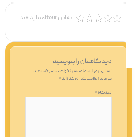
به این tour امتیاز دهید
دیدگاهتان را بنویسید
نشانی ایمیل شما منتشر نخواهد شد.
بخش‌های
موردنیاز علامت‌گذاری شده‌اند
*
دیدگاه
*