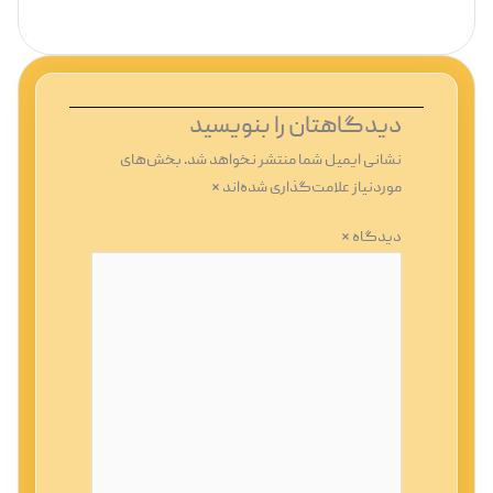
دیدگاهتان را بنویسید
نشانی ایمیل شما منتشر نخواهد شد.
بخش‌های
موردنیاز علامت‌گذاری شده‌اند
*
دیدگاه
*