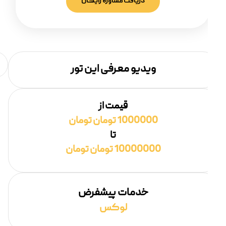
دریافت مشاوره رایگان
ویدیو معرفی این تور
قیمت از
1000000 تومان تومان
تا
10000000 تومان تومان
خدمات پیشفرض
لوکس