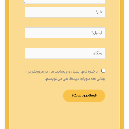
نام*
ایمیل*
وبگاه
ذخیره نام، ایمیل و وبسایت من در مرورگر برای
زمانی که دوباره دیدگاهی می‌نویسم.