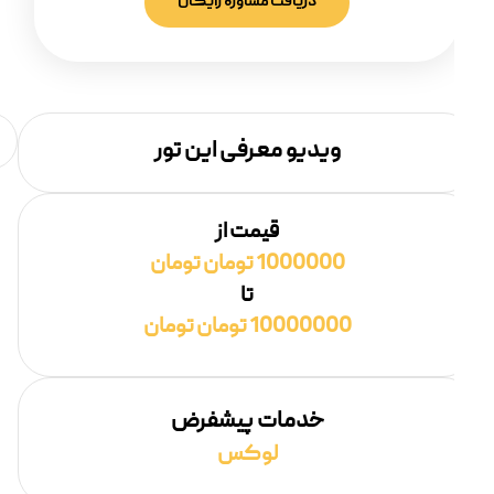
دریافت مشاوره رایگان
ویدیو معرفی این تور
قیمت از
1000000 تومان تومان
تا
10000000 تومان تومان
خدمات پیشفرض
لوکس