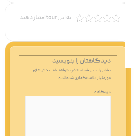
به این tour امتیاز دهید
دیدگاهتان را بنویسید
نشانی ایمیل شما منتشر نخواهد شد.
بخش‌های
موردنیاز علامت‌گذاری شده‌اند
*
دیدگاه
*