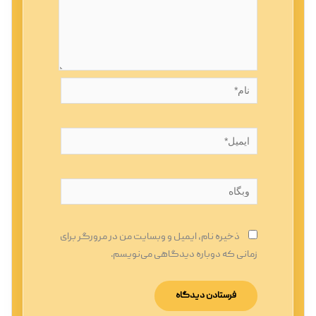
نام*
ایمیل*
وبگاه
ذخیره نام، ایمیل و وبسایت من در مرورگر برای
زمانی که دوباره دیدگاهی می‌نویسم.