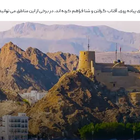
ده ‌روی، آفتاب ‌گرفتن و شنا فراهم کرده ‌اند. در برخی از این مناطق می‌ توانید 