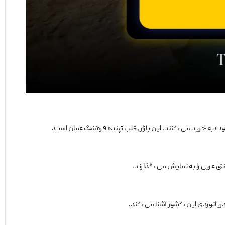
وت به خرید می ‌کنند. این بازار، قلب تپنده فرهنگ عمان است.
تی عربی را به نمایش می ‌گذارند.
 دریانوردی این کشور آشنا می‌ کند.