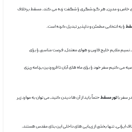
ماری خاص و مدرن، هر گردشگری را شگفت‌ زده می ‌کند. مسقط برخلاف
سقط
را به انتخابی مطمئن و دلپذیر تبدیل کرده است.
یام، نسیم ملایم خلیج فارس و هوای معتدل، فرصت مناسبی را برای
ه می ‌کنیم سفر خود را برای ماه‌ های آبان تا فروردین برنامه‌ ریزی
ر سفر با
تور مسقط
حتماً باید از آن ‌ها دیدن کنید، می ‌توان به موارد زیر
 ایرانی، تنها بخشی از زیبایی ‌های داخلی این بنای مقدس هستند.