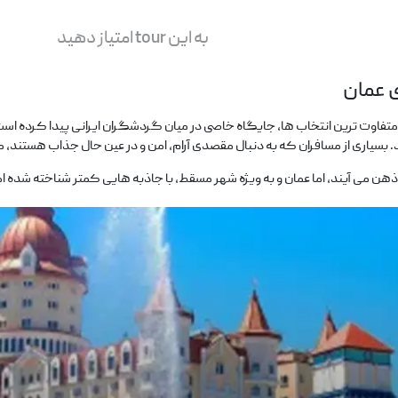
به این tour امتیاز دهید
 عمان
 متفاوت ‌ترین انتخاب ‌ها، جایگاه خاصی در میان گردشگران ایرانی پیدا کرده است
د. بسیاری از مسافران که به دنبال مقصدی آرام، امن و در عین حال جذاب هستند، م
 ذهن می ‌آیند، اما عمان و به‌ ویژه شهر مسقط، با جاذبه ‌هایی کمتر شناخته‌ شده ا