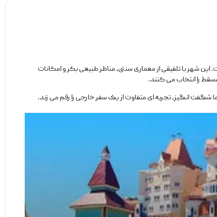
. این شهر با تلفیقی از معماری سنتی، مناظر طبیعی بکر و امکانات
سقط را انتخاب می ‌کنند.
ما شگفت ‌انگیز، تجربه ‌ای متفاوت از یک سفر خارجی را رقم می ‌زند.