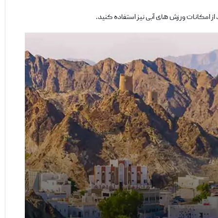
از امکانات ورزش‌ های آبی نیز استفاده کنید.