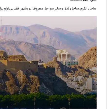
ساحل القرم، ساحل شتی و سایر سواحل معروف این شهر، فضایی آرام برای پیا