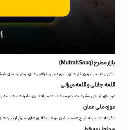
بازار مطرح
(Mutrah Souq)
یکی از قدیمی ‌ترین بازار های سنتی عربی، با راهرو های تو در تو، بوی
قلعه جلالی و قلعه میرانی
دو بنای تاریخی مشرف به بندر مسقط که میراث قرن شانزدهم هستند و نمایی 
موزه ملی عمان
اگر علاقه‌ مند به تاریخ هستید، این موزه با گالری ‌های متنوع از دوره‌ 
سواحل مسقط