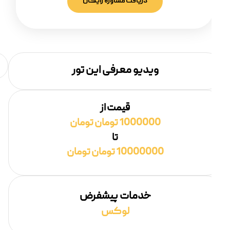
دریافت مشاوره رایگان
ویدیو معرفی این تور
قیمت از
1000000 تومان تومان
تا
10000000 تومان تومان
خدمات پیشفرض
لوکس