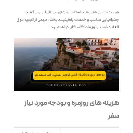
هر یک از این هتل ‌ها با استاندارد های بین ‌المللی، موقعیت
جغرافیایی مناسب و خدمات باکیفیت، بخش مهمی از تجربه فوق
‌العاده شما در
تور ماداگاسکار
خواهند بود.
هزینه‌ های روزمره و بودجه مورد نیاز
سفر