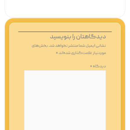
دیدگاهتان را بنویسید
نشانی ایمیل شما منتشر نخواهد شد.
بخش‌های
موردنیاز علامت‌گذاری شده‌اند
*
دیدگاه
*