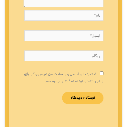
نام*
ایمیل*
وبگاه
ذخیره نام، ایمیل و وبسایت من در مرورگر برای
زمانی که دوباره دیدگاهی می‌نویسم.