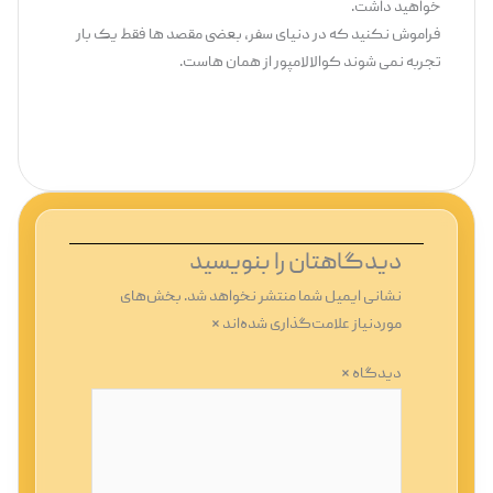
خواهید داشت.
فراموش نکنید که در دنیای سفر، بعضی مقصد ها فقط یک ‌بار
تجربه نمی ‌شوند کوالالامپور از همان‌ هاست.
دیدگاهتان را بنویسید
نشانی ایمیل شما منتشر نخواهد شد.
بخش‌های
موردنیاز علامت‌گذاری شده‌اند
*
دیدگاه
*