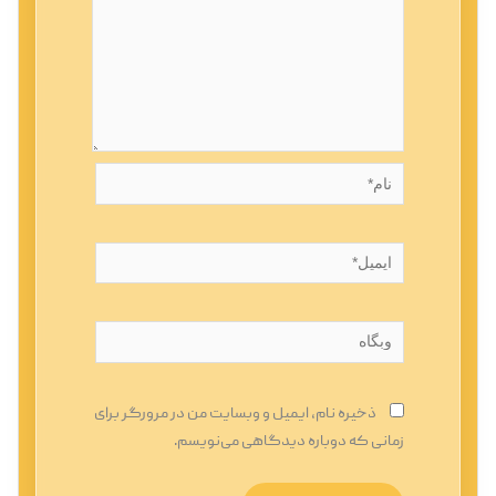
نام*
ایمیل*
وبگاه
ذخیره نام، ایمیل و وبسایت من در مرورگر برای
زمانی که دوباره دیدگاهی می‌نویسم.