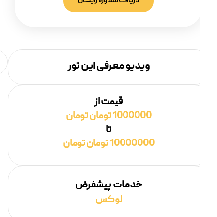
دریافت مشاوره رایگان
ویدیو معرفی این تور
قیمت از
1000000 تومان تومان
تا
10000000 تومان تومان
خدمات پیشفرض
لوکس