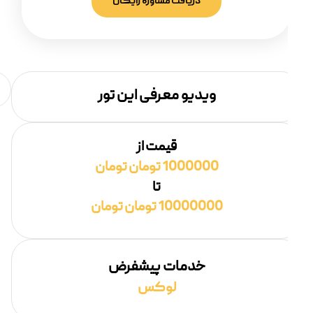
دریافت مشاوره رایگان
ویدیو معرفی این تور
قیمت از
1000000 تومان تومان
تا
10000000 تومان تومان
خدمات پیشفرض
لوکس