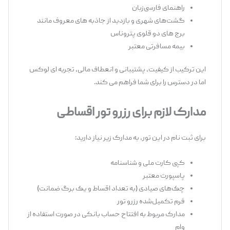
راهنمای فارسی‌زبان
گشت‌های شهری و بازدید از جاذبه‌ های معروف مانند
برج‌ های دو قلوی پتروناس
بیمه مسافرتی معتبر
این ترکیب از کیفیت، پشتیبانی و انعطاف مالی، تجربه ‌ای لوکس
اما در دسترس را برای شما فراهم می‌ کند.
مدارک لازم برای رزرو تور اقساطی
برای ثبت ‌نام در این تور، به مدارک زیر نیاز دارید:
کپی کارت ملی و شناسنامه
پاسپورت معتبر
چک‌های صیادی (به تعداد اقساط و یک برگ ضمانت)
فرم تکمیل‌شده رزرو تور
مدارک مربوط به افتتاح حساب بانکی در صورت استفاده از
وام