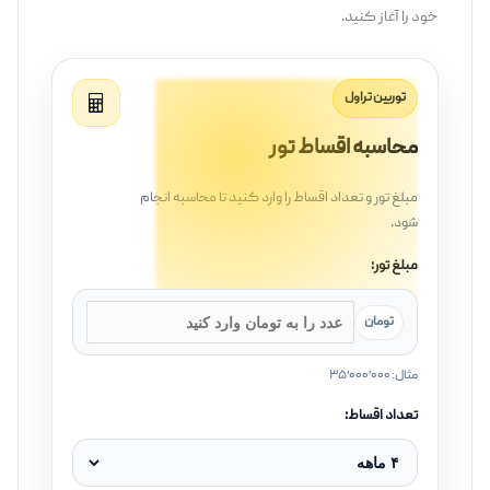
خود را آغاز کنید.
توربین تراول
محاسبه اقساط تور
مبلغ تور و تعداد اقساط را وارد کنید تا محاسبه انجام
شود.
مبلغ تور:
تومان
مثال: ۳۵٬۰۰۰٬۰۰۰
تعداد اقساط: