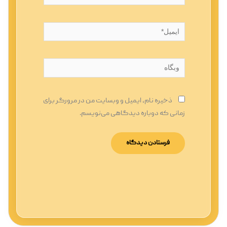
ایمیل*
وبگاه
ذخیره نام، ایمیل و وبسایت من در مرورگر برای
زمانی که دوباره دیدگاهی می‌نویسم.