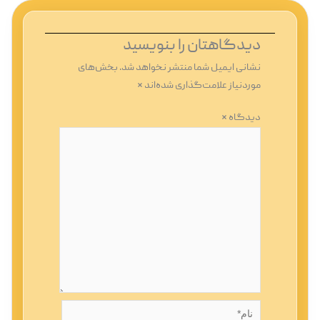
دیدگاهتان را بنویسید
نشانی ایمیل شما منتشر نخواهد شد.
بخش‌های
موردنیاز علامت‌گذاری شده‌اند
*
دیدگاه
*
نام*