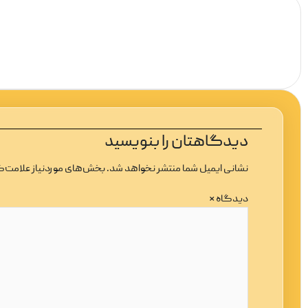
دیدگاهتان را بنویسید
نشانی ایمیل شما منتشر نخواهد شد.
بخش‌های موردنیاز علامت‌گ
دیدگاه
*