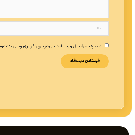
نام*
ذخیره نام، ایمیل و وبسایت من در مرورگر برای زمانی که د