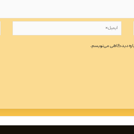
ایمیل*
و
وباره دیدگاهی می‌نویسم.