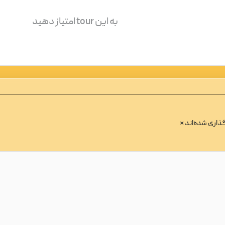
به این tour امتیاز دهید
ذاری شده‌اند
*