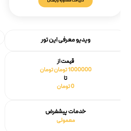
دریافت مشاوره رایگان
ویدیو معرفی این تور
قیمت از
1000000 تومان تومان
تا
0 تومان
خدمات پیشفرض
معمولی