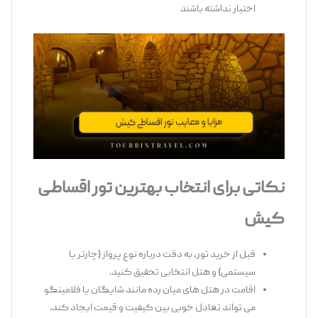
اختیار نداشته باشند
نکاتی برای انتخاب بهترین تور اقساطی
کیش
قبل از خرید تور، به دقت درباره نوع پرواز (چارتر یا
سیستمی) و هتل انتخابی تحقیق کنید.
اقامت در هتل ‌های میان ‌رده مانند شایگان یا فلامینگو
می ‌تواند تعادل خوبی بین کیفیت و قیمت ایجاد کند.