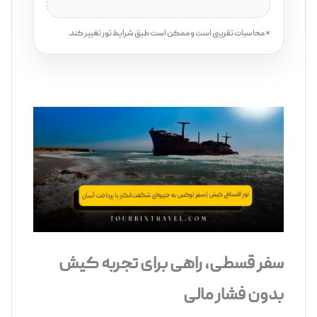
* محاسبات تقریبی است و ممکن است طبق شرایط تور تغییر کند.
‌‌ ‌‌‌‌‌
سفر قسطی، راهی برای تجربه کیش
بدون فشار مالی