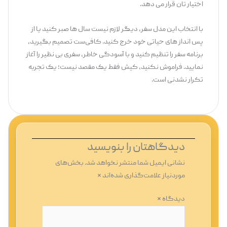
اختیار تان قرار می ‌دهد.
با انتخاب این مدل سفر، دیگر لازم نیست سال‌ ها صبر کنید یا از
پس ‌انداز های حیاتی خود خرج کنید. کافی‌ست تصمیم بگیرید،
برنامه سفر را تنظیم کنید و با آسودگی خاطر، سفری بی ‌نظیر را آغاز
نمایید. فراموش نکنید، کیش فقط یک مقصد نیست؛ یک تجربه
تکرار نشدنی است.
دیدگاهتان را بنویسید
نشانی ایمیل شما منتشر نخواهد شد.
بخش‌های
موردنیاز علامت‌گذاری شده‌اند
*
دیدگاه
*