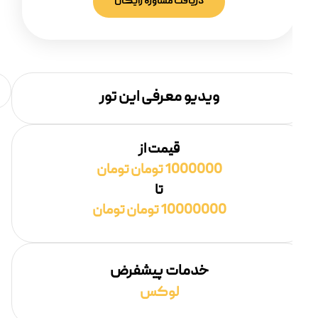
دریافت مشاوره رایگان
ویدیو معرفی این تور
قیمت از
1000000 تومان تومان
تا
10000000 تومان تومان
خدمات پیشفرض
لوکس