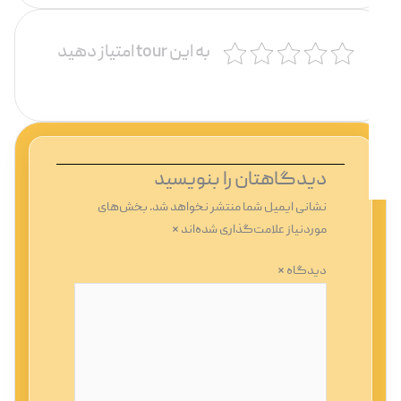
به این tour امتیاز دهید
دیدگاهتان را بنویسید
نشانی ایمیل شما منتشر نخواهد شد.
بخش‌های
موردنیاز علامت‌گذاری شده‌اند
*
دیدگاه
*