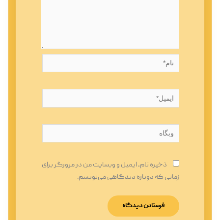
نام*
ایمیل*
وبگاه
ذخیره نام، ایمیل و وبسایت من در مرورگر برای
زمانی که دوباره دیدگاهی می‌نویسم.