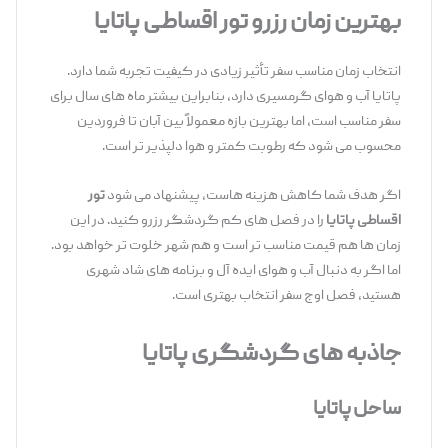
بهترین زمان رزرو تور اقساطی پاتایا
انتخاب زمان مناسب سفر تأثیر زیادی در کیفیت تجربه شما دارد.
پاتایا آب ‌و هوای گرمسیری دارد، بنابراین بیشتر ماه‌ های سال برای
سفر مناسب است، اما بهترین بازه معمولاً بین آبان تا فروردین
محسوب می ‌شود که رطوبت کمتر و هوا دلپذیر تر است.
اگر هدف شما کاهش هزینه‌ هاست، پیشنهاد می‌ شود
تور
اقساطی پاتایا
را در فصل ‌های کم‌ گردشگر رزرو کنید. در این
زمان ‌ها هم قیمت مناسب ‌تر است و هم شهر خلوت ‌تر خواهد بود.
اما اگر به دنبال آب ‌و هوای ایده ‌آل و برنامه ‌های شاد شهری
هستید، فصل اوج سفر انتخاب بهتری است.
جاذبه های گردشگری پاتایا
ساحل پاتایا