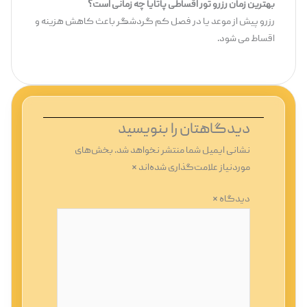
بهترین زمان رزرو تور اقساطی پاتایا چه زمانی است؟
رزرو پیش از موعد یا در فصل کم‌ گردشگر باعث کاهش هزینه و
اقساط می ‌شود.
دیدگاهتان را بنویسید
نشانی ایمیل شما منتشر نخواهد شد.
بخش‌های
موردنیاز علامت‌گذاری شده‌اند
*
دیدگاه
*