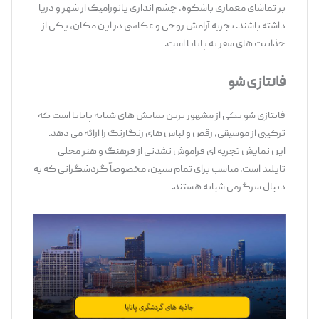
بر تماشای معماری باشکوه، چشم ‌اندازی پانورامیک از شهر و دریا
داشته باشند. تجربه آرامش روحی و عکاسی در این مکان، یکی از
جذابیت ‌های سفر به پاتایا است.
فانتازی شو
فانتازی شو یکی از مشهور ترین نمایش‌ های شبانه پاتایا است که
ترکیبی از موسیقی، رقص و لباس ‌های رنگارنگ را ارائه می ‌دهد.
این نمایش تجربه ‌ای فراموش ‌نشدنی از فرهنگ و هنر محلی
تایلند است. مناسب برای تمام سنین، مخصوصاً گردشگرانی که به
دنبال سرگرمی شبانه هستند.