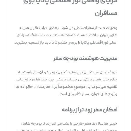
مزایای واقعی تور اقساطی پاتایا برای
مسافران
وقتی صحبت از سفر اقساطی می‌ شود، بعضی افراد نگران هزینه‌
های پنهان یا افت کیفیت خدمات هستند. بیایید صادقانه مزایای
اصلی
تور اقساطی پاتایا
را بررسی کنیم تا با دید باز تصمیم بگیرید.
مدیریت هوشمند بودجه سفر
بزرگ ‌ترین مزیت این نوع سفر، کنترل بهتر جریان مالی است. به
جای خالی شدن ناگهانی حساب بانکی، پرداخت‌ ها در بازه زمانی
تقسیم می‌ شود. این موضوع مخصوصاً برای کارمندان، خانواده ‌ها
و زوج ‌های جوان بسیار کاربردی است.
امکان سفر زود تر از برنامه
خیلی ‌ها سال ‌ها سفر خارجی را عقب می ‌اندازند تا بودجه کامل