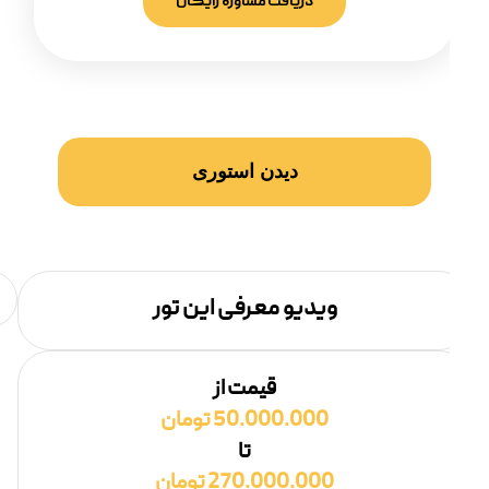
دریافت مشاوره رایگان
دیدن استوری
ویدیو معرفی این تور
قیمت از
50.000.000 تومان
تا
270.000.000 تومان