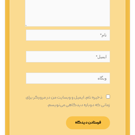
نام*
ایمیل*
وبگاه
ذخیره نام، ایمیل و وبسایت من در مرورگر برای
زمانی که دوباره دیدگاهی می‌نویسم.