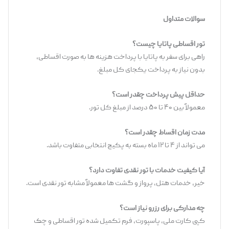
سوالات متداول
تور اقساطی پاتایا چیست؟
راهی برای سفر به پاتایا با پرداخت هزینه‌ ها به صورت اقساطی،
بدون نیاز به پرداخت یکجای کل مبلغ.
حداقل پیش ‌پرداخت چقدر است؟
معمولاً بین ۴۰ تا ۵۰ درصد از مبلغ کل تور.
مدت زمان اقساط چقدر است؟
می ‌تواند از ۴ تا ۱۲ ماه بسته به پکیج انتخابی متفاوت باشد.
آیا کیفیت خدمات با تور نقدی تفاوت دارد؟
خیر، خدمات هتل، پرواز و گشت ‌ها معمولاً مشابه تور نقدی است.
چه مدارکی برای رزرو نیاز است؟
کپی کارت ملی، پاسپورت، فرم تکمیل ‌شده تور اقساطی و چک