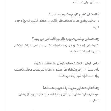
صیادی برای ضمانت.
آیا امکان تغییر تاریخ سفر وجود دارد؟
در برخی پکیج ‌ها با هماهنگی آژانس، امکان تغییر تاریخ وجود
دارد.
چه کسانی بیشترین بهره را از تور اقساطی می‌ برند؟
کارمندان، زوج‌ های جوان و خانواده‌ هایی که نمی‌ خواهند فشار
مالی زیاد داشته باشند.
آیا می ‌توان از تخفیف ‌ها و کوپن ‌ها استفاده کرد؟
بله، بسیاری از فروشگاه ‌ها، رستوران‌ ها و تفریحات محلی تخفیف
برای مسافران تور ارائه می‌ کنند.
چه فعالیت ‌هایی در پاتایا محبوب هستند؟
سواحل، پارک ‌های آبی مثل رامایانا، معابد تاریخی و بازار های
محلی.