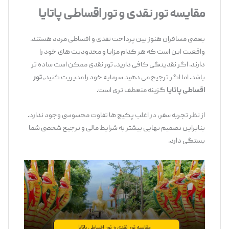
مقایسه تور نقدی و تور اقساطی پاتایا
بعضی مسافران هنوز بین پرداخت نقدی و اقساطی مردد هستند.
واقعیت این است که هر کدام مزایا و محدودیت‌ های خود را
دارند. اگر نقدینگی کافی دارید، تور نقدی ممکن است ساده‌ تر
باشد. اما اگر ترجیح می ‌دهید سرمایه خود را مدیریت کنید،
تور
اقساطی پاتایا
گزینه منعطف ‌تری است.
از نظر تجربه سفر، در اغلب پکیج ‌ها تفاوت محسوسی وجود ندارد.
بنابراین تصمیم نهایی بیشتر به شرایط مالی و ترجیح شخصی شما
بستگی دارد.