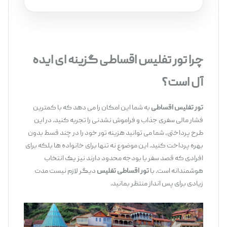
‌‌ ‌‌‌‌‌
چرا تور تفلیس اقساطی گزینه ‌ای ایده
‌آل است؟
تور تفلیس اقساطی
به شما این امکان را می ‌دهد که با کمترین
فشار مالی سفری جذاب و فراموش ‌نشدنی را تجربه کنید. در این
طرح پرداختی، شما می‌ توانید هزینه تور خود را در چند قسط بدون
بهره پرداخت کنید. این موضوع نه تنها برای خانواده ‌ها بلکه برای
افرادی که قصد سفر با بودجه محدود دارند نیز یک انتخاب
هوشمندانه است. با
تور اقساطی تفلیس
دیگر لازم نیست مدت
زیادی برای پس ‌انداز منتظر بمانید.