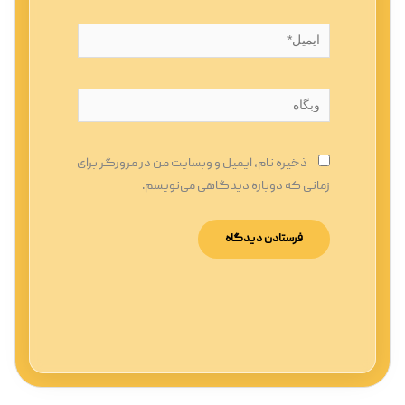
ایمیل*
وبگاه
ذخیره نام، ایمیل و وبسایت من در مرورگر برای
زمانی که دوباره دیدگاهی می‌نویسم.