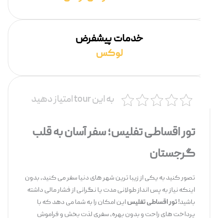
خدمات پیشفرض
لوکس
به این tour امتیاز دهید
تور اقساطی تفلیس؛ سفر آسان به قلب
گرجستان
تصور کنید به یکی از زیبا ترین شهر های دنیا سفر می ‌کنید، بدون
اینکه نیاز به پس ‌انداز طولانی ‌مدت یا نگرانی از فشار مالی داشته
باشید!
تور اقساطی تفلیس
این امکان را به شما می ‌دهد که با
پرداخت‌ های راحت و بدون بهره، سفری لذت ‌بخش و فراموش