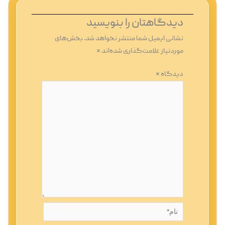
دیدگاهتان را بنویسید
نشانی ایمیل شما منتشر نخواهد شد.
بخش‌های
موردنیاز علامت‌گذاری شده‌اند
*
دیدگاه
*
نام*