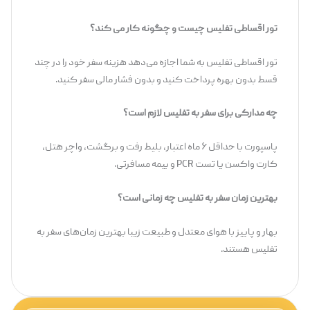
تور اقساطی تفلیس چیست و چگونه کار می کند؟
تور اقساطی تفلیس به شما اجازه می‌دهد هزینه سفر خود را در چند
قسط بدون بهره پرداخت کنید و بدون فشار مالی سفر کنید.
چه مدارکی برای سفر به تفلیس لازم است؟
پاسپورت با حداقل ۶ ماه اعتبار، بلیط رفت و برگشت، واچر هتل،
کارت واکسن یا تست PCR و بیمه مسافرتی.
بهترین زمان سفر به تفلیس چه زمانی است؟
بهار و پاییز با هوای معتدل و طبیعت زیبا بهترین زمان‌های سفر به
تفلیس هستند.