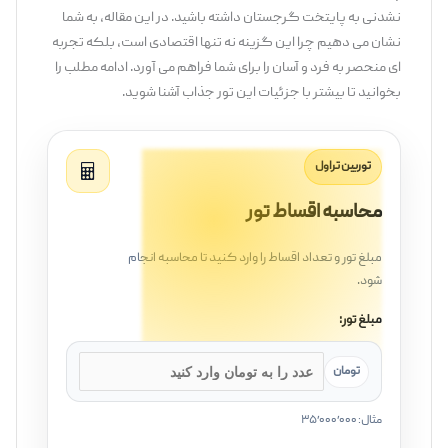
‌نشدنی به پایتخت گرجستان داشته باشید. در این مقاله، به شما
نشان می ‌دهیم چرا این گزینه نه تنها اقتصادی است، بلکه تجربه
‌ای منحصر به فرد و آسان را برای شما فراهم می ‌آورد. ادامه مطلب را
بخوانید تا بیشتر با جزئیات این تور جذاب آشنا شوید.
توربین تراول
محاسبه اقساط تور
مبلغ تور و تعداد اقساط را وارد کنید تا محاسبه انجام
شود.
مبلغ تور:
تومان
مثال: ۳۵٬۰۰۰٬۰۰۰