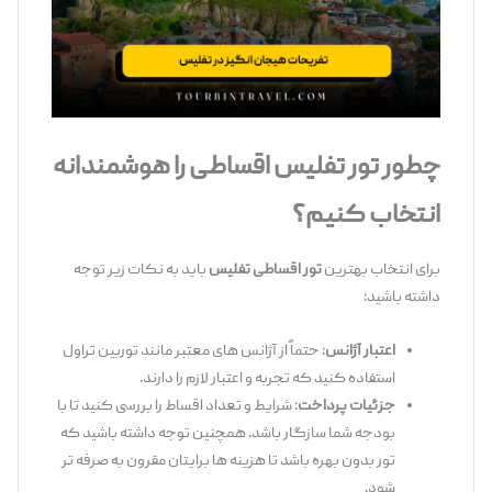
چطور تور تفلیس اقساطی را هوشمندانه
انتخاب کنیم؟
برای انتخاب بهترین
تور اقساطی تفلیس
باید به نکات زیر توجه
داشته باشید:
اعتبار آژانس
: حتماً از آژانس ‌های معتبر مانند توربین تراول
استفاده کنید که تجربه و اعتبار لازم را دارند.
جزئیات پرداخت
: شرایط و تعداد اقساط را بررسی کنید تا با
بودجه شما سازگار باشد. همچنین توجه داشته باشید که
تور بدون بهره باشد تا هزینه ‌ها برایتان مقرون ‌به ‌صرفه ‌تر
شود.