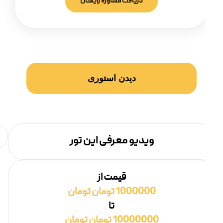
دریافت مشاوره رایگان
دیدن استوری
ویدیو معرفی این تور
قیمت از
1000000 تومان تومان
تا
10000000 تومان تومان