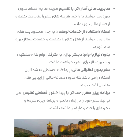
مدیریت مالی آسان ‌تر
: با تقسیم هزینه ‌ها به اقساط بدون
بهره، می ‌توانید به راحتی هزینه‌ های سفر را مدیریت کنید و
از فشار مالی دور بمانید.
امکان استفاده از خدمات لوکس
: به ‌جای محدودیت ‌های
مالی، می ‌توانید از هتل ‌های با کیفیت و خدمات ممتاز بهره
‌مند شوید.
بدون نیاز به وام
: دیگر نیازی به گرفتن وام‌ های سنگین
و با بهره بالا برای سفر نخواهید داشت.
سفر بدون نگرانی مالی
: پرداخت اقساطی به شما این
امکان را می ‌دهد که بدون دغدغه مالی از زیبایی ‌های
تفلیس لذت ببرید.
برنامه ‌ریزی سفر راحت ‌تر
: با پرداخت
تور اقساطی تفلیس
، می
‌توانید سفر خود را در زمان دلخواه برنامه ‌ریزی کرده و
تجربه ‌ای راحت و دلپذیر داشته باشید.