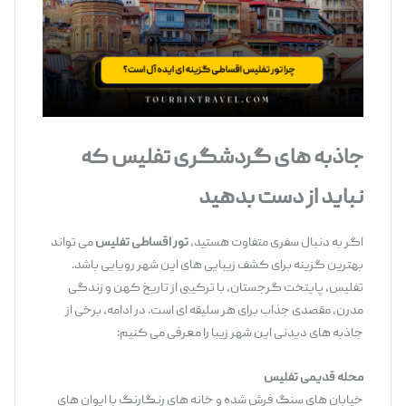
جاذبه ‌های گردشگری تفلیس که
نباید از دست بدهید
اگر به دنبال سفری متفاوت هستید،
تور اقساطی تفلیس
می ‌تواند
بهترین گزینه برای کشف زیبایی ‌های این شهر رویایی باشد.
تفلیس، پایتخت گرجستان، با ترکیبی از تاریخ کهن و زندگی
مدرن، مقصدی جذاب برای هر سلیقه ‌ای است. در ادامه، برخی از
جاذبه ‌های دیدنی این شهر زیبا را معرفی می‌ کنیم:
محله قدیمی تفلیس
خیابان‌ های سنگ ‌فرش شده و خانه ‌های رنگارنگ با ایوان ‌های