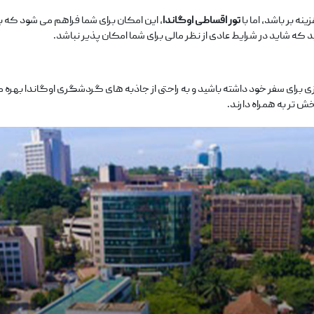
 ‌بر باشد، اما با
تور اقساطی اوگاندا
، این امکان برای شما فراهم می ‌شود که بد
که شاید در شرایط عادی از نظر مالی برای شما امکان ‌پذیر نباشد.
ی برای سفر خود داشته باشید و به راحتی از جاذبه‌ های گردشگری اوگاندا بهره‌ مند
ش ‌تر به همراه دارند.