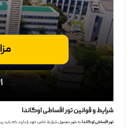
شرایط و قوانین تور اقساطی اوگاندا
تور اقساطی اوگاندا
به ‌طور معمول شرایط خاص خود را دارند که باید پیش 