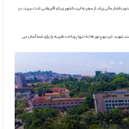
ون فشار مالی زیاد، از سفر به این کشور زیبای آفریقایی لذت ببرید. در
 شوید. این نوع تور ها نه ‌تنها پرداخت هزینه را برای شما آسان می‌