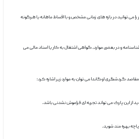
 را می ‌توانید در بازه ‌های زمانی مشخص و با اقساط ماهانه یا هرگونه
اسنامه و در بعضی موارد، گواهی اشتغال به‌ کار یا اسناد مالی می
قاصد گردشگری اوگاندا می ‌توان به موارد زیر اشاره کرد:
از این پارک می‌ تواند تجربه ‌ای فراموش ‌نشدنی باشد.
یاچه بهره ‌مند شوید.