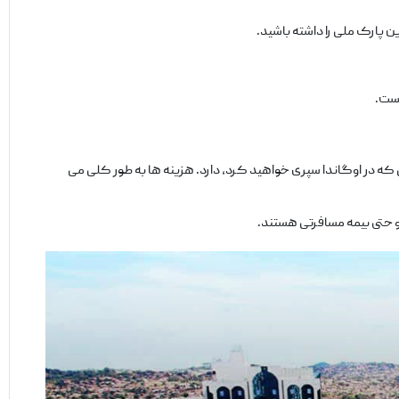
ین پارک ملی را داشته باشید.
است.
 که در اوگاندا سپری خواهید کرد، دارد. هزینه‌ ها به ‌طور کلی می
 و حتی بیمه مسافرتی هستند.