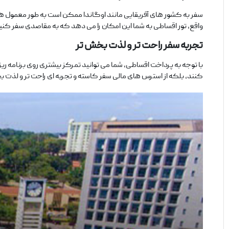
سفر به کشور های آفریقایی مانند اوگاندا ممکن است به ‌طور معمول هزینه
واقع، تور اقساطی به شما این امکان را می ‌دهد که به مقاصدی سفر کنید 
تجربه سفر راحت ‌تر و لذت ‌بخش ‌تر
با توجه به پرداخت اقساطی، شما می ‌توانید تمرکز بیشتری روی برنامه ‌ریز
کنند، بلکه از استرس ‌های مالی سفر کاسته و تجربه ‌ای راحت ‌تر و لذت ‌بخ