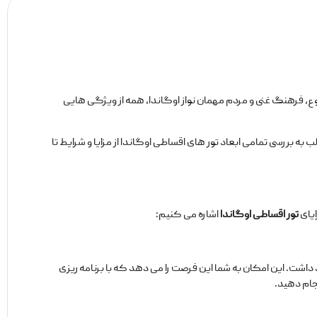
ع، فرهنگ غنی و مردم مهمان ‌نواز اوگاندا، همه از ویژگی‌ هایی
 به بررسی تمامی ابعاد تور های اقساطی اوگاندا از مزایا و شرایط تا
ایای
تور اقساطی اوگاندا
اشاره می‌ کنیم:
اشت. این امکان به شما این فرصت را می ‌دهد که با برنامه ‌ریزی
نجام دهید.