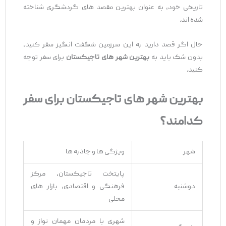
تاریخی خود، به عنوان بهترین مقصد های گردشگری شناخته
شده ‌اند.
حال اگر قصد دارید به این سرزمین شگفت ‌انگیز سفر کنید،
بدون شک باید به
بهترین شهر های تاجیکستان
برای سفر توجه
کنید.
بهترین شهر های تاجیکستان برای سفر
کدامند؟
شهر
ویژگی ‌ها و جاذبه ‌ها
پایتخت تاجیکستان، مرکز
دوشنبه
فرهنگی و اقتصادی، بازار های
محلی
شهری با مردمان مهمان ‌نواز و