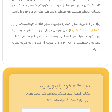
تاجیکستان
برای سفر شامل دوشنبه، خورگ، خجند، پنجکنت و
بسیاری دیگر هستند که هرکدام ویژگی ‌های خاص خود را دارند.
برای برنامه ‌ریزی سفر خود به
بهترین شهر های تاجیکستان
، از
تور
اقساطی تاجیکستان
آژانس توربین تراول بهره‌ مند شوید و تجربه
‌ای متفاوت و فراموش ‌نشدنی را رقم بزنید. با این تور ها، می ‌توانید
سفر به تاجیکستان را به راحتی و با هزینه ‌ای مقرون به صرفه تجربه
کنید.
دیدگاه‌ خود را بنویسید
نشانی ایمیل شما منتشر نخواهد شد.
بخش‌های
موردنیاز علامت‌گذاری شده‌اند
*
اینجا