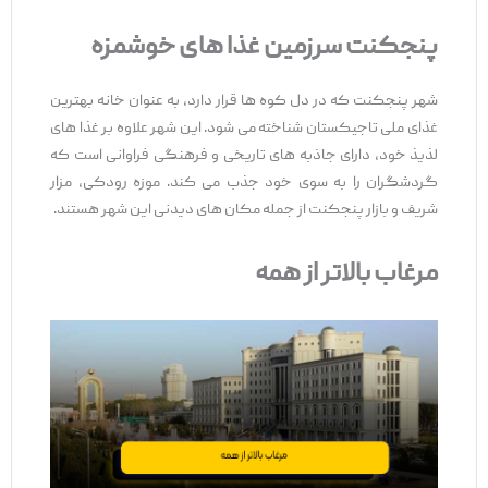
پنجکنت سرزمین غذا های خوشمزه
شهر پنجکنت که در دل کوه‌ ها قرار دارد، به عنوان خانه بهترین
غذای ملی تاجیکستان شناخته می ‌شود. این شهر علاوه بر غذا های
لذیذ خود، دارای جاذبه ‌های تاریخی و فرهنگی فراوانی است که
گردشگران را به سوی خود جذب می ‌کند. موزه رودکی، مزار
شریف و بازار پنجکنت از جمله مکان‌ های دیدنی این شهر هستند.
مرغاب بالاتر از همه