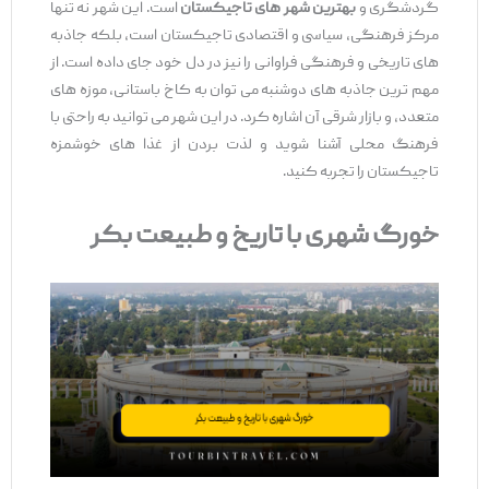
گردشگری و
بهترین شهر های تاجیکستان
است. این شهر نه تنها
مرکز فرهنگی، سیاسی و اقتصادی تاجیکستان است، بلکه جاذبه
‌های تاریخی و فرهنگی فراوانی را نیز در دل خود جای داده است. از
مهم‌ ترین جاذبه‌ های دوشنبه می ‌توان به کاخ باستانی، موزه های
متعدد، و بازار شرقی آن اشاره کرد. در این شهر می ‌توانید به راحتی با
فرهنگ محلی آشنا شوید و لذت بردن از غذا های خوشمزه
تاجیکستان را تجربه کنید.
خورگ شهری با تاریخ و طبیعت بکر