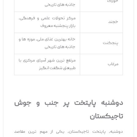
خورگ
جاذبه ‌های تاریخی
مرکز تحولات علمی و فرهنگی،
خجند
بازار پنجشنبه معروف
خانه بهترین غذای ملی، موزه‌ ها و
پنجکنت
جاذبه‌ های تاریخی
مرتفع ‌ترین شهر آسیای مرکزی با
مرغاب
طبیعتی شگفت ‌انگیز
دوشنبه پایتخت پر جنب و جوش
تاجیکستان
دوشنبه، پایتخت تاجیکستان، یکی از مهم‌ ترین مقاصد