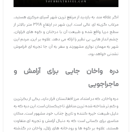
اگر علاقه ‌مند به بازدید از مرتفع‌ ترین شهر آسیای مرکزی هستید،
مرغاب گزینه ‌ای عالی است. این شهر در ارتفاع ۳۶۱۸ متر بالاتر از
سطح دریا واقع شده و طبیعت آن با درختان و کوه ‌های فراوان،
چشم ‌انداز هایی بی‌ نظیر را ارائه می ‌دهد. علاوه بر این، مردم این
شهر به مهمان ‌نوازی مشهورند و سفر به آن جا تجربه ‌ای فراموش
‌نشدنی خواهد بود.
دره واخان جایی برای آرامش و
ماجراجویی
دره واخان، که در امتداد مرز افغانستان قرار دارد، یکی از بکرترین
و کم ‌تر شناخته ‌شده‌ ترین مناطق تاجیکستان است. این دره که به
دلیل طبیعت خیره‌ کننده و تاریخ جذاب خود مشهور است، مکان
مناسبی برای کسانی است که به دنبال آرامش و تجربه ‌ای متفاوت
هستند. علاوه بر کوه ‌ها و رودخانه‌ های زلال، واخان در گذشته