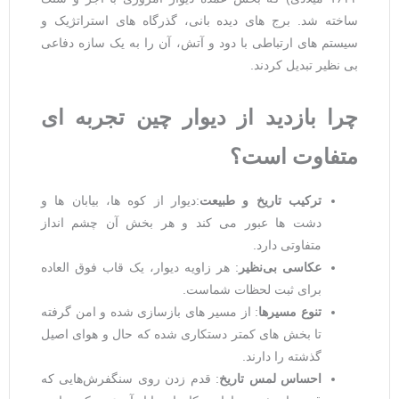
ساخته شد. برج ‌های دیده ‌بانی، گذرگاه‌ های استراتژیک و
سیستم ‌های ارتباطی با دود و آتش، آن را به یک سازه دفاعی
بی ‌نظیر تبدیل کردند.
چرا بازدید از دیوار چین تجربه
‌ای
متفاوت است؟
ترکیب تاریخ و طبیعت
:دیوار از کوه ‌ها، بیابان ‌ها و
دشت ‌ها عبور می ‌کند و هر بخش آن چشم ‌انداز
متفاوتی دارد.
عکاسی بی
‌نظیر
: هر زاویه دیوار، یک قاب فوق ‌العاده
برای ثبت لحظات شماست.
تنوع مسیر
ها
: از مسیر های بازسازی ‌شده و امن گرفته
تا بخش ‌های کمتر دستکاری شده که حال ‌و هوای اصیل
گذشته را دارند.
احساس لمس تاریخ
: قدم زدن روی سنگفرش‌هایی که