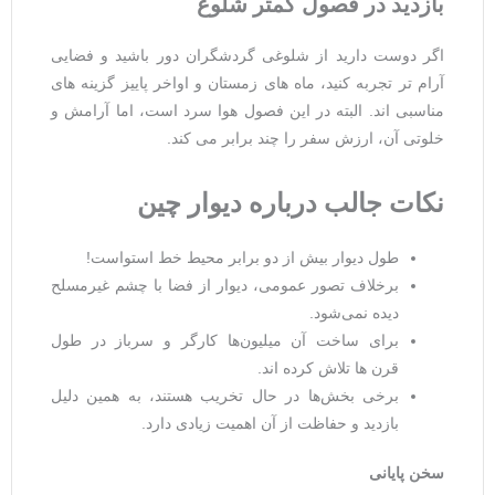
بازدید در فصول کمتر شلوغ
اگر دوست دارید از شلوغی گردشگران دور باشید و فضایی
آرام ‌تر تجربه کنید، ماه‌ های زمستان و اواخر پاییز گزینه ‌های
مناسبی ‌اند. البته در این فصول هوا سرد است، اما آرامش و
خلوتی آن، ارزش سفر را چند برابر می‌ کند.
نکات جالب درباره دیوار چین
طول دیوار بیش از دو برابر محیط خط استواست!
برخلاف تصور عمومی، دیوار از فضا با چشم غیرمسلح
دیده نمی‌شود.
برای ساخت آن میلیون‌ها کارگر و سرباز در طول
قرن‌ ها تلاش کرده ‌اند.
برخی بخش‌ها در حال تخریب هستند، به همین دلیل
بازدید و حفاظت از آن اهمیت زیادی دارد.
سخن پایانی