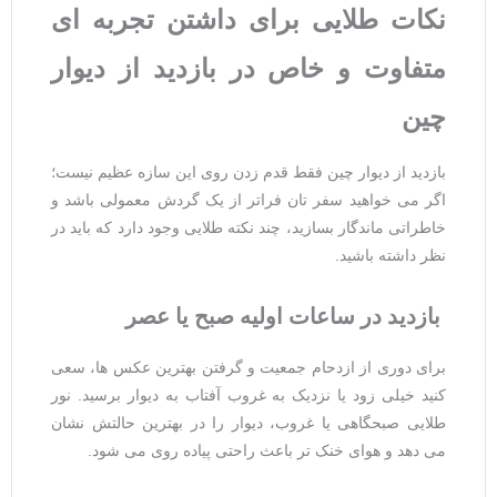
نکات طلایی برای داشتن تجربه
‌ای
متفاوت و خاص در بازدید از دیوار
چین
بازدید از دیوار چین فقط قدم زدن روی این سازه عظیم نیست؛
اگر می‌ خواهید سفر تان فراتر از یک گردش معمولی باشد و
خاطراتی ماندگار بسازید، چند نکته طلایی وجود دارد که باید در
نظر داشته باشید.
بازدید در ساعات اولیه صبح یا عصر
برای دوری از ازدحام جمعیت و گرفتن بهترین عکس‌ ها، سعی
کنید خیلی زود یا نزدیک به غروب آفتاب به دیوار برسید. نور
طلایی صبحگاهی یا غروب، دیوار را در بهترین حالتش نشان
می ‌دهد و هوای خنک ‌تر باعث راحتی پیاده ‌روی می‌ شود.