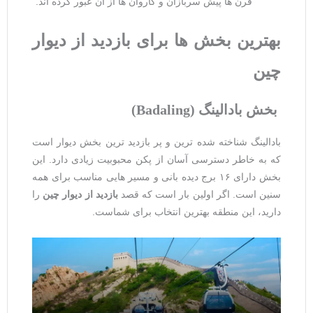
قرن ‌ها پیش سربازان و کاروان ‌ها از آن عبور کرده ‌اند.
بهترین بخش
‌ها برای بازدید از دیوار
چین
بخش بادالینگ
(Badaling)
بادالینگ شناخته ‌شده‌ ترین و پر بازدید ترین بخش دیوار است
که به ‌خاطر دسترسی آسان از پکن محبوبیت زیادی دارد. این
بخش دارای ۱۶ برج دیده ‌بانی و مسیر هایی مناسب برای همه
سنین است. اگر اولین بار است که قصد
بازدید از دیوار چین
را
دارید، این منطقه بهترین انتخاب برای شماست.