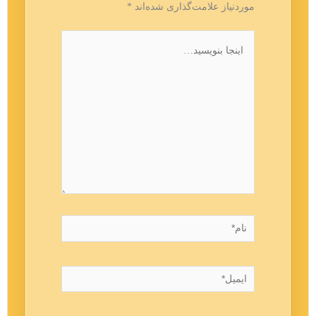
موردنیاز علامت‌گذاری شده‌اند
*
اینجا
بنویسید…
نام*
ایمیل*