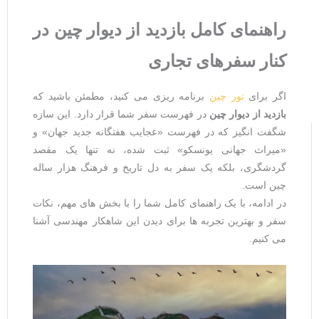
راهنمای کامل بازدید از دیوار چین در
کنار سفرهای تجاری
اگر برای
تور چین
برنامه‌ ریزی می ‌کنید، مطمئن باشید که
بازدید از دیوار چین
در فهرست سفر شما قرار دارد. این سازه
شگفت ‌انگیز که در فهرست «عجایب هفتگانه جدید جهان» و
«میراث جهانی یونسکو» ثبت شده، نه تنها یک مقصد
گردشگری، بلکه یک سفر به دل تاریخ و فرهنگ هزار ساله
چین است.
در ادامه، با یک راهنمای کامل شما را با بخش ‌های مهم، نکات
سفر و بهترین تجربه ‌ها برای دیدن این شاهکار مهندسی آشنا
می ‌کنیم.