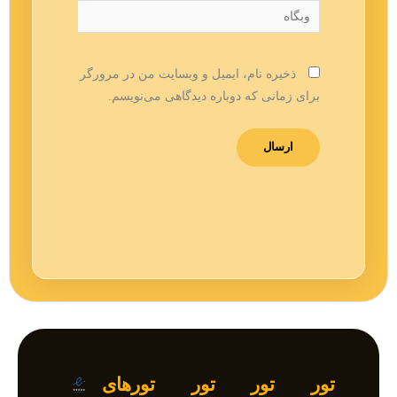
وبگاه
ذخیره نام، ایمیل و وبسایت من در مرورگر
برای زمانی که دوباره دیدگاهی می‌نویسم.
تور
تور
تور
تورهای