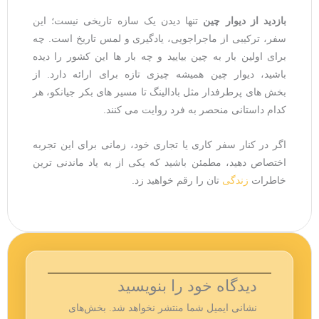
بازدید از دیوار چین
تنها دیدن یک سازه تاریخی نیست؛ این
سفر، ترکیبی از ماجراجویی، یادگیری و لمس تاریخ است. چه
برای اولین بار به چین بیایید و چه بار ها این کشور را دیده
باشید، دیوار چین همیشه چیزی تازه برای ارائه دارد. از
بخش ‌های پرطرفدار مثل بادالینگ تا مسیر های بکر جیانکو، هر
کدام داستانی منحصر به‌ فرد روایت می ‌کنند.
اگر در کنار سفر کاری یا تجاری خود، زمانی برای این تجربه
اختصاص دهید، مطمئن باشید که یکی از به ‌یاد ماندنی ‌ترین
خاطرات
زندگی ‌
تان را رقم خواهید زد.
دیدگاه‌ خود را بنویسید
نشانی ایمیل شما منتشر نخواهد شد.
بخش‌های