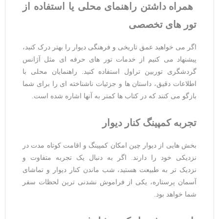
همراه داشتن راهنمای محلی یا استفاده از
تور
های تخصصی
اگر می‌ خواهید عمق تاریخی و فرهنگی دیوار را بهتر درک کنید،
پیشنهاد می ‌کنیم از خدمات تور های حرفه‌ ای مثل آژانس
گردشگری توربین تراول استفاده کنید. راهنمایان محلی با
اطلاعات دقیق، داستان ‌ها و جزئیات ناشناخته‌ ای را برای شما
بازگو می ‌کنند که در کتاب‌ ها کمتر به آنها اشاره شده است.
تجربه کمپینگ کنار دیوار
بخش‌ هایی از دیوار چین امکان کمپینگ و اقامت کوتاه ‌مدت در
نزدیکی خود را دارند. اگر به دنبال یک تجربه متفاوت و
نزدیک ‌تر به طبیعت هستید، شب ماندن کنار دیوار و تماشای
آسمان پرستاره، یکی از فراموش ‌نشدنی ‌ترین لحظات سفر
شما خواهد بود.